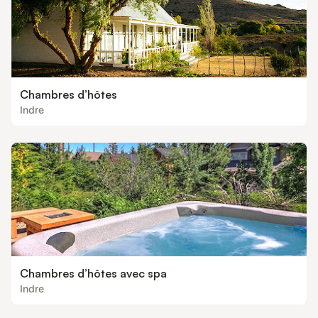
Chambres d’hôtes
Indre
Chambres d’hôtes avec spa
Indre