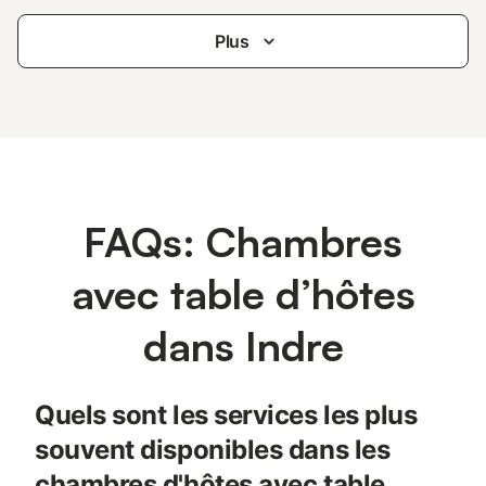
Plus
FAQs: Chambres
avec table d’hôtes
dans Indre
Quels sont les services les plus
souvent disponibles dans les
chambres d'hôtes avec table