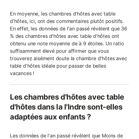
En moyenne, les chambres d'hôtes avec table
d'hôtes, ici, ont des commentaires plutôt positifs.
En effet, les données de l'an passé révèlent que 36
% des chambres d'hôtes avec table d'hôtes ont
obtenu une note moyenne de à 9 étoiles. Un ratio
suffisamment élevé pour affirmer que vous
trouverez aisément doute la chambre d'hôtes avec
table d'hôtes idéale pour passer de belles
vacances !
Les chambres d'hôtes avec table
d'hôtes dans la l'Indre sont-elles
adaptées aux enfants ?
Les données de l'an passé révèlent que Moins de