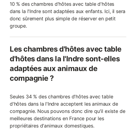
10 % des chambres d'hôtes avec table d'hôtes
dans la l'Indre sont adaptées aux enfants. Ici, il sera
donc sûrement plus simple de réserver en petit
groupe.
Les chambres d'hôtes avec table
d'hôtes dans la l'Indre sont-elles
adaptées aux animaux de
compagnie ?
Seules 34 % des chambres d'hôtes avec table
d'hôtes dans la l'Indre acceptent les animaux de
compagnie. Nous pouvons donc dire qu'il existe de
meilleures destinations en France pour les
propriétaires d'animaux domestiques.