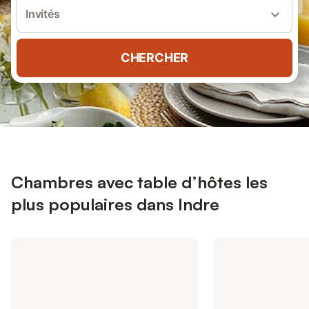
Invités
CHERCHER
Chambres avec table d’hôtes les
plus populaires dans Indre