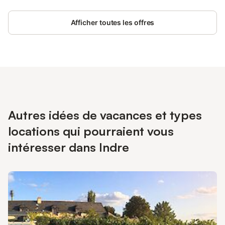
Afficher toutes les offres
Autres idées de vacances et types
locations qui pourraient vous
intéresser dans Indre