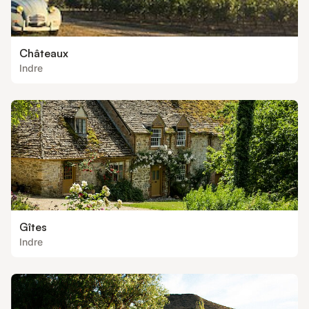
Châteaux
Indre
Gîtes
Indre