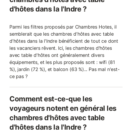
d'hôtes dans la l'Indre ?
Parmi les filtres proposés par Chambres Hotes, il
semblerait que les chambres d'hôtes avec table
d'hôtes dans la l'Indre bénéficient de tout ce dont
les vacanciers rêvent. Ici, les chambres d'hôtes
avec table d'hôtes ont généralement divers
équipements, et les plus proposés sont : wifi (81
%), jardin (72 %), et balcon (63 %)... Pas mal n'est-
ce pas ?
Comment est-ce-que les
voyageurs notent en général les
chambres d'hôtes avec table
d'hôtes dans la l'Indre ?