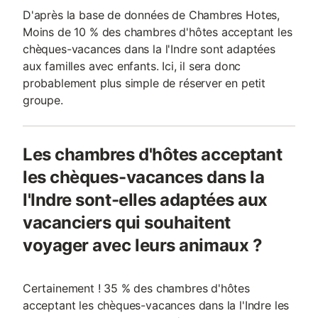
D'après la base de données de Chambres Hotes,
Moins de 10 % des chambres d'hôtes acceptant les
chèques-vacances dans la l'Indre sont adaptées
aux familles avec enfants. Ici, il sera donc
probablement plus simple de réserver en petit
groupe.
Les chambres d'hôtes acceptant
les chèques-vacances dans la
l'Indre sont-elles adaptées aux
vacanciers qui souhaitent
voyager avec leurs animaux ?
Certainement ! 35 % des chambres d'hôtes
acceptant les chèques-vacances dans la l'Indre les