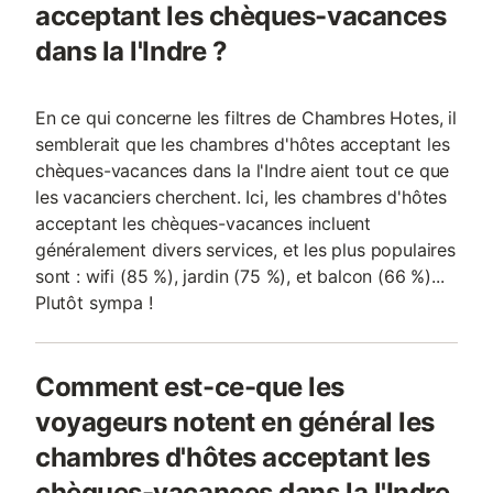
acceptant les chèques-vacances
dans la l'Indre ?
En ce qui concerne les filtres de Chambres Hotes, il
semblerait que les chambres d'hôtes acceptant les
chèques-vacances dans la l'Indre aient tout ce que
les vacanciers cherchent. Ici, les chambres d'hôtes
acceptant les chèques-vacances incluent
généralement divers services, et les plus populaires
sont : wifi (85 %), jardin (75 %), et balcon (66 %)...
Plutôt sympa !
Comment est-ce-que les
voyageurs notent en général les
chambres d'hôtes acceptant les
chèques-vacances dans la l'Indre