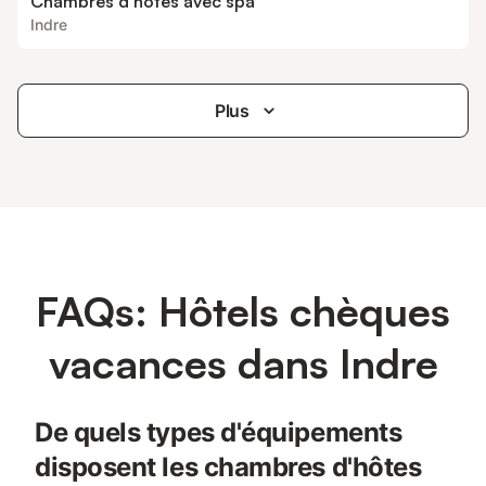
Chambres d’hôtes avec spa
Indre
Plus
FAQs: Hôtels chèques
vacances dans Indre
De quels types d'équipements
disposent les chambres d'hôtes