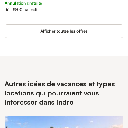
Annulation gratuite
69 €
dès
par nuit
Afficher toutes les offres
Autres idées de vacances et types
locations qui pourraient vous
intéresser dans Indre