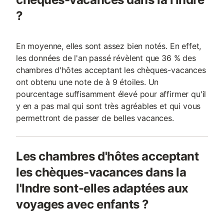
?
En moyenne, elles sont assez bien notés. En effet,
les données de l'an passé révèlent que 36 % des
chambres d'hôtes acceptant les chèques-vacances
ont obtenu une note de à 9 étoiles. Un
pourcentage suffisamment élevé pour affirmer qu'il
y en a pas mal qui sont très agréables et qui vous
permettront de passer de belles vacances.
Les chambres d'hôtes acceptant
les chèques-vacances dans la
l'Indre sont-elles adaptées aux
voyages avec enfants ?