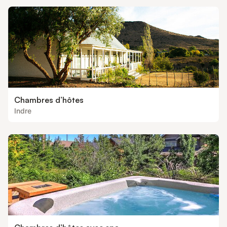
Chambres d’hôtes
Indre