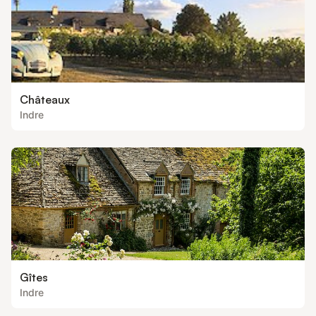
Châteaux
Indre
Gîtes
Indre