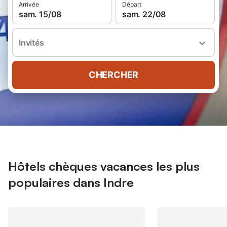
Arrivée
Départ
sam. 15/08
sam. 22/08
Invités
CHERCHER
Hôtels chèques vacances les plus
populaires dans Indre