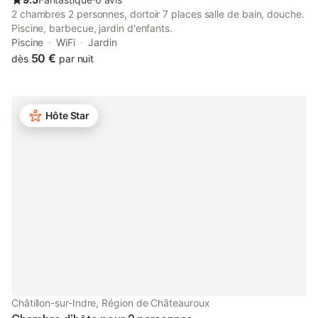
2 chambres 2 personnes, dortoir 7 places salle de bain, douche.
Piscine, barbecue, jardin d'enfants.
Piscine
WiFi
Jardin
50 €
dès
par nuit
Hôte Star
Châtillon-sur-Indre, Région de Châteauroux