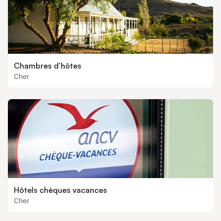
Chambres d’hôtes
Cher
Hôtels chèques vacances
Cher