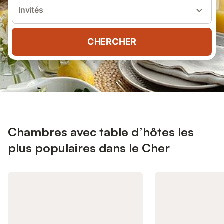
Invités
CHERCHER
Chambres avec table d’hôtes les
plus populaires dans le Cher