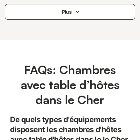
Plus
FAQs: Chambres
avec table d’hôtes
dans le Cher
De quels types d'équipements
disposent les chambres d'hôtes
avec table d'hôtes dans le le Cher