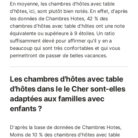
En moyenne, les chambres d'hôtes avec table
d'hôtes, ici, sont plutôt bien notés. En effet, d'après
les données de Chambres Hotes, 42 % des
chambres d'hôtes avec table d'hôtes ont une note
équivalente ou supérieure à 9 étoiles. Un ratio
suffisamment élevé pour affirmer qu'il y en a
beaucoup qui sont très confortables et qui vous
permettront de passer de belles vacances.
Les chambres d'hôtes avec table
d'hôtes dans le le Cher sont-elles
adaptées aux familles avec
enfants ?
D'après la base de données de Chambres Hotes,
Moins de 10 % des chambres d'hôtes avec table