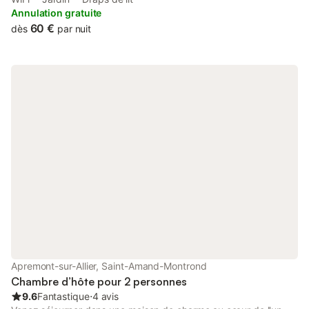
Annulation gratuite
60 €
dès
par nuit
Apremont-sur-Allier, Saint-Amand-Montrond
Chambre d’hôte pour 2 personnes
9.6
Fantastique
⋅
4 avis