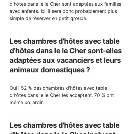
d'hôtes dans le le Cher sont adaptées aux familles
avec enfants. Ici, il sera donc probablement plus
simple de réserver en petit groupe.
Les chambres d'hôtes avec table
d'hôtes dans le le Cher sont-elles
adaptées aux vacanciers et leurs
animaux domestiques ?
Oui ! 52 % des chambres d'hôtes avec table
d'hôtes dans le le Cher les acceptent, 70 % ont
même un jardin !
Les chambres d'hôtes avec table