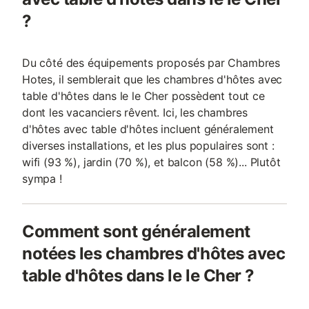
?
Du côté des équipements proposés par Chambres
Hotes, il semblerait que les chambres d'hôtes avec
table d'hôtes dans le le Cher possèdent tout ce
dont les vacanciers rêvent. Ici, les chambres
d'hôtes avec table d'hôtes incluent généralement
diverses installations, et les plus populaires sont :
wifi (93 %), jardin (70 %), et balcon (58 %)... Plutôt
sympa !
Comment sont généralement
notées les chambres d'hôtes avec
table d'hôtes dans le le Cher ?