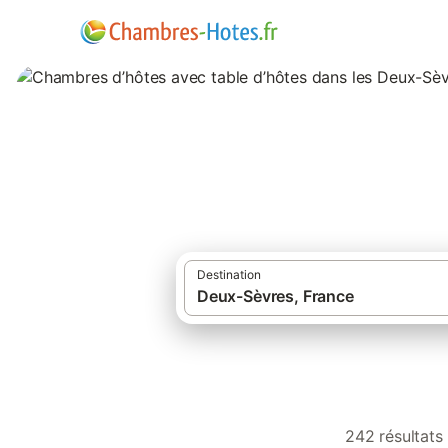
Chambres d’hôtes 
Destination
242 résultats