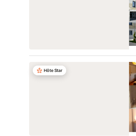
Hôte Star