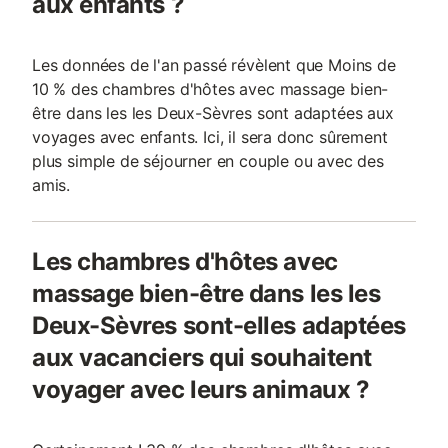
aux enfants ?
Les données de l'an passé révèlent que Moins de
10 % des chambres d'hôtes avec massage bien-
être dans les les Deux-Sèvres sont adaptées aux
voyages avec enfants. Ici, il sera donc sûrement
plus simple de séjourner en couple ou avec des
amis.
Les chambres d'hôtes avec
massage bien-être dans les les
Deux-Sèvres sont-elles adaptées
aux vacanciers qui souhaitent
voyager avec leurs animaux ?