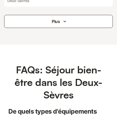
Deux-Sèvres
Plus
FAQs: Séjour bien-
être dans les Deux-
Sèvres
De quels types d'équipements