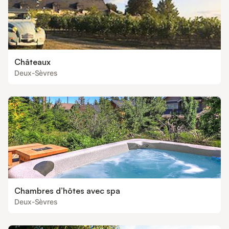
Châteaux
Deux-Sèvres
Chambres d’hôtes avec spa
Deux-Sèvres