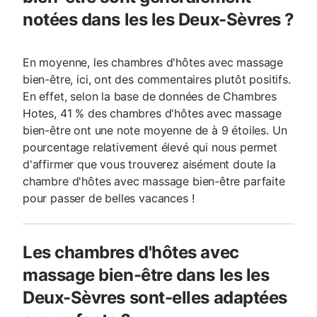
notées dans les les Deux-Sèvres ?
En moyenne, les chambres d'hôtes avec massage
bien-être, ici, ont des commentaires plutôt positifs.
En effet, selon la base de données de Chambres
Hotes, 41 % des chambres d'hôtes avec massage
bien-être ont une note moyenne de à 9 étoiles. Un
pourcentage relativement élevé qui nous permet
d'affirmer que vous trouverez aisément doute la
chambre d'hôtes avec massage bien-être parfaite
pour passer de belles vacances !
Les chambres d'hôtes avec
massage bien-être dans les les
Deux-Sèvres sont-elles adaptées