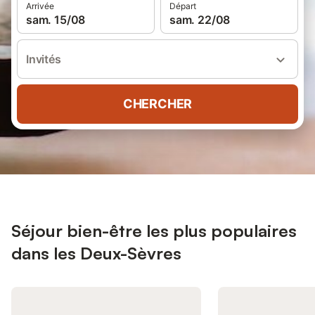
Arrivée
Départ
sam. 15/08
sam. 22/08
Invités
CHERCHER
Séjour bien-être les plus populaires
dans les Deux-Sèvres