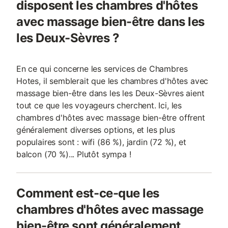
disposent les chambres d'hôtes
avec massage bien-être dans les
les Deux-Sèvres ?
En ce qui concerne les services de Chambres
Hotes, il semblerait que les chambres d'hôtes avec
massage bien-être dans les les Deux-Sèvres aient
tout ce que les voyageurs cherchent. Ici, les
chambres d'hôtes avec massage bien-être offrent
généralement diverses options, et les plus
populaires sont : wifi (86 %), jardin (72 %), et
balcon (70 %)... Plutôt sympa !
Comment est-ce-que les
chambres d'hôtes avec massage
bien-être sont généralement