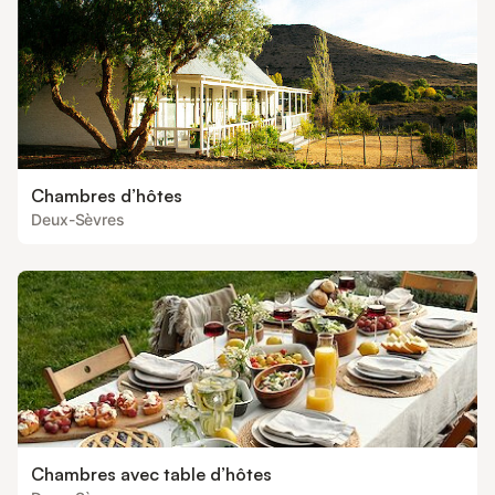
Chambres d’hôtes
Deux-Sèvres
Chambres avec table d’hôtes