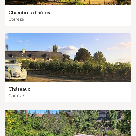
Chambres d’hôtes
Corrèze
Châteaux
Corrèze