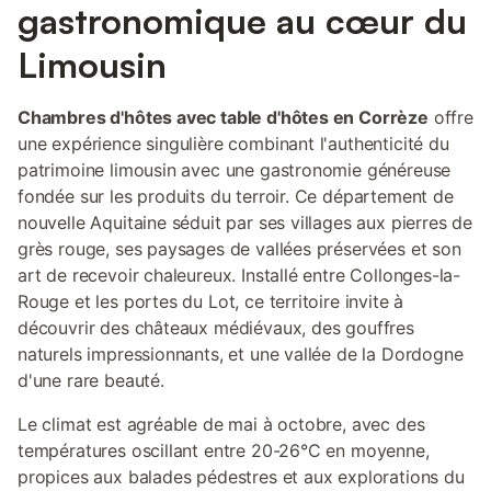
gastronomique au cœur du
Limousin
Chambres d'hôtes avec table d'hôtes en Corrèze
offre
une expérience singulière combinant l'authenticité du
patrimoine limousin avec une gastronomie généreuse
fondée sur les produits du terroir. Ce département de
nouvelle Aquitaine séduit par ses villages aux pierres de
grès rouge, ses paysages de vallées préservées et son
art de recevoir chaleureux. Installé entre Collonges-la-
Rouge et les portes du Lot, ce territoire invite à
découvrir des châteaux médiévaux, des gouffres
naturels impressionnants, et une vallée de la Dordogne
d'une rare beauté.
Le climat est agréable de mai à octobre, avec des
températures oscillant entre 20-26°C en moyenne,
propices aux balades pédestres et aux explorations du