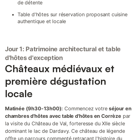
de détente
Table d'hôtes sur réservation proposant cuisine
authentique et locale
Jour 1: Patrimoine architectural et table
d'hôtes d'exception
Châteaux médiévaux et
première dégustation
locale
Matinée (9h30-13h00):
Commencez votre
séjour en
chambres d'hôtes avec table d'hôtes en Corrèze
par
la visite du Château de Val, forteresse du XIIe siècle
dominant le lac de Dardavy. Ce château de légende
offre un parcours commenté retraçant l'histoire du