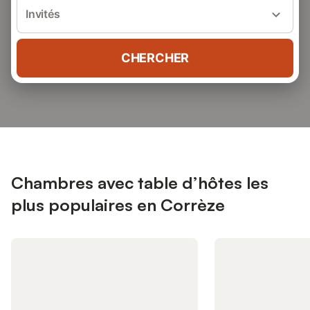
Invités
CHERCHER
Chambres avec table d’hôtes les
plus populaires en Corrèze