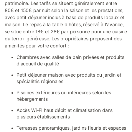
patrimoine. Les tarifs se situent généralement entre
80€ et 150€ par nuit selon la saison et les prestations,
avec petit déjeuner inclus à base de produits locaux et
maison. Le repas à la table d'hôtes, réservé à l'avance,
se situe entre 18€ et 28€ par personne pour une cuisine
du terroir généreuse. Les propriétaires proposent des
aménités pour votre confort :
Chambres avec salles de bain privées et produits
d'accueil de qualité
Petit déjeuner maison avec produits du jardin et
spécialités régionales
Piscines extérieures ou intérieures selon les
hébergements
Accès Wi-Fi haut débit et climatisation dans
plusieurs établissements
Terrasses panoramiques, jardins fleuris et espaces