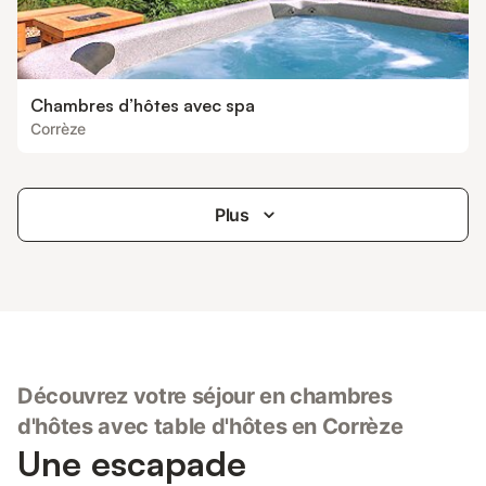
Chambres d’hôtes avec spa
Corrèze
Plus
Découvrez votre séjour en chambres
d'hôtes avec table d'hôtes en Corrèze
Une escapade