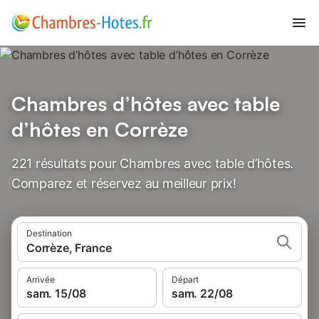
Chambres d’hôtes avec table
d’hôtes en Corrèze
221 résultats pour Chambres avec table d’hôtes.
Comparez et réservez au meilleur prix!
Destination
Corrèze, France
Arrivée
Départ
sam. 15/08
sam. 22/08