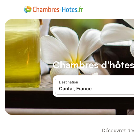
Chambres d'hôtes 
Destination
Découvrez des