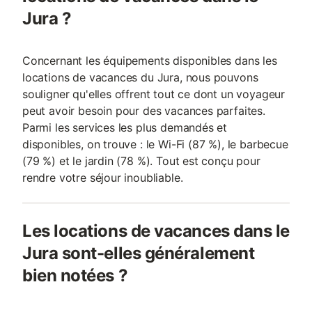
Jura ?
Concernant les équipements disponibles dans les
locations de vacances du Jura, nous pouvons
souligner qu'elles offrent tout ce dont un voyageur
peut avoir besoin pour des vacances parfaites.
Parmi les services les plus demandés et
disponibles, on trouve : le Wi-Fi (87 %), le barbecue
(79 %) et le jardin (78 %). Tout est conçu pour
rendre votre séjour inoubliable.
Les locations de vacances dans le
Jura sont-elles généralement
bien notées ?