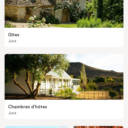
Gîtes
Jura
Chambres d’hôtes
Jura