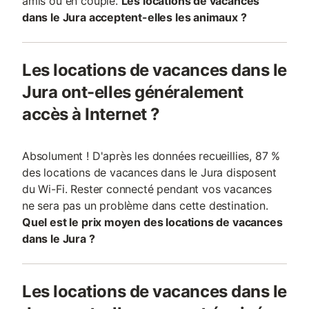
amis ou en couple.
Les locations de vacances
dans le Jura acceptent-elles les animaux ?
Les locations de vacances dans le
Jura ont-elles généralement
accès à Internet ?
Absolument ! D'après les données recueillies, 87 %
des locations de vacances dans le Jura disposent
du Wi-Fi. Rester connecté pendant vos vacances
ne sera pas un problème dans cette destination.
Quel est le prix moyen des locations de vacances
dans le Jura ?
Les locations de vacances dans le