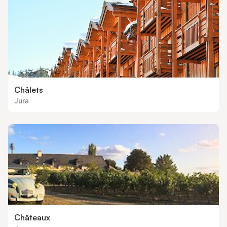
Châlets
Jura
Châteaux