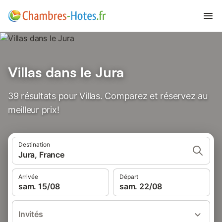
Villas dans le Jura
39 résultats pour Villas. Comparez et réservez au
meilleur prix!
Destination
Jura, France
Arrivée
Départ
sam. 15/08
sam. 22/08
Invités