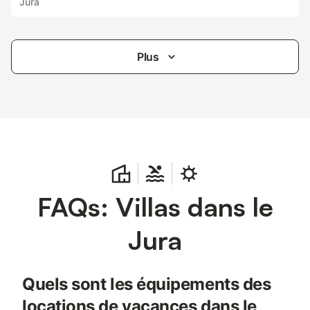
Jura
Plus
FAQs: Villas dans le
Jura
Quels sont les équipements des
locations de vacances dans le