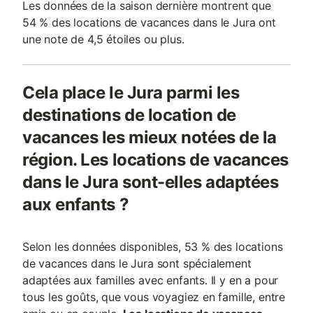
Les données de la saison dernière montrent que
54 % des locations de vacances dans le Jura ont
une note de 4,5 étoiles ou plus.
Cela place le Jura parmi les
destinations de location de
vacances les mieux notées de la
région. Les locations de vacances
dans le Jura sont-elles adaptées
aux enfants ?
Selon les données disponibles, 53 % des locations
de vacances dans le Jura sont spécialement
adaptées aux familles avec enfants. Il y en a pour
tous les goûts, que vous voyagiez en famille, entre