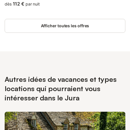
112 €
dès
par nuit
Afficher toutes les offres
Autres idées de vacances et types
locations qui pourraient vous
intéresser dans le Jura