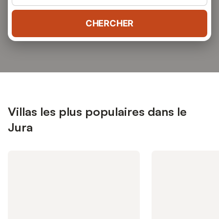
CHERCHER
Villas les plus populaires dans le
Jura