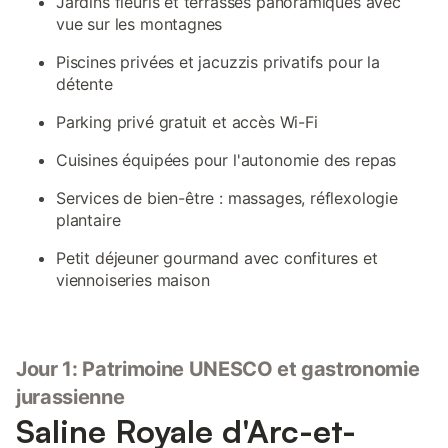
Jardins fleuris et terrasses panoramiques avec
vue sur les montagnes
Piscines privées et jacuzzis privatifs pour la
détente
Parking privé gratuit et accès Wi-Fi
Cuisines équipées pour l'autonomie des repas
Services de bien-être : massages, réflexologie
plantaire
Petit déjeuner gourmand avec confitures et
viennoiseries maison
Jour 1: Patrimoine UNESCO et gastronomie
jurassienne
Saline Royale d'Arc-et-