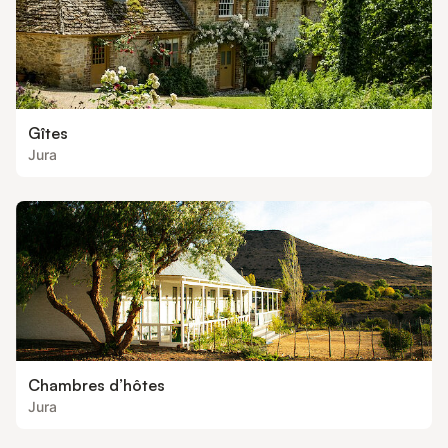
Gîtes
Jura
Chambres d’hôtes
Jura