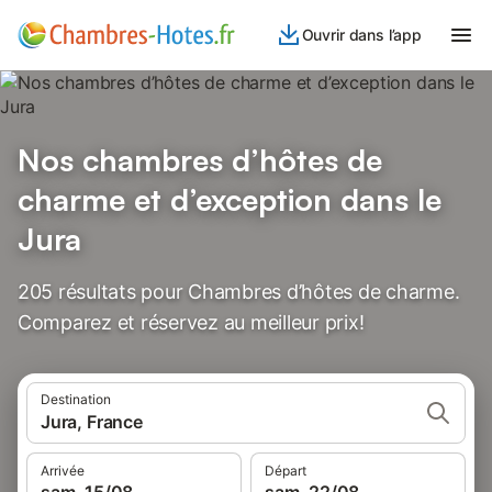
Ouvrir dans l’app
Nos chambres d’hôtes de
charme et d’exception dans le
Jura
205 résultats pour Chambres d’hôtes de charme.
Comparez et réservez au meilleur prix!
Destination
Jura, France
Arrivée
Départ