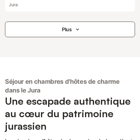
Jura
Plus
Séjour en chambres d'hôtes de charme
dans le Jura
Une escapade authentique
au cœur du patrimoine
jurassien