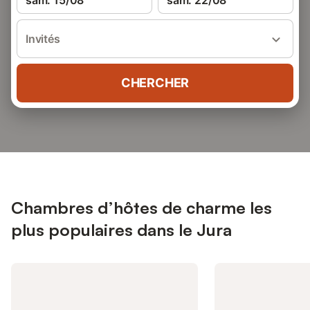
sam. 15/08
sam. 22/08
Invités
CHERCHER
Chambres d’hôtes de charme les
plus populaires dans le Jura