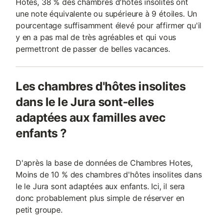
Hotes, 38 % des chambres d'hôtes insolites ont
une note équivalente ou supérieure à 9 étoiles. Un
pourcentage suffisamment élevé pour affirmer qu'il
y en a pas mal de très agréables et qui vous
permettront de passer de belles vacances.
Les chambres d'hôtes insolites
dans le le Jura sont-elles
adaptées aux familles avec
enfants ?
D'après la base de données de Chambres Hotes,
Moins de 10 % des chambres d'hôtes insolites dans
le le Jura sont adaptées aux enfants. Ici, il sera
donc probablement plus simple de réserver en
petit groupe.