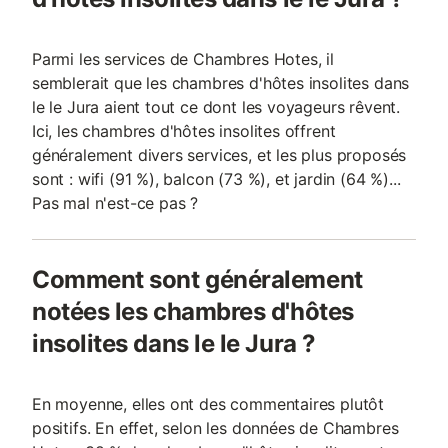
Parmi les services de Chambres Hotes, il
semblerait que les chambres d'hôtes insolites dans
le le Jura aient tout ce dont les voyageurs rêvent.
Ici, les chambres d'hôtes insolites offrent
généralement divers services, et les plus proposés
sont : wifi (91 %), balcon (73 %), et jardin (64 %)...
Pas mal n'est-ce pas ?
Comment sont généralement
notées les chambres d'hôtes
insolites dans le le Jura ?
En moyenne, elles ont des commentaires plutôt
positifs. En effet, selon les données de Chambres