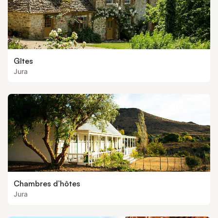
Gîtes
Jura
Chambres d’hôtes
Jura