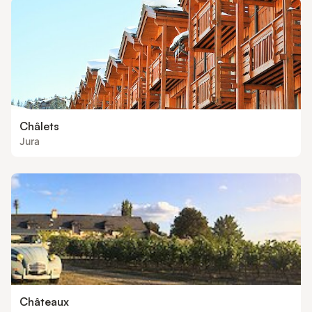
Châlets
Jura
Châteaux