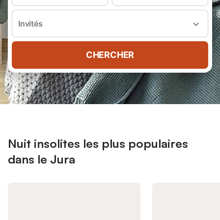
Invités
CHERCHER
Nuit insolites les plus populaires
dans le Jura