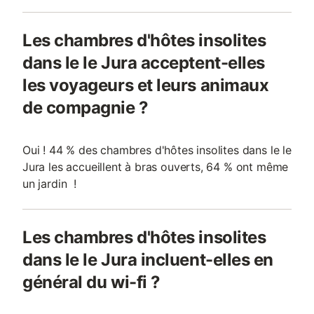
Les chambres d'hôtes insolites
dans le le Jura acceptent-elles
les voyageurs et leurs animaux
de compagnie ?
Oui ! 44 % des chambres d'hôtes insolites dans le le
Jura les accueillent à bras ouverts, 64 % ont même
un jardin !
Les chambres d'hôtes insolites
dans le le Jura incluent-elles en
général du wi-fi ?