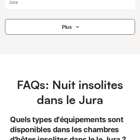
Jura
Plus
FAQs: Nuit insolites
dans le Jura
Quels types d'équipements sont
disponibles dans les chambres
d'hôtes insolites dans le le Jura ?