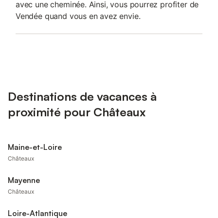
avec une cheminée. Ainsi, vous pourrez profiter de
Vendée quand vous en avez envie.
Destinations de vacances à
proximité pour Châteaux
Maine-et-Loire
Châteaux
Mayenne
Châteaux
Loire-Atlantique