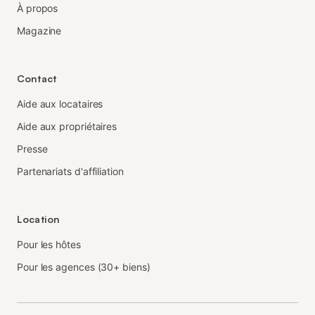
À propos
Magazine
Contact
Aide aux locataires
Aide aux propriétaires
Presse
Partenariats d'affiliation
Location
Pour les hôtes
Pour les agences (30+ biens)