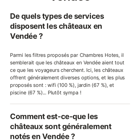
De quels types de services
disposent les châteaux en
Vendée ?
Parmi les filtres proposés par Chambres Hotes, il
semblerait que les châteaux en Vendée aient tout
ce que les voyageurs cherchent. Ici, les châteaux
offrent généralement diverses options, et les plus
proposés sont : wifi (100 %), jardin (67 %), et
piscine (67 %)... Plutôt sympa !
Comment est-ce-que les
châteaux sont généralement
notés en Vendée ?