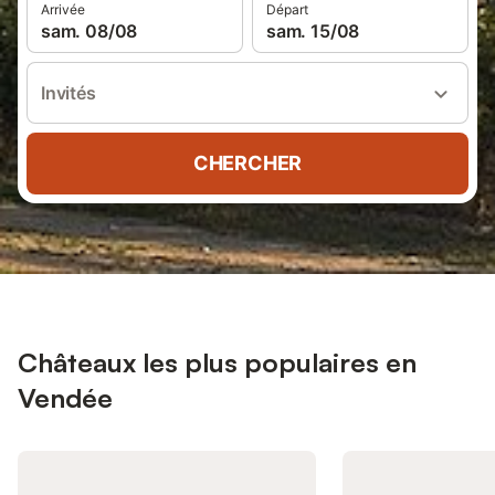
Arrivée
Départ
sam. 08/08
sam. 15/08
Invités
CHERCHER
Châteaux les plus populaires en
Vendée