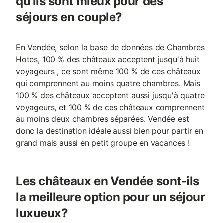
qu'ils sont mieux pour des
séjours en couple?
En Vendée, selon la base de données de Chambres
Hotes, 100 % des châteaux acceptent jusqu'à huit
voyageurs , ce sont même 100 % de ces châteaux
qui comprennent au moins quatre chambres. Mais
100 % des châteaux acceptent aussi jusqu'à quatre
voyageurs, et 100 % de ces châteaux comprennent
au moins deux chambres séparées. Vendée est
donc la destination idéale aussi bien pour partir en
grand mais aussi en petit groupe en vacances !
Les châteaux en Vendée sont-ils
la meilleure option pour un séjour
luxueux?