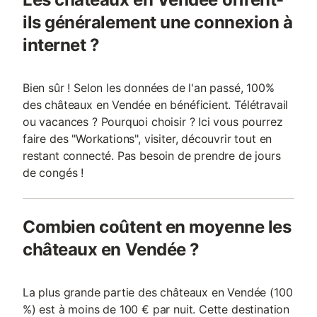
ils généralement une connexion à
internet ?
Bien sûr ! Selon les données de l'an passé, 100%
des châteaux en Vendée en bénéficient. Télétravail
ou vacances ? Pourquoi choisir ? Ici vous pourrez
faire des "Workations", visiter, découvrir tout en
restant connecté. Pas besoin de prendre de jours
de congés !
Combien coûtent en moyenne les
châteaux en Vendée ?
La plus grande partie des châteaux en Vendée (100
%) est à moins de 100 € par nuit. Cette destination