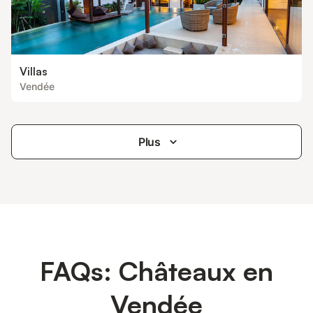
Villas
Vendée
Plus
FAQs: Châteaux en
Vendée