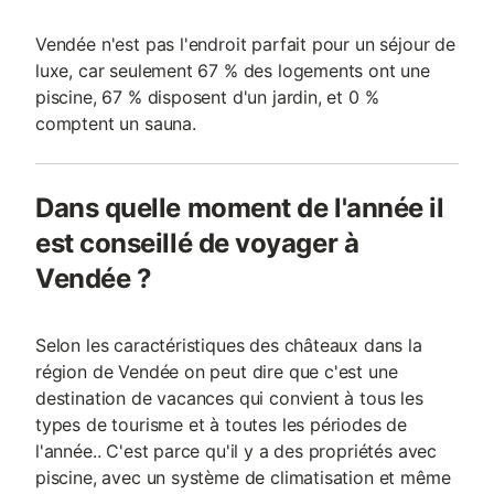
Vendée n'est pas l'endroit parfait pour un séjour de
luxe, car seulement 67 % des logements ont une
piscine, 67 % disposent d'un jardin, et 0 %
comptent un sauna.
Dans quelle moment de l'année il
est conseillé de voyager à
Vendée ?
Selon les caractéristiques des châteaux dans la
région de Vendée on peut dire que c'est une
destination de vacances qui convient à tous les
types de tourisme et à toutes les périodes de
l'année.. C'est parce qu'il y a des propriétés avec
piscine, avec un système de climatisation et même