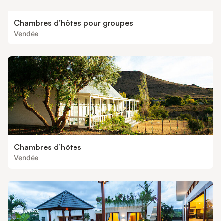
Chambres d’hôtes pour groupes
Vendée
Chambres d’hôtes
Vendée