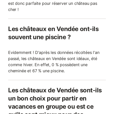
est donc parfaite pour réserver un château pas
cher !
Les châteaux en Vendée ont-ils
souvent une piscine ?
Evidemment ! D'après les données récoltées l'an
passé, les châteaux en Vendée sont idéaux, été
comme hiver. En effet, 0 % possèdent une
cheminée et 67 % une piscine.
Les châteaux de Vendée sont-ils
un bon choix pour partir en
vacances en groupe ou est ce