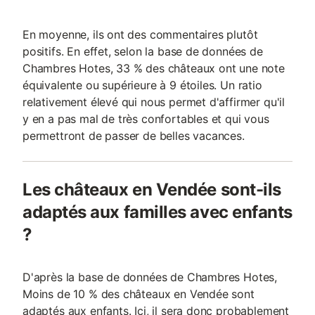
En moyenne, ils ont des commentaires plutôt
positifs. En effet, selon la base de données de
Chambres Hotes, 33 % des châteaux ont une note
équivalente ou supérieure à 9 étoiles. Un ratio
relativement élevé qui nous permet d'affirmer qu'il
y en a pas mal de très confortables et qui vous
permettront de passer de belles vacances.
Les châteaux en Vendée sont-ils
adaptés aux familles avec enfants
?
D'après la base de données de Chambres Hotes,
Moins de 10 % des châteaux en Vendée sont
adaptés aux enfants. Ici, il sera donc probablement