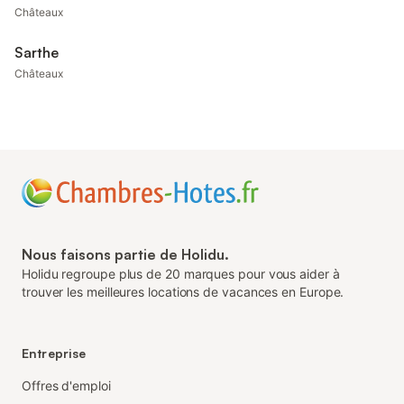
Châteaux
Sarthe
Châteaux
Nous faisons partie de Holidu.
Holidu regroupe plus de 20 marques pour vous aider à
trouver les meilleures locations de vacances en Europe.
Entreprise
Offres d'emploi