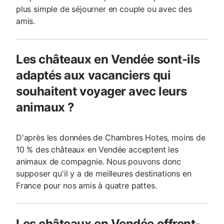
plus simple de séjourner en couple ou avec des
amis.
Les châteaux en Vendée sont-ils
adaptés aux vacanciers qui
souhaitent voyager avec leurs
animaux ?
D'après les données de Chambres Hotes, moins de
10 % des châteaux en Vendée acceptent les
animaux de compagnie. Nous pouvons donc
supposer qu'il y a de meilleures destinations en
France pour nos amis à quatre pattes.
Les châteaux en Vendée offrent-