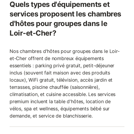
Quels types d'équipements et
services proposent les chambres
d'hôtes pour groupes dans le
Loir-et-Cher?
Nos chambres d'hôtes pour groupes dans le Loir-
et-Cher offrent de nombreux équipements
essentiels : parking privé gratuit, petit-déjeuner
inclus (souvent fait maison avec des produits
locaux), WiFi gratuit, télévision, accès jardin et
terrasses, piscine chauffée (saisonnière),
climatisation, et cuisine accessible. Les services
premium incluent la table d'hôtes, location de
vélos, spa et wellness, équipements bébé sur
demande, et service de blanchisserie.