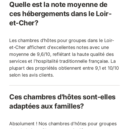
Quelle est la note moyenne de
ces hébergements dans le Loir-
et-Cher?
Les chambres d'hôtes pour groupes dans le Loir-
et-Cher affichent d'excellentes notes avec une
moyenne de 9,6/10, reflétant la haute qualité des
services et l'hospitalité traditionnelle française. La
plupart des propriétés obtiennent entre 9,1 et 10/10
selon les avis clients.
Ces chambres d'hôtes sont-elles
adaptées aux familles?
Absolument ! Nos chambres d'hôtes pour groupes