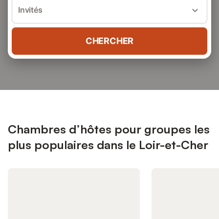
Invités
CHERCHER
Chambres d’hôtes pour groupes les
plus populaires dans le Loir-et-Cher