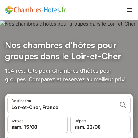
Nos chambres d’hôtes pour
groupes dans le Loir-et-Cher
104 résultats pour Chambres d’hôtes pour
groupes. Comparez et réservez au meilleur prix!
Destination
Loir-et-Cher, France
Arrivée
Départ
sam. 15/08
sam. 22/08