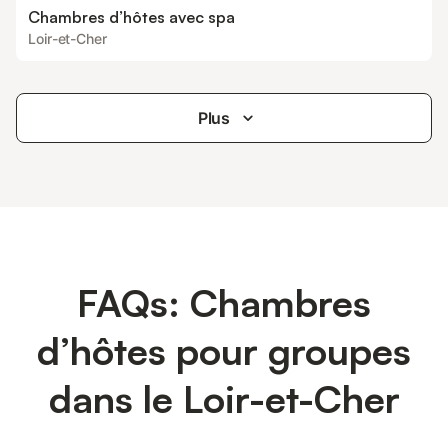
Chambres d’hôtes avec spa
Loir-et-Cher
Plus
FAQs: Chambres
d’hôtes pour groupes
dans le Loir-et-Cher