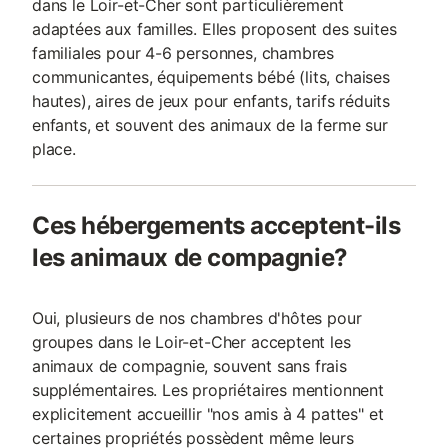
dans le Loir-et-Cher sont particulièrement
adaptées aux familles. Elles proposent des suites
familiales pour 4-6 personnes, chambres
communicantes, équipements bébé (lits, chaises
hautes), aires de jeux pour enfants, tarifs réduits
enfants, et souvent des animaux de la ferme sur
place.
Ces hébergements acceptent-ils
les animaux de compagnie?
Oui, plusieurs de nos chambres d'hôtes pour
groupes dans le Loir-et-Cher acceptent les
animaux de compagnie, souvent sans frais
supplémentaires. Les propriétaires mentionnent
explicitement accueillir "nos amis à 4 pattes" et
certaines propriétés possèdent même leurs