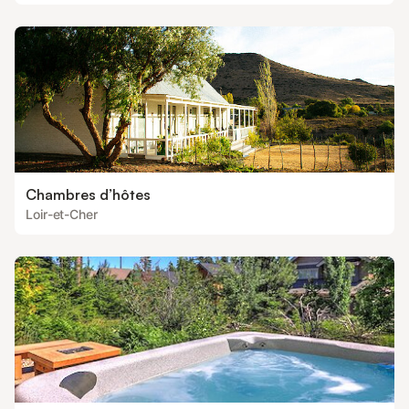
Chambres d’hôtes
Loir-et-Cher