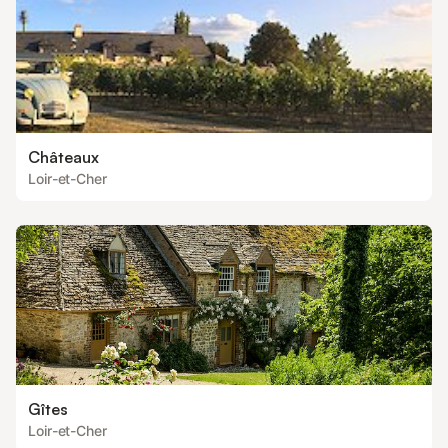
Châteaux
Loir-et-Cher
Gîtes
Loir-et-Cher