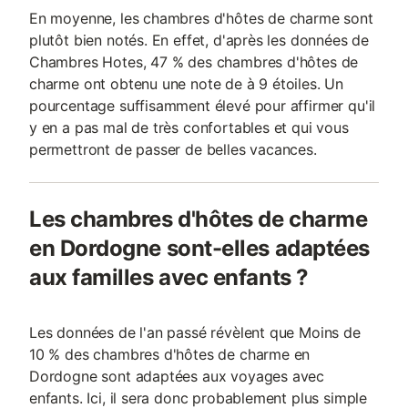
En moyenne, les chambres d'hôtes de charme sont
plutôt bien notés. En effet, d'après les données de
Chambres Hotes, 47 % des chambres d'hôtes de
charme ont obtenu une note de à 9 étoiles. Un
pourcentage suffisamment élevé pour affirmer qu'il
y en a pas mal de très confortables et qui vous
permettront de passer de belles vacances.
Les chambres d'hôtes de charme
en Dordogne sont-elles adaptées
aux familles avec enfants ?
Les données de l'an passé révèlent que Moins de
10 % des chambres d'hôtes de charme en
Dordogne sont adaptées aux voyages avec
enfants. Ici, il sera donc probablement plus simple