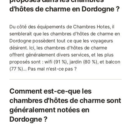
d'hôtes de charme en Dordogne ?
Du côté des équipements de Chambres Hotes, il
semblerait que les chambres d'hôtes de charme en
Dordogne possèdent tout ce que les voyageurs
désirent. Ici, les chambres d'hôtes de charme
offrent généralement divers services, et les plus
proposés sont : wifi (91 %), jardin (80 %), et balcon
(77 %)... Pas mal n'est-ce pas ?
Comment est-ce-que les
chambres d'hôtes de charme sont
généralement notées en
Dordogne ?