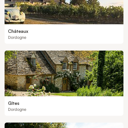
Châteaux
Dordogne
Gîtes
Dordogne