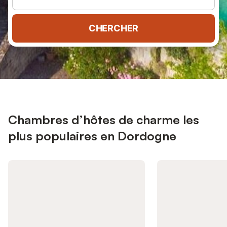
CHERCHER
Chambres d’hôtes de charme les
plus populaires en Dordogne