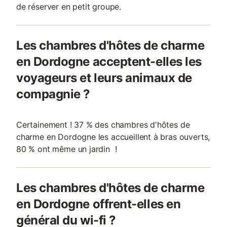
de réserver en petit groupe.
Les chambres d'hôtes de charme
en Dordogne acceptent-elles les
voyageurs et leurs animaux de
compagnie ?
Certainement ! 37 % des chambres d'hôtes de
charme en Dordogne les accueillent à bras ouverts,
80 % ont même un jardin !
Les chambres d'hôtes de charme
en Dordogne offrent-elles en
général du wi-fi ?