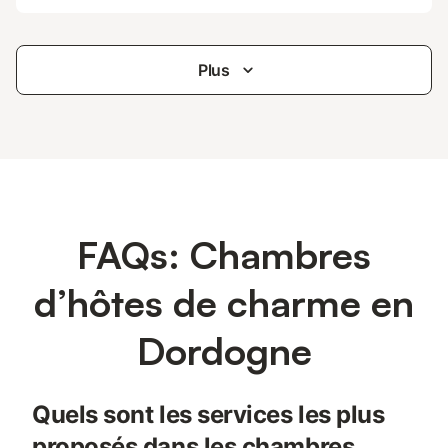
Plus
FAQs: Chambres
d’hôtes de charme en
Dordogne
Quels sont les services les plus
proposés dans les chambres