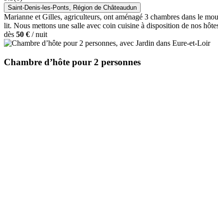
Saint-Denis-les-Ponts, Région de Châteaudun
Marianne et Gilles, agriculteurs, ont aménagé 3 chambres dans le moul
lit. Nous mettons une salle avec coin cuisine à disposition de nos hôt
dès
50 €
/
nuit
Chambre d’hôte pour 2 personnes