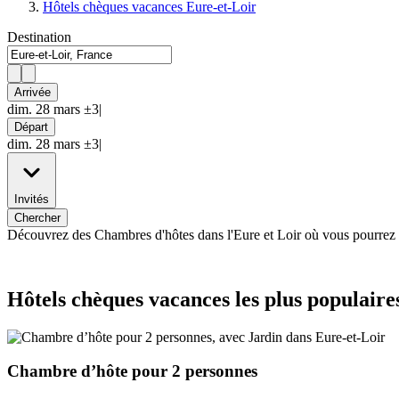
Hôtels chèques vacances Eure-et-Loir
Destination
Arrivée
dim. 28 mars ±3|
Départ
dim. 28 mars ±3|
Invités
Chercher
Découvrez des Chambres d'hôtes dans l'Eure et Loir où vous pourrez
Hôtels chèques vacances les plus populaire
Chambre d’hôte pour 2 personnes