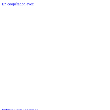
En coopération avec