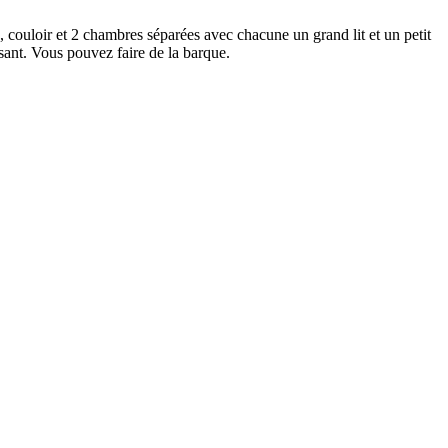
couloir et 2 chambres séparées avec chacune un grand lit et un petit
sant. Vous pouvez faire de la barque.