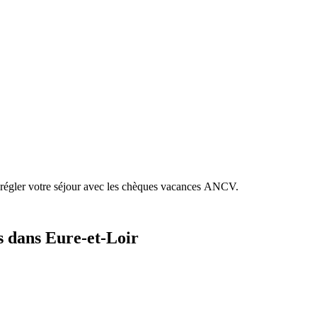
 régler votre séjour avec les chèques vacances ANCV.
s dans Eure-et-Loir