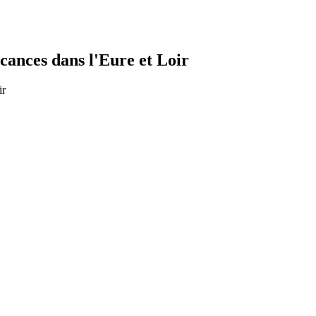
cances dans l'Eure et Loir