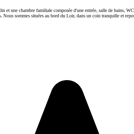
in et une chambre familiale composée d'une entrée, salle de bains, WC, 
es. Nous sommes situées au bord du Loir, dans un coin tranquille et repo