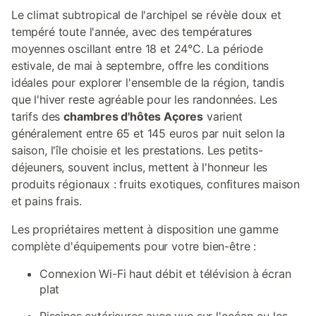
Le climat subtropical de l'archipel se révèle doux et
tempéré toute l'année, avec des températures
moyennes oscillant entre 18 et 24°C. La période
estivale, de mai à septembre, offre les conditions
idéales pour explorer l'ensemble de la région, tandis
que l'hiver reste agréable pour les randonnées. Les
tarifs des
chambres d'hôtes Açores
varient
généralement entre 65 et 145 euros par nuit selon la
saison, l'île choisie et les prestations. Les petits-
déjeuners, souvent inclus, mettent à l'honneur les
produits régionaux : fruits exotiques, confitures maison
et pains frais.
Les propriétaires mettent à disposition une gamme
complète d'équipements pour votre bien-être :
Connexion Wi-Fi haut débit et télévision à écran
plat