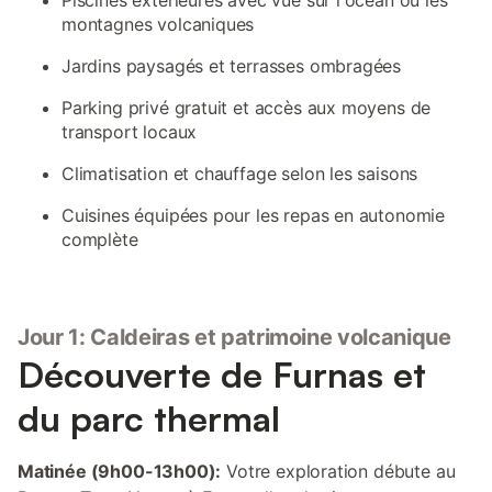
Piscines extérieures avec vue sur l'océan ou les
montagnes volcaniques
Jardins paysagés et terrasses ombragées
Parking privé gratuit et accès aux moyens de
transport locaux
Climatisation et chauffage selon les saisons
Cuisines équipées pour les repas en autonomie
complète
Jour 1: Caldeiras et patrimoine volcanique
Découverte de Furnas et
du parc thermal
Matinée (9h00-13h00):
Votre exploration débute au