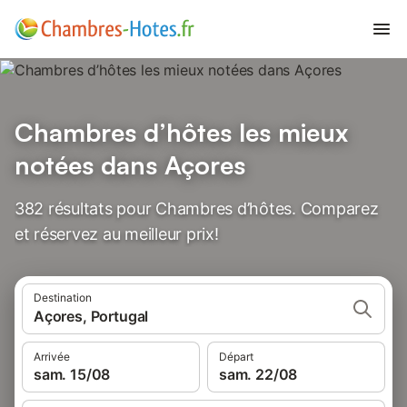
Chambres d’hôtes les mieux
notées dans Açores
382 résultats pour Chambres d’hôtes. Comparez
et réservez au meilleur prix!
Destination
Açores, Portugal
Arrivée
Départ
sam. 15/08
sam. 22/08