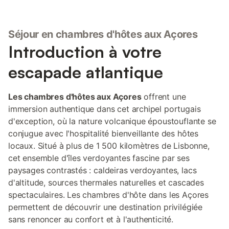
Séjour en chambres d'hôtes aux Açores
Introduction à votre
escapade atlantique
Les chambres d'hôtes aux Açores
offrent une
immersion authentique dans cet archipel portugais
d'exception, où la nature volcanique époustouflante se
conjugue avec l'hospitalité bienveillante des hôtes
locaux. Situé à plus de 1 500 kilomètres de Lisbonne,
cet ensemble d'îles verdoyantes fascine par ses
paysages contrastés : caldeiras verdoyantes, lacs
d'altitude, sources thermales naturelles et cascades
spectaculaires. Les chambres d'hôte dans les Açores
permettent de découvrir une destination privilégiée
sans renoncer au confort et à l'authenticité.