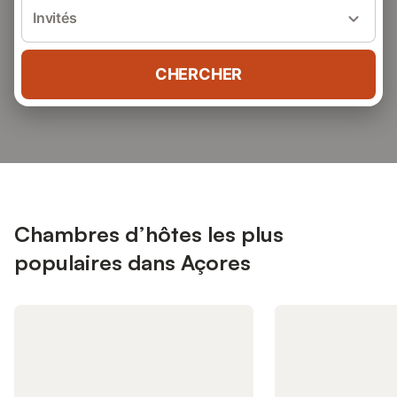
Invités
CHERCHER
Chambres d’hôtes les plus
populaires dans Açores