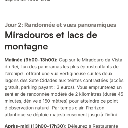
Jour 2: Randonnée et vues panoramiques
Miradouros et lacs de
montagne
Matinée (9h00-13h00):
Cap sur le Miradouro da Vista
do Rei, l'un des panoramas les plus époustouflants de
l'archipel, offrant une vue vertigineuse sur les deux
lagons des Sete Cidades aux teintes contrastées (accès
gratuit, parking payant : 3 euros). Vous emprunterez un
sentier de randonnée modéré de 2 kilomètres (durée 45
minutes, dénivelé 150 mètres) pour atteindre ce point
d'observation naturel. Par temps clair, l'horizon
atlantique se déploie majestueusement jusqu'à l'infini.
Après-midi (13h00-17h30):
Déjeunez à Restaurante