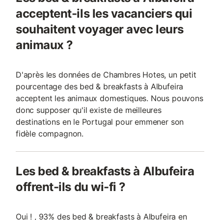
acceptent-ils les vacanciers qui
souhaitent voyager avec leurs
animaux ?
D'après les données de Chambres Hotes, un petit
pourcentage des bed & breakfasts à Albufeira
acceptent les animaux domestiques. Nous pouvons
donc supposer qu'il existe de meilleures
destinations en le Portugal pour emmener son
fidèle compagnon.
Les bed & breakfasts à Albufeira
offrent-ils du wi-fi ?
Oui ! , 93% des bed & breakfasts à Albufeira en