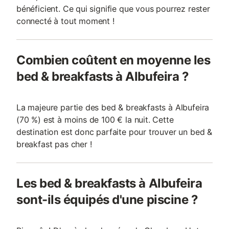
bénéficient. Ce qui signifie que vous pourrez rester
connecté à tout moment !
Combien coûtent en moyenne les
bed & breakfasts à Albufeira ?
La majeure partie des bed & breakfasts à Albufeira
(70 %) est à moins de 100 € la nuit. Cette
destination est donc parfaite pour trouver un bed &
breakfast pas cher !
Les bed & breakfasts à Albufeira
sont-ils équipés d'une piscine ?