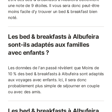
une note de 9 étoiles. Il vous sera donc peut-être
moins facile d'y trouver un bed & breakfast bien
noté.
Les bed & breakfasts à Albufeira
sont-ils adaptés aux familles
avec enfants ?
Les données de l'an passé révèlent que Moins de
10 % des bed & breakfasts à Albufeira sont adaptés
aux voyages avec enfants. Ici, il sera donc
probablement plus simple de séjourner en couple
ou avec des amis.
Les bed & breakfasts à Albufeira