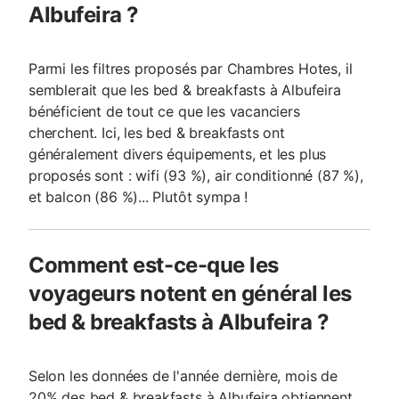
Albufeira ?
Parmi les filtres proposés par Chambres Hotes, il
semblerait que les bed & breakfasts à Albufeira
bénéficient de tout ce que les vacanciers
cherchent. Ici, les bed & breakfasts ont
généralement divers équipements, et les plus
proposés sont : wifi (93 %), air conditionné (87 %),
et balcon (86 %)... Plutôt sympa !
Comment est-ce-que les
voyageurs notent en général les
bed & breakfasts à Albufeira ?
Selon les données de l'année dernière, mois de
20% des bed & breakfasts à Albufeira obtiennent