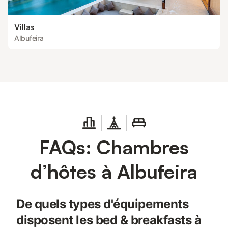
Villas
Albufeira
FAQs: Chambres
d’hôtes à Albufeira
De quels types d'équipements
disposent les bed & breakfasts à