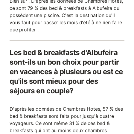
Bien sûr ! D'après les données de Chambres Hotes,
ce sont 79 % des bed & breakfasts à Albufeira qui
possèdent une piscine. C'est la destination qu'il
vous faut pour passer les mois d'été à ne rien faire
que profiter !
Les bed & breakfasts d'Albufeira
sont-ils un bon choix pour partir
en vacances à plusieurs ou est ce
qu'ils sont mieux pour des
séjours en couple?
D'après les données de Chambres Hotes, 57 % des
bed & breakfasts sont faits pour jusqu'à quatre
voyageurs. Ce sont même 31 % de ces bed &
breakfasts qui ont au moins deux chambres