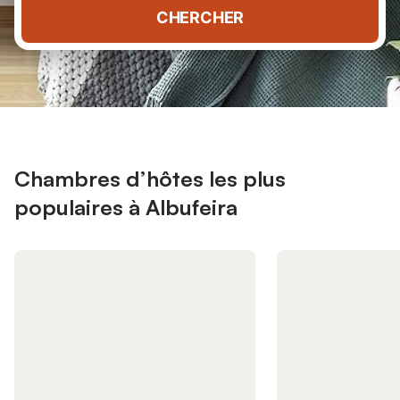
CHERCHER
Chambres d’hôtes les plus
populaires à Albufeira