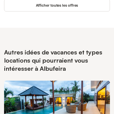
Afficher toutes les offres
Autres idées de vacances et types
locations qui pourraient vous
intéresser à Albufeira