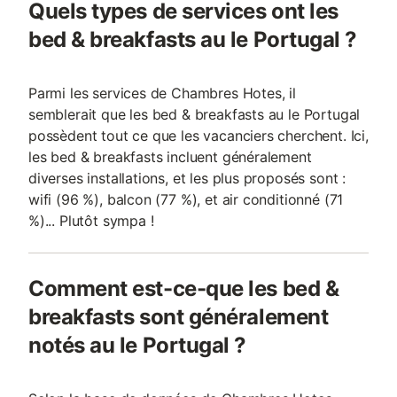
Quels types de services ont les
bed & breakfasts au le Portugal ?
Parmi les services de Chambres Hotes, il
semblerait que les bed & breakfasts au le Portugal
possèdent tout ce que les vacanciers cherchent. Ici,
les bed & breakfasts incluent généralement
diverses installations, et les plus proposés sont :
wifi (96 %), balcon (77 %), et air conditionné (71
%)... Plutôt sympa !
Comment est-ce-que les bed &
breakfasts sont généralement
notés au le Portugal ?