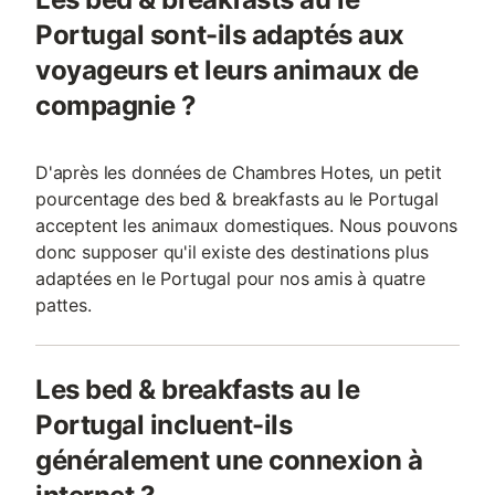
Portugal sont-ils adaptés aux
voyageurs et leurs animaux de
compagnie ?
D'après les données de Chambres Hotes, un petit
pourcentage des bed & breakfasts au le Portugal
acceptent les animaux domestiques. Nous pouvons
donc supposer qu'il existe des destinations plus
adaptées en le Portugal pour nos amis à quatre
pattes.
Les bed & breakfasts au le
Portugal incluent-ils
généralement une connexion à