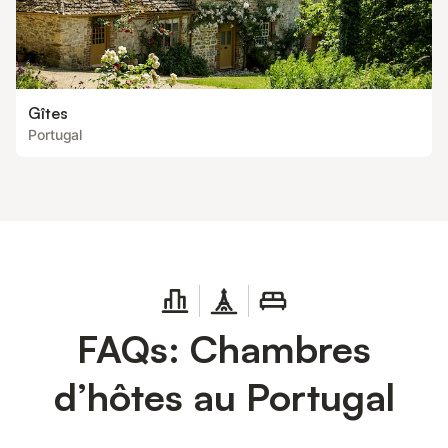
Gîtes
Portugal
FAQs: Chambres
d’hôtes au Portugal