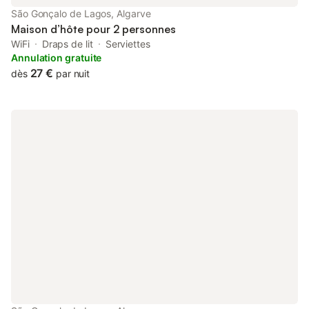
São Gonçalo de Lagos, Algarve
Maison d’hôte pour 2 personnes
WiFi
Draps de lit
Serviettes
Annulation gratuite
27 €
dès
par nuit