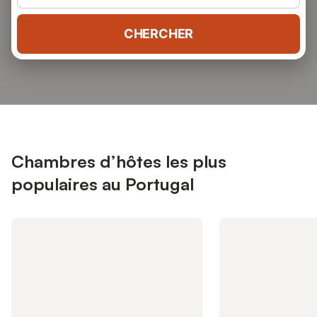
CHERCHER
Chambres d’hôtes les plus
populaires au Portugal