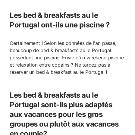
Les bed & breakfasts au le
Portugal ont-ils une piscine ?
Certainement ! Selon les données de l'an passé,
beaucoup de bed & breakfasts au le Portugal
possèdent une piscine. Envie d'un weekend piscine
et relaxation entre copains ? Ne tardez pas à
réserver un bed & breakfast au le Portugal !
Les bed & breakfasts au le
Portugal sont-ils plus adaptés
aux vacances pour les gros
groupes ou plutôt aux vacances
en couple?