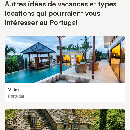
Autres idées de vacances et types
locations qui pourraient vous
intéresser au Portugal
Villas
Portugal