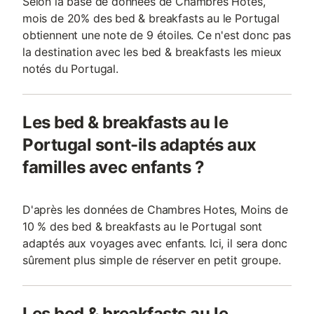
Selon la base de données de Chambres Hotes,
mois de 20% des bed & breakfasts au le Portugal
obtiennent une note de 9 étoiles. Ce n'est donc pas
la destination avec les bed & breakfasts les mieux
notés du Portugal.
Les bed & breakfasts au le
Portugal sont-ils adaptés aux
familles avec enfants ?
D'après les données de Chambres Hotes, Moins de
10 % des bed & breakfasts au le Portugal sont
adaptés aux voyages avec enfants. Ici, il sera donc
sûrement plus simple de réserver en petit groupe.
Les bed & breakfasts au le