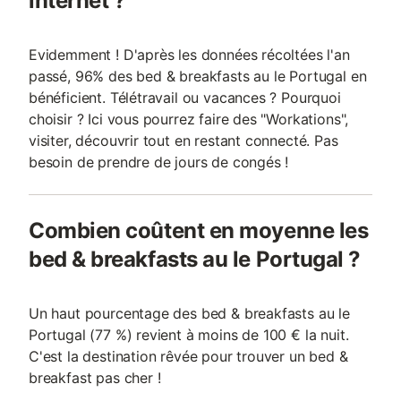
internet ?
Evidemment ! D'après les données récoltées l'an
passé, 96% des bed & breakfasts au le Portugal en
bénéficient. Télétravail ou vacances ? Pourquoi
choisir ? Ici vous pourrez faire des "Workations",
visiter, découvrir tout en restant connecté. Pas
besoin de prendre de jours de congés !
Combien coûtent en moyenne les
bed & breakfasts au le Portugal ?
Un haut pourcentage des bed & breakfasts au le
Portugal (77 %) revient à moins de 100 € la nuit.
C'est la destination rêvée pour trouver un bed &
breakfast pas cher !