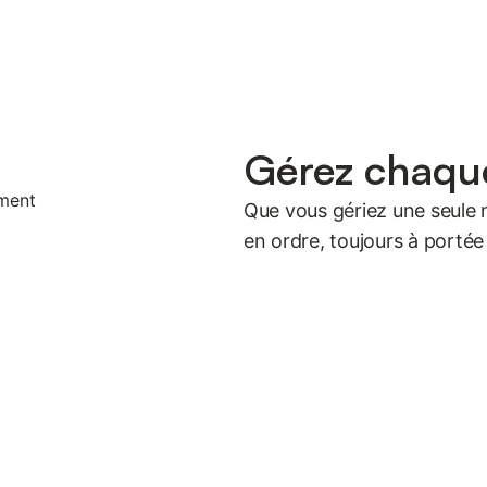
Gérez chaqu
Que vous gériez une seule 
en ordre, toujours à portée