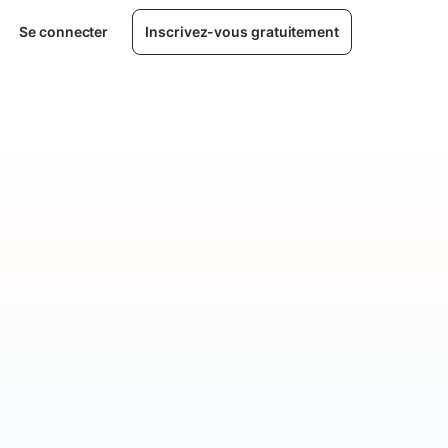
Se connecter
Inscrivez-vous gratuitement