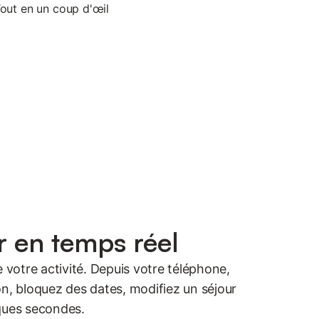
r en temps réel
e votre activité. Depuis votre téléphone,
on, bloquez des dates, modifiez un séjour
ques secondes.