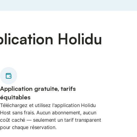
plication Holidu
Application gratuite, tarifs
équitables
Téléchargez et utilisez l'application Holidu
Host sans frais. Aucun abonnement, aucun
coût caché — seulement un tarif transparent
pour chaque réservation.