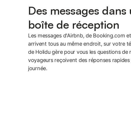
Des messages dans 
boîte de réception
Les messages d'Airbnb, de Booking.com et
arrivent tous au même endroit, sur votre té
de Holidu gère pour vous les questions de r
voyageurs reçoivent des réponses rapides 
journée.