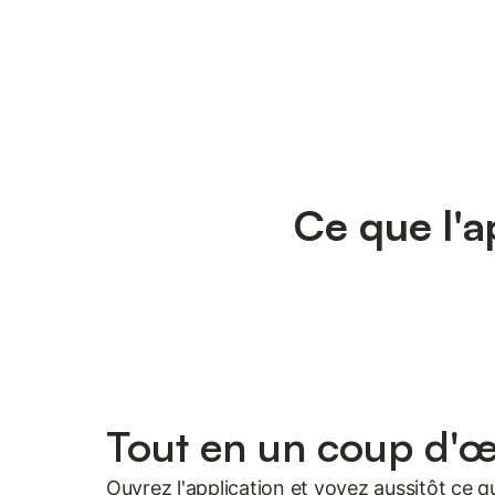
Ce que l'a
Tout en un coup d'œ
Ouvrez l'application et voyez aussitôt ce q