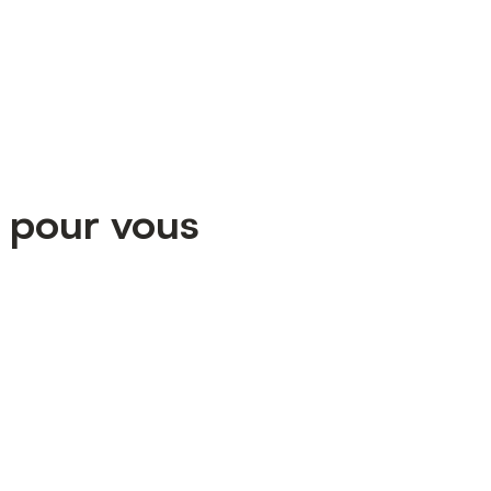
t pour vous