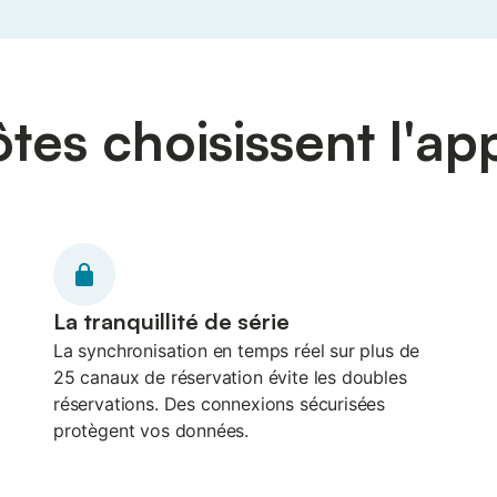
tes choisissent l'ap
La tranquillité de série
La synchronisation en temps réel sur plus de
25 canaux de réservation évite les doubles
réservations. Des connexions sécurisées
protègent vos données.