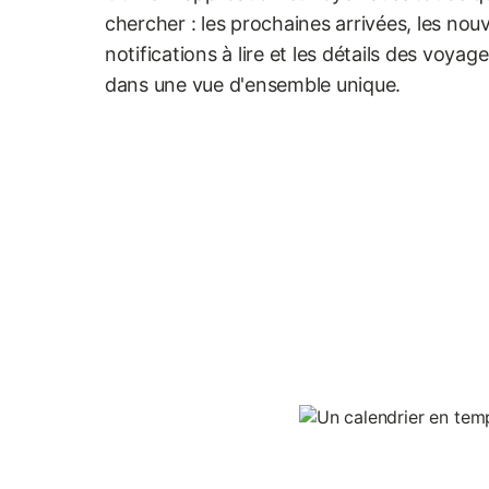
chercher : les prochaines arrivées, les nouv
notifications à lire et les détails des voyag
dans une vue d'ensemble unique.