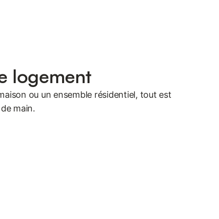
e logement
maison ou un ensemble résidentiel, tout est
 de main.