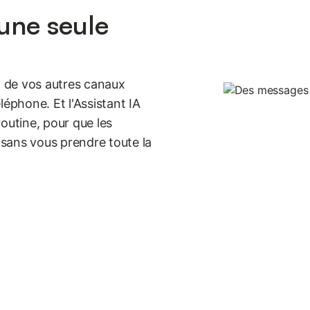
une seule
 de vos autres canaux
léphone. Et l'Assistant IA
outine, pour que les
sans vous prendre toute la