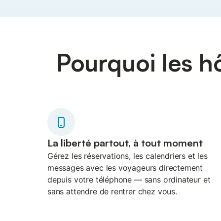
Pourquoi les hô
La liberté partout, à tout moment
Gérez les réservations, les calendriers et les
messages avec les voyageurs directement
depuis votre téléphone — sans ordinateur et
sans attendre de rentrer chez vous.