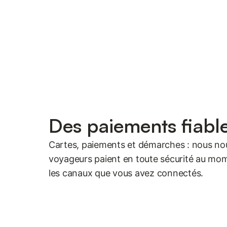
Des paiements fiabl
Cartes, paiements et démarches : nous no
voyageurs paient en toute sécurité au mome
les canaux que vous avez connectés.