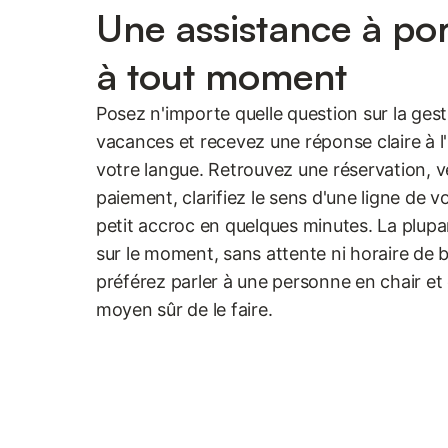
Une assistance à po
à tout moment
Posez n'importe quelle question sur la ges
vacances et recevez une réponse claire à l'
votre langue. Retrouvez une réservation, v
paiement, clarifiez le sens d'une ligne de v
petit accroc en quelques minutes. La plupa
sur le moment, sans attente ni horaire de 
préférez parler à une personne en chair et e
moyen sûr de le faire.