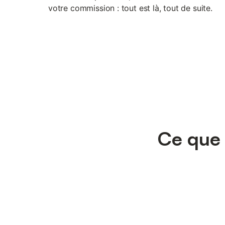
votre commission : tout est là, tout de suite.
Ce que 