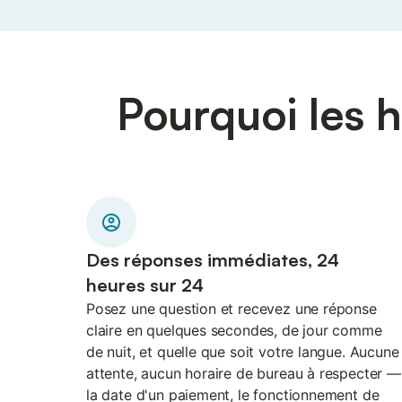
Pourquoi les h
Des réponses immédiates, 24
heures sur 24
Posez une question et recevez une réponse
claire en quelques secondes, de jour comme
de nuit, et quelle que soit votre langue. Aucune
attente, aucun horaire de bureau à respecter —
la date d'un paiement, le fonctionnement de