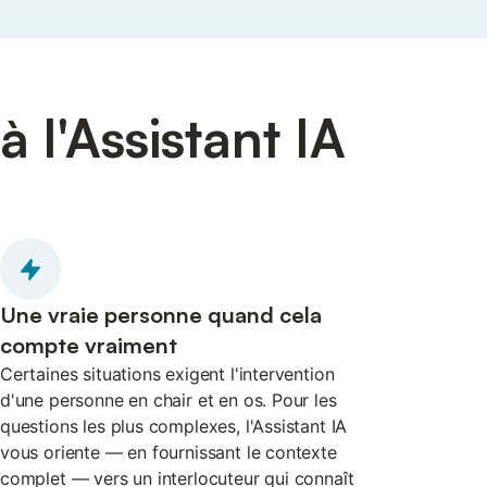
 l'Assistant IA
Une vraie personne quand cela
compte vraiment
Certaines situations exigent l'intervention
d'une personne en chair et en os. Pour les
questions les plus complexes, l'Assistant IA
vous oriente — en fournissant le contexte
complet — vers un interlocuteur qui connaît