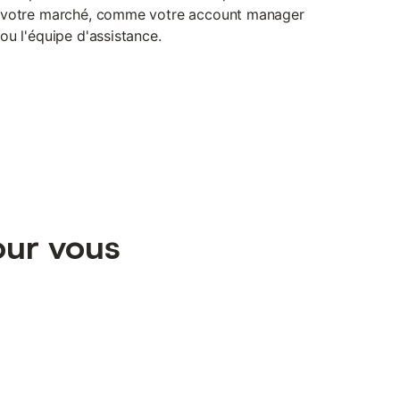
votre marché, comme votre account manager
ou l'équipe d'assistance.
our vous