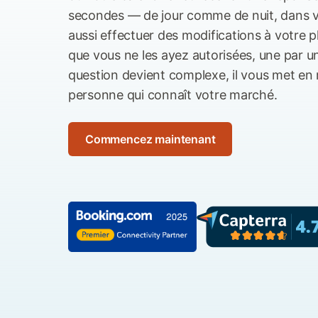
secondes — de jour comme de nuit, dans vo
aussi effectuer des modifications à votre 
que vous ne les ayez autorisées, une par un
question devient complexe, il vous met en 
personne qui connaît votre marché.
Commencez maintenant