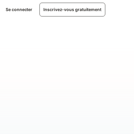
Se connecter
Inscrivez-vous gratuitement