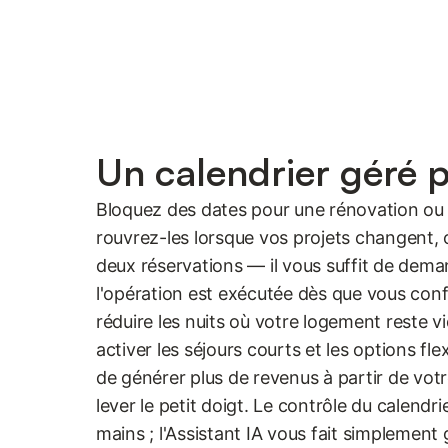
Un calendrier géré 
Bloquez des dates pour une rénovation ou 
rouvrez-les lorsque vos projets changent, 
deux réservations — il vous suffit de demand
l'opération est exécutée dès que vous con
réduire les nuits où votre logement reste vi
activer les séjours courts et les options fl
de générer plus de revenus à partir de votr
lever le petit doigt. Le contrôle du calendri
mains ; l'Assistant IA vous fait simplemen