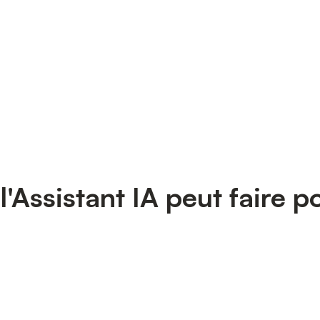
l'Assistant IA peut faire p