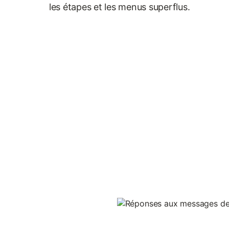
les étapes et les menus superflus.