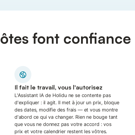
ôtes font confiance à
Il fait le travail, vous l'autorisez
L'Assistant IA de Holidu ne se contente pas
d'expliquer : il agit. Il met à jour un prix, bloque
des dates, modifie des frais — et vous montre
d'abord ce qui va changer. Rien ne bouge tant
que vous ne donnez pas votre accord : vos
prix et votre calendrier restent les vôtres.