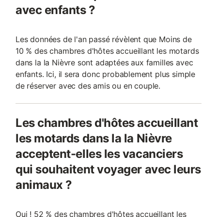
avec enfants ?
Les données de l'an passé révèlent que Moins de
10 % des chambres d'hôtes accueillant les motards
dans la la Nièvre sont adaptées aux familles avec
enfants. Ici, il sera donc probablement plus simple
de réserver avec des amis ou en couple.
Les chambres d'hôtes accueillant
les motards dans la la Nièvre
acceptent-elles les vacanciers
qui souhaitent voyager avec leurs
animaux ?
Oui ! 52 % des chambres d'hôtes accueillant les