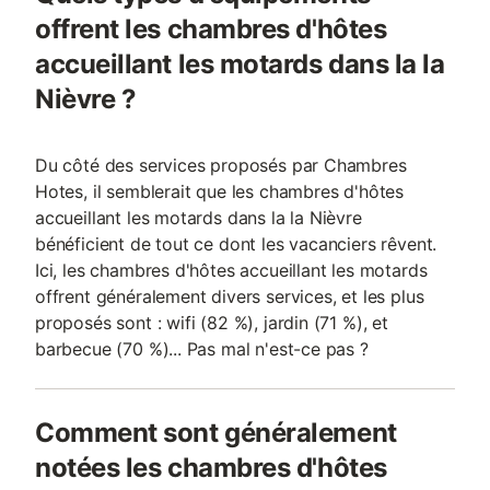
offrent les chambres d'hôtes
accueillant les motards dans la la
Nièvre ?
Du côté des services proposés par Chambres
Hotes, il semblerait que les chambres d'hôtes
accueillant les motards dans la la Nièvre
bénéficient de tout ce dont les vacanciers rêvent.
Ici, les chambres d'hôtes accueillant les motards
offrent généralement divers services, et les plus
proposés sont : wifi (82 %), jardin (71 %), et
barbecue (70 %)... Pas mal n'est-ce pas ?
Comment sont généralement
notées les chambres d'hôtes