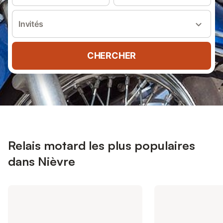
Invités
CHERCHER
Relais motard les plus populaires
dans Nièvre