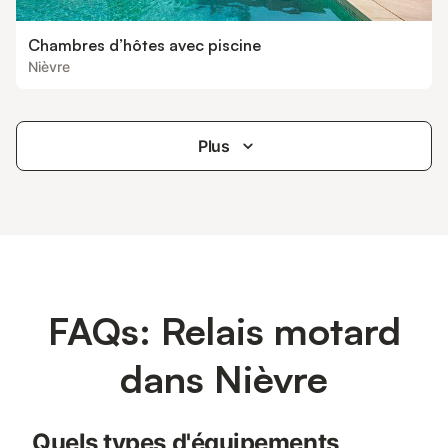
Chambres d’hôtes avec piscine
Nièvre
Plus
FAQs: Relais motard
dans Nièvre
Quels types d'équipements