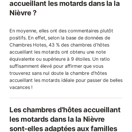
accueillant les motards dans la la
Nièvre ?
En moyenne, elles ont des commentaires plutôt
positifs. En effet, selon la base de données de
Chambres Hotes, 43 % des chambres d'hôtes
accueillant les motards ont obtenu une note
équivalente ou supérieure à 9 étoiles. Un ratio
suffisamment élevé pour affirmer que vous
trouverez sans nul doute la chambre d'hôtes
accueillant les motards idéale pour passer de belles
vacances !
Les chambres d'hôtes accueillant
les motards dans la la Nièvre
sont-elles adaptées aux familles