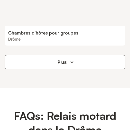
Chambres d’hôtes pour groupes
Drôme
Plus
FAQs: Relais motard
dans la Drôme