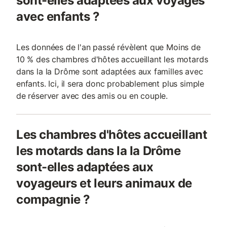
sont-elles adaptées aux voyages
avec enfants ?
Les données de l'an passé révèlent que Moins de
10 % des chambres d'hôtes accueillant les motards
dans la la Drôme sont adaptées aux familles avec
enfants. Ici, il sera donc probablement plus simple
de réserver avec des amis ou en couple.
Les chambres d'hôtes accueillant
les motards dans la la Drôme
sont-elles adaptées aux
voyageurs et leurs animaux de
compagnie ?