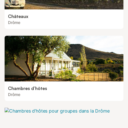
Châteaux
Drôme
Chambres d’hôtes
Drôme