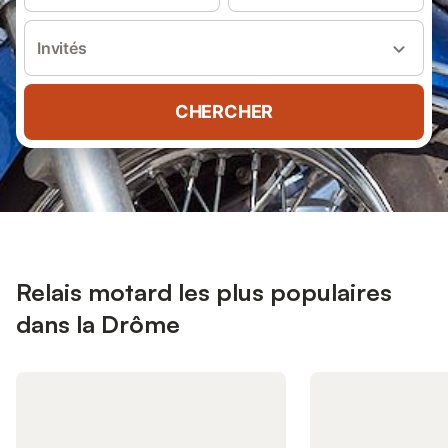
Invités
CHERCHER
Relais motard les plus populaires
dans la Drôme