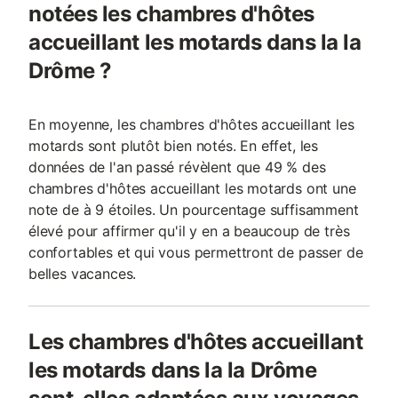
notées les chambres d'hôtes
accueillant les motards dans la la
Drôme ?
En moyenne, les chambres d'hôtes accueillant les
motards sont plutôt bien notés. En effet, les
données de l'an passé révèlent que 49 % des
chambres d'hôtes accueillant les motards ont une
note de à 9 étoiles. Un pourcentage suffisamment
élevé pour affirmer qu'il y en a beaucoup de très
confortables et qui vous permettront de passer de
belles vacances.
Les chambres d'hôtes accueillant
les motards dans la la Drôme