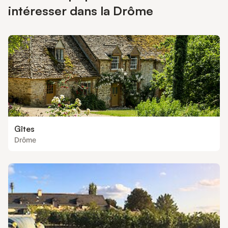
intéresser dans la Drôme
Gîtes
Drôme