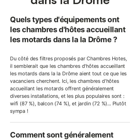
Quels types d'équipements ont
les chambres d'hôtes accueillant
les motards dans la la Drôme ?
Du côté des filtres proposés par Chambres Hotes,
il semblerait que les chambres d'hôtes accueillant
les motards dans la la Drôme aient tout ce que les
vacanciers cherchent. Ici, les chambres d'hôtes
accueillant les motards offrent généralement
diverses installations, et les plus populaires sont :
wifi (87 %), balcon (74 %), et jardin (72 %)... Plutôt
sympa !
Comment sont généralement