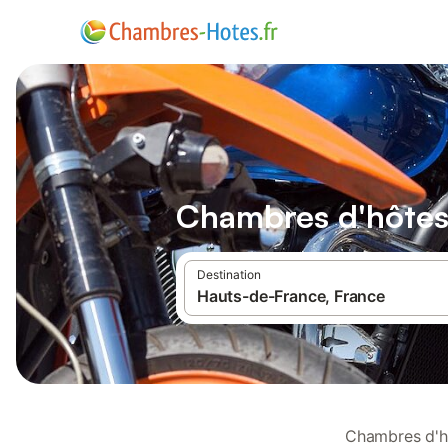
Chambres d'hôtes 
Destination
Chambres d'hô