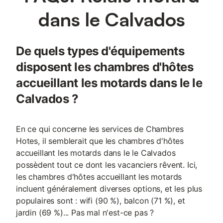
dans le Calvados
De quels types d'équipements
disposent les chambres d'hôtes
accueillant les motards dans le le
Calvados ?
En ce qui concerne les services de Chambres
Hotes, il semblerait que les chambres d'hôtes
accueillant les motards dans le le Calvados
possèdent tout ce dont les vacanciers rêvent. Ici,
les chambres d'hôtes accueillant les motards
incluent généralement diverses options, et les plus
populaires sont : wifi (90 %), balcon (71 %), et
jardin (69 %)... Pas mal n'est-ce pas ?