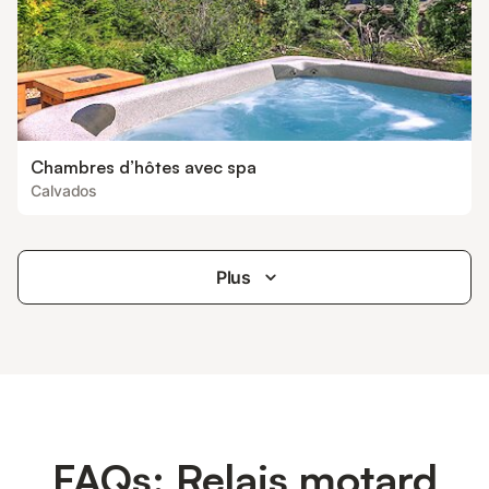
Chambres d’hôtes avec spa
Calvados
Plus
FAQs: Relais motard