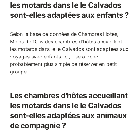
les motards dans le le Calvados
sont-elles adaptées aux enfants ?
Selon la base de données de Chambres Hotes,
Moins de 10 % des chambres d'hôtes accueillant
les motards dans le le Calvados sont adaptées aux
voyages avec enfants. Ici, il sera donc
probablement plus simple de réserver en petit
groupe.
Les chambres d'hôtes accueillant
les motards dans le le Calvados
sont-elles adaptées aux animaux
de compagnie ?