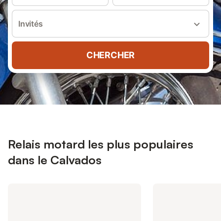
Invités
CHERCHER
Relais motard les plus populaires
dans le Calvados