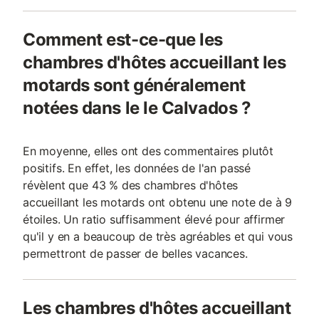
Comment est-ce-que les
chambres d'hôtes accueillant les
motards sont généralement
notées dans le le Calvados ?
En moyenne, elles ont des commentaires plutôt
positifs. En effet, les données de l'an passé
révèlent que 43 % des chambres d'hôtes
accueillant les motards ont obtenu une note de à 9
étoiles. Un ratio suffisamment élevé pour affirmer
qu'il y en a beaucoup de très agréables et qui vous
permettront de passer de belles vacances.
Les chambres d'hôtes accueillant