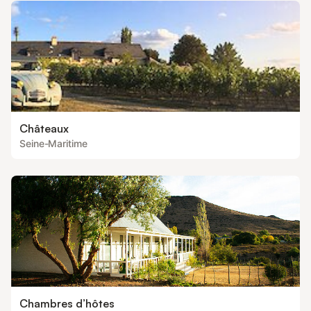
Châteaux
Seine-Maritime
Chambres d’hôtes