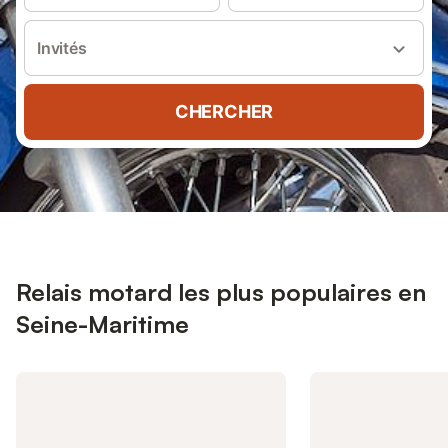
Invités
CHERCHER
Relais motard les plus populaires en
Seine-Maritime