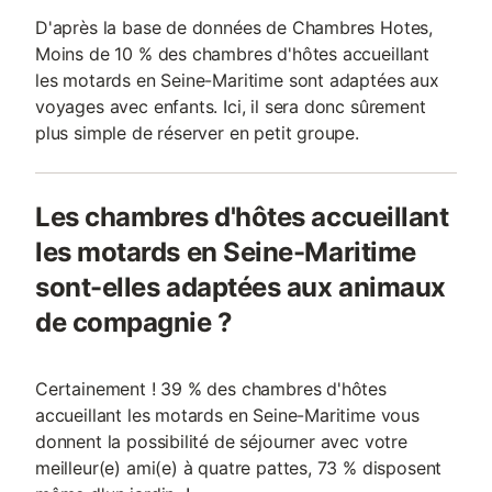
D'après la base de données de Chambres Hotes,
Moins de 10 % des chambres d'hôtes accueillant
les motards en Seine-Maritime sont adaptées aux
voyages avec enfants. Ici, il sera donc sûrement
plus simple de réserver en petit groupe.
Les chambres d'hôtes accueillant
les motards en Seine-Maritime
sont-elles adaptées aux animaux
de compagnie ?
Certainement ! 39 % des chambres d'hôtes
accueillant les motards en Seine-Maritime vous
donnent la possibilité de séjourner avec votre
meilleur(e) ami(e) à quatre pattes, 73 % disposent