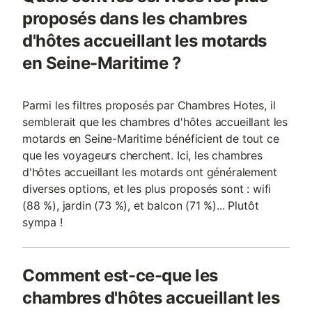
proposés dans les chambres
d'hôtes accueillant les motards
en Seine-Maritime ?
Parmi les filtres proposés par Chambres Hotes, il
semblerait que les chambres d'hôtes accueillant les
motards en Seine-Maritime bénéficient de tout ce
que les voyageurs cherchent. Ici, les chambres
d'hôtes accueillant les motards ont généralement
diverses options, et les plus proposés sont : wifi
(88 %), jardin (73 %), et balcon (71 %)... Plutôt
sympa !
Comment est-ce-que les
chambres d'hôtes accueillant les