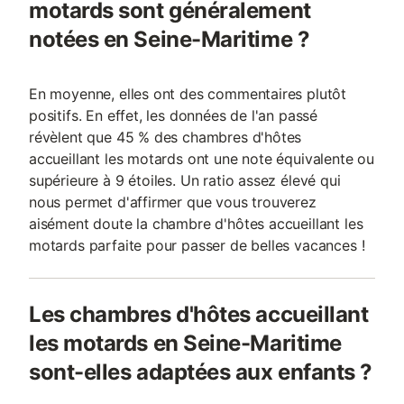
motards sont généralement
notées en Seine-Maritime ?
En moyenne, elles ont des commentaires plutôt
positifs. En effet, les données de l'an passé
révèlent que 45 % des chambres d'hôtes
accueillant les motards ont une note équivalente ou
supérieure à 9 étoiles. Un ratio assez élevé qui
nous permet d'affirmer que vous trouverez
aisément doute la chambre d'hôtes accueillant les
motards parfaite pour passer de belles vacances !
Les chambres d'hôtes accueillant
les motards en Seine-Maritime
sont-elles adaptées aux enfants ?