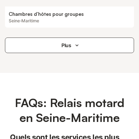
Chambres d’hôtes pour groupes
Seine-Maritime
Plus
FAQs: Relais motard
en Seine-Maritime
Quels sont les services les plus