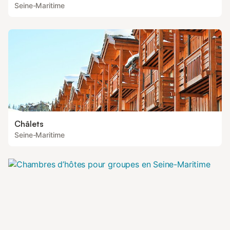
Seine-Maritime
Châlets
Seine-Maritime