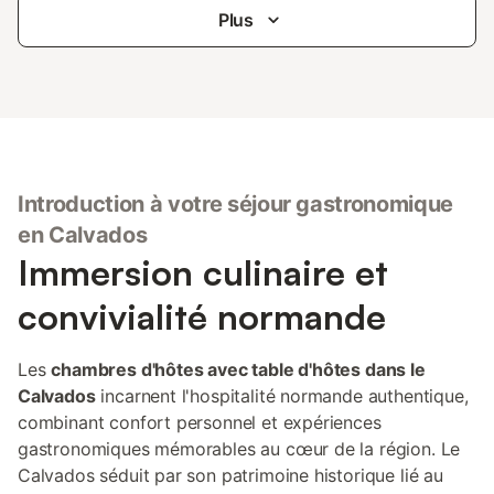
Plus
Introduction à votre séjour gastronomique
en Calvados
Immersion culinaire et
convivialité normande
Les
chambres d'hôtes avec table d'hôtes dans le
Calvados
incarnent l'hospitalité normande authentique,
combinant confort personnel et expériences
gastronomiques mémorables au cœur de la région. Le
Calvados séduit par son patrimoine historique lié au