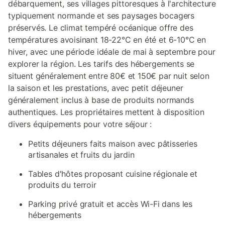
débarquement, ses villages pittoresques à l'architecture
typiquement normande et ses paysages bocagers
préservés. Le climat tempéré océanique offre des
températures avoisinant 18-22°C en été et 6-10°C en
hiver, avec une période idéale de mai à septembre pour
explorer la région. Les tarifs des hébergements se
situent généralement entre 80€ et 150€ par nuit selon
la saison et les prestations, avec petit déjeuner
généralement inclus à base de produits normands
authentiques. Les propriétaires mettent à disposition
divers équipements pour votre séjour :
Petits déjeuners faits maison avec pâtisseries
artisanales et fruits du jardin
Tables d'hôtes proposant cuisine régionale et
produits du terroir
Parking privé gratuit et accès Wi-Fi dans les
hébergements