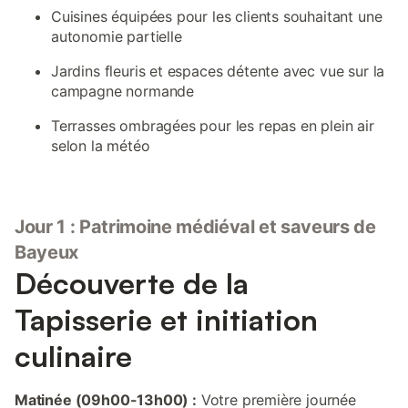
Cuisines équipées pour les clients souhaitant une
autonomie partielle
Jardins fleuris et espaces détente avec vue sur la
campagne normande
Terrasses ombragées pour les repas en plein air
selon la météo
Jour 1 : Patrimoine médiéval et saveurs de
Bayeux
Découverte de la
Tapisserie et initiation
culinaire
Matinée (09h00-13h00) :
Votre première journée