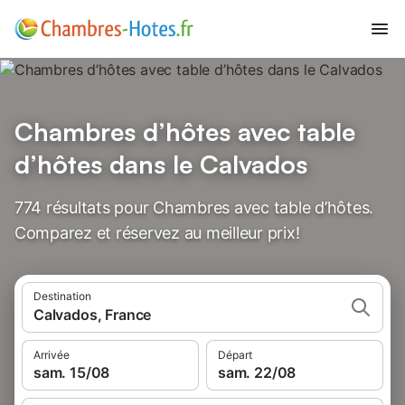
Chambres d’hôtes avec table
d’hôtes dans le Calvados
774 résultats pour Chambres avec table d’hôtes.
Comparez et réservez au meilleur prix!
Destination
Calvados, France
Arrivée
Départ
sam. 15/08
sam. 22/08