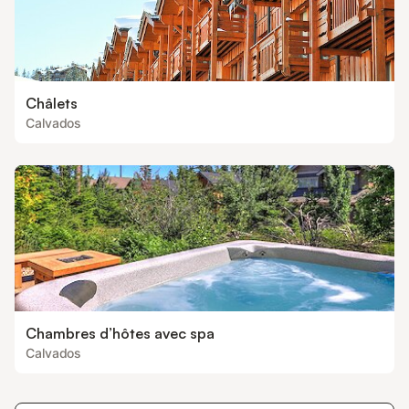
Châlets
Calvados
Chambres d’hôtes avec spa
Calvados