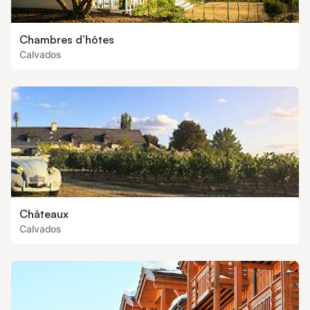
Chambres d’hôtes
Calvados
Châteaux
Calvados