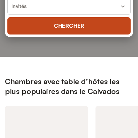
Invités
CHERCHER
Chambres avec table d’hôtes les
plus populaires dans le Calvados