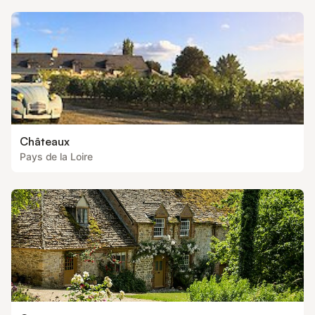
Châteaux
Pays de la Loire