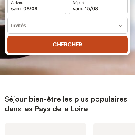
Arrivée
Départ
sam. 08/08
sam. 15/08
Invités
CHERCHER
Séjour bien-être les plus populaires
dans les Pays de la Loire