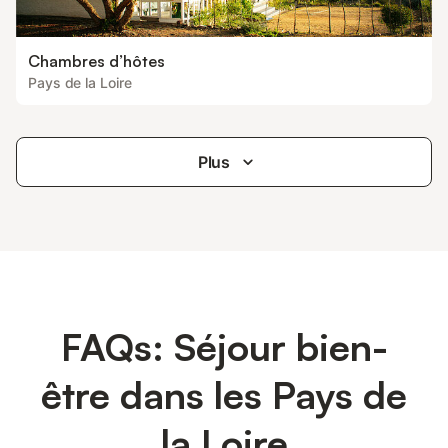
Chambres d’hôtes
Pays de la Loire
Plus
FAQs: Séjour bien-
être dans les Pays de
la Loire