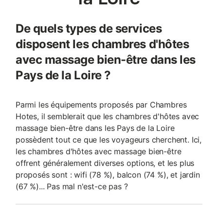
De quels types de services
disposent les chambres d'hôtes
avec massage bien-être dans les
Pays de la Loire ?
Parmi les équipements proposés par Chambres
Hotes, il semblerait que les chambres d'hôtes avec
massage bien-être dans les Pays de la Loire
possèdent tout ce que les voyageurs cherchent. Ici,
les chambres d'hôtes avec massage bien-être
offrent généralement diverses options, et les plus
proposés sont : wifi (78 %), balcon (74 %), et jardin
(67 %)... Pas mal n'est-ce pas ?