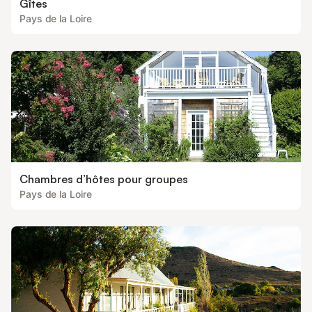
Gîtes
Pays de la Loire
Chambres d’hôtes pour groupes
Pays de la Loire