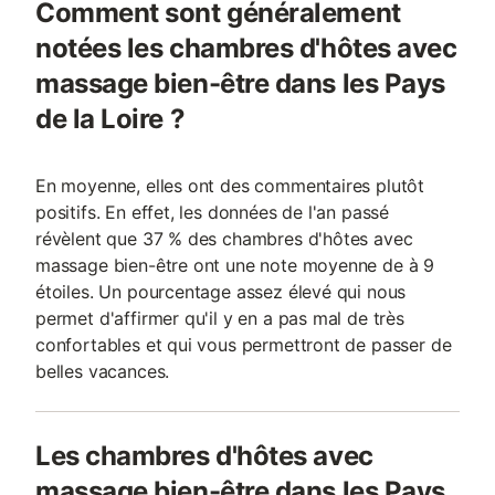
Comment sont généralement
notées les chambres d'hôtes avec
massage bien-être dans les Pays
de la Loire ?
En moyenne, elles ont des commentaires plutôt
positifs. En effet, les données de l'an passé
révèlent que 37 % des chambres d'hôtes avec
massage bien-être ont une note moyenne de à 9
étoiles. Un pourcentage assez élevé qui nous
permet d'affirmer qu'il y en a pas mal de très
confortables et qui vous permettront de passer de
belles vacances.
Les chambres d'hôtes avec
massage bien-être dans les Pays