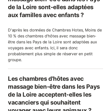
de la Loire sont-elles adaptées
aux familles avec enfants ?
D'après les données de Chambres Hotes, Moins de
10 % des chambres d'hôtes avec massage bien-
être dans les Pays de la Loire sont adaptées aux
voyages avec enfants. Ici, il sera donc
probablement plus simple de réserver en petit
groupe.
Les chambres d'hôtes avec
massage bien-être dans les Pays
de la Loire acceptent-elles les
vacanciers qui souhaitent
voyager avec leurs animaux ?