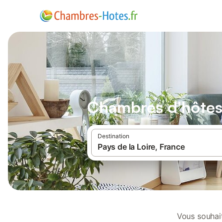
Chambres d'hôtes 
Destination
Vous souhait