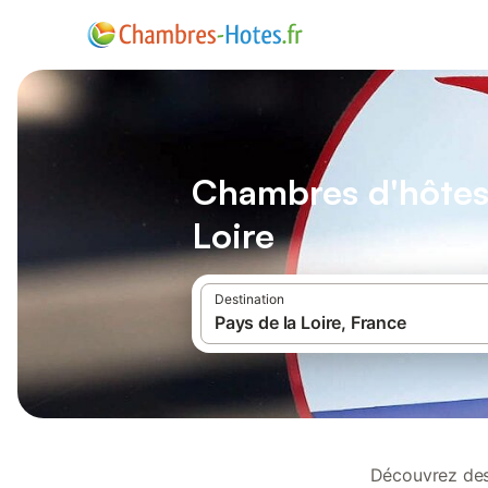
Chambres d'hôtes 
Loire
Destination
Découvrez des 