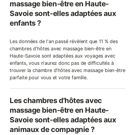
massage bien-être en Haute-
Savoie sont-elles adaptées aux
enfants ?
Les données de l'an passé révèlent que 11 % des
chambres d'hôtes avec massage bien-être en
Haute-Savoie sont adaptées aux voyages avec
enfants, vous n'aurez donc pas de difficultés à
trouver la chambre d'hôtes avec massage bien-être
parfaite pour vous et votre famille.
Les chambres d'hôtes avec
massage bien-être en Haute-
Savoie sont-elles adaptées aux
animaux de compagnie ?