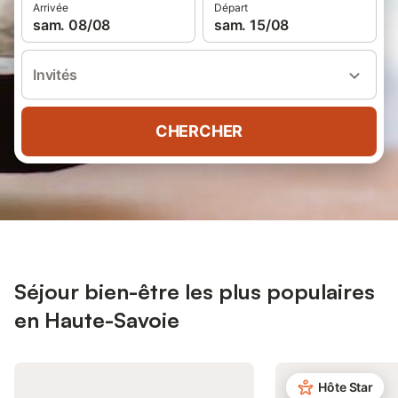
Arrivée
Départ
sam. 08/08
sam. 15/08
Invités
CHERCHER
Séjour bien-être les plus populaires
en Haute-Savoie
Hôte Star