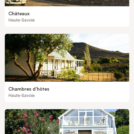
Châteaux
Haute-Savoie
Chambres d’hôtes
Haute-Savoie