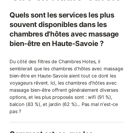
Quels sont les services les plus
souvent disponibles dans les
chambres d'hôtes avec massage
bien-être en Haute-Savoie ?
Du côté des filtres de Chambres Hotes, il
semblerait que les chambres d'hôtes avec massage
bien-être en Haute-Savoie aient tout ce dont les
voyageurs rêvent. Ici, les chambres d'hôtes avec
massage bien-être offrent généralement diverses
options, et les plus proposés sont : wifi (91 %),
balcon (83 %), et jardin (62 %)... Pas mal n'est-ce
pas ?