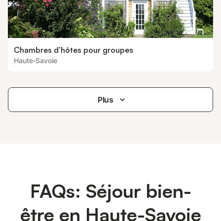
Chambres d’hôtes pour groupes
Haute-Savoie
Plus
FAQs: Séjour bien-
être en Haute-Savoie