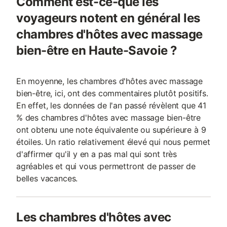
Comment est-ce-que les
voyageurs notent en général les
chambres d'hôtes avec massage
bien-être en Haute-Savoie ?
En moyenne, les chambres d'hôtes avec massage
bien-être, ici, ont des commentaires plutôt positifs.
En effet, les données de l'an passé révèlent que 41
% des chambres d'hôtes avec massage bien-être
ont obtenu une note équivalente ou supérieure à 9
étoiles. Un ratio relativement élevé qui nous permet
d'affirmer qu'il y en a pas mal qui sont très
agréables et qui vous permettront de passer de
belles vacances.
Les chambres d'hôtes avec