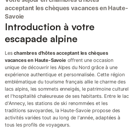
acceptant les chèques vacances en Haute-
Savoie
Introduction à votre
escapade alpine
Les
chambres d'hôtes acceptant les chèques
vacances en Haute-Savoie
offrent une occasion
unique de découvrir les Alpes du Nord grâce à une
expérience authentique et personnalisée. Cette région
emblématique du tourisme français allie le charme des
lacs alpins, les sommets enneigés, le patrimoine culturel
et l'hospitalité chaleureuse de ses habitants. Entre le lac
d'Annecy, les stations de ski renommées et les
traditions savoyardes, la Haute-Savoie propose des
activités variées tout au long de l'année, adaptées à
tous les profils de voyageurs.