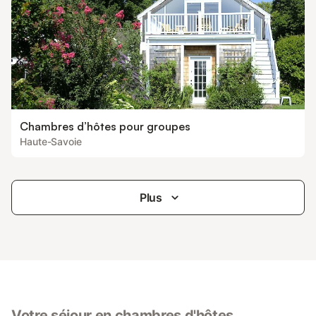
Chambres d’hôtes pour groupes
Haute-Savoie
Plus
Votre séjour en chambres d'hôtes