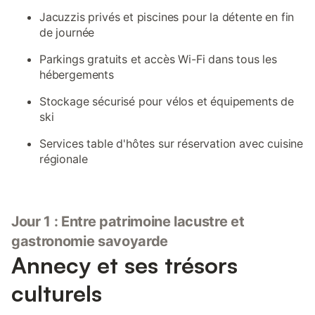
Jacuzzis privés et piscines pour la détente en fin
de journée
Parkings gratuits et accès Wi-Fi dans tous les
hébergements
Stockage sécurisé pour vélos et équipements de
ski
Services table d'hôtes sur réservation avec cuisine
régionale
Jour 1 : Entre patrimoine lacustre et
gastronomie savoyarde
Annecy et ses trésors
culturels