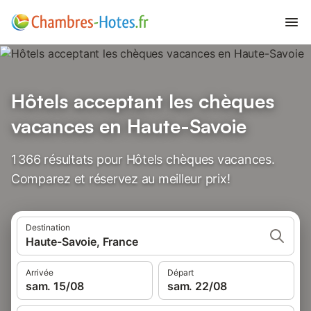
Hôtels acceptant les chèques
vacances en Haute-Savoie
1 366 résultats pour Hôtels chèques vacances.
Comparez et réservez au meilleur prix!
Destination
Haute-Savoie, France
Arrivée
Départ
sam. 15/08
sam. 22/08