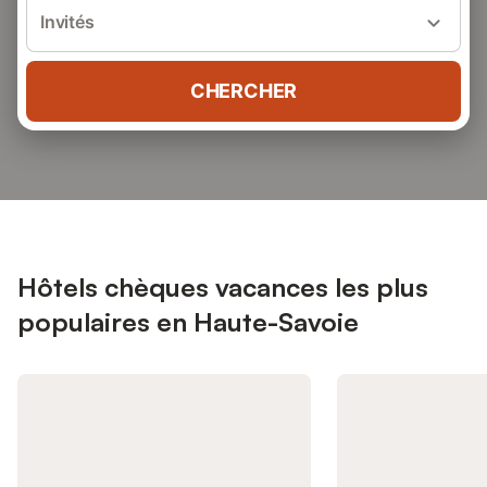
Invités
CHERCHER
Hôtels chèques vacances les plus
populaires en Haute-Savoie