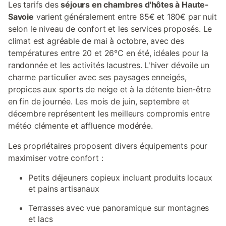
Les tarifs des
séjours en chambres d'hôtes à Haute-
Savoie
varient généralement entre 85€ et 180€ par nuit
selon le niveau de confort et les services proposés. Le
climat est agréable de mai à octobre, avec des
températures entre 20 et 26°C en été, idéales pour la
randonnée et les activités lacustres. L'hiver dévoile un
charme particulier avec ses paysages enneigés,
propices aux sports de neige et à la détente bien-être
en fin de journée. Les mois de juin, septembre et
décembre représentent les meilleurs compromis entre
météo clémente et affluence modérée.
Les propriétaires proposent divers équipements pour
maximiser votre confort :
Petits déjeuners copieux incluant produits locaux
et pains artisanaux
Terrasses avec vue panoramique sur montagnes
et lacs