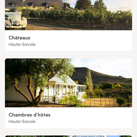
Châteaux
Haute-Savoie
Chambres d’hôtes
Haute-Savoie