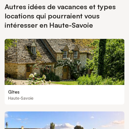
Autres idées de vacances et types
locations qui pourraient vous
intéresser en Haute-Savoie
Gîtes
Haute-Savoie