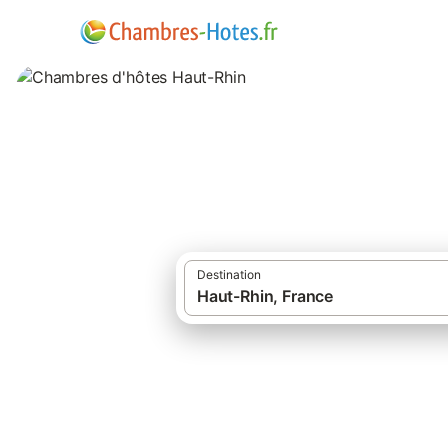
Chambres d'hôtes
Destination