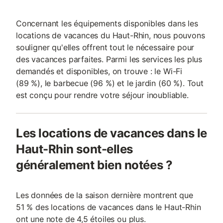
Concernant les équipements disponibles dans les
locations de vacances du Haut-Rhin, nous pouvons
souligner qu'elles offrent tout le nécessaire pour
des vacances parfaites. Parmi les services les plus
demandés et disponibles, on trouve : le Wi-Fi
(89 %), le barbecue (96 %) et le jardin (60 %). Tout
est conçu pour rendre votre séjour inoubliable.
Les locations de vacances dans le
Haut-Rhin sont-elles
généralement bien notées ?
Les données de la saison dernière montrent que
51 % des locations de vacances dans le Haut-Rhin
ont une note de 4,5 étoiles ou plus.