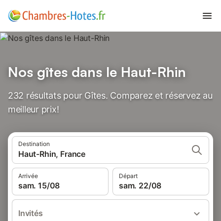
Nos gîtes dans le Haut-Rhin
232 résultats pour Gîtes. Comparez et réservez au
meilleur prix!
Destination
Haut-Rhin, France
Arrivée
Départ
sam. 15/08
sam. 22/08
Invités