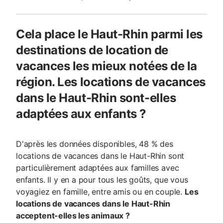
Cela place le Haut-Rhin parmi les
destinations de location de
vacances les mieux notées de la
région. Les locations de vacances
dans le Haut-Rhin sont-elles
adaptées aux enfants ?
D'après les données disponibles, 48 % des
locations de vacances dans le Haut-Rhin sont
particulièrement adaptées aux familles avec
enfants. Il y en a pour tous les goûts, que vous
voyagiez en famille, entre amis ou en couple.
Les
locations de vacances dans le Haut-Rhin
acceptent-elles les animaux ?