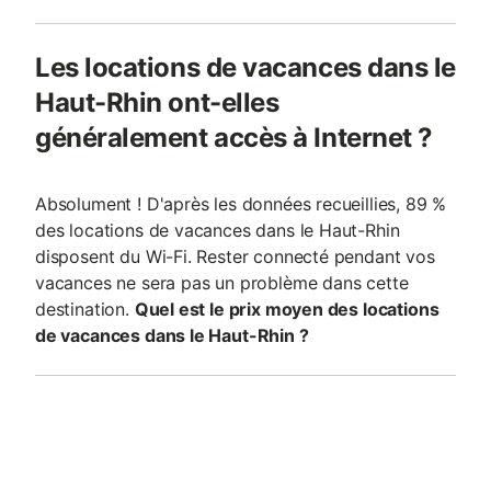
Les locations de vacances dans le
Haut-Rhin ont-elles
généralement accès à Internet ?
Absolument ! D'après les données recueillies, 89 %
des locations de vacances dans le Haut-Rhin
disposent du Wi-Fi. Rester connecté pendant vos
vacances ne sera pas un problème dans cette
destination.
Quel est le prix moyen des locations
de vacances dans le Haut-Rhin ?