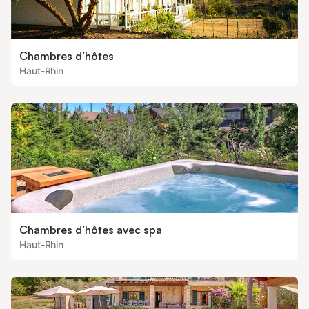
Chambres d’hôtes
Haut-Rhin
Chambres d’hôtes avec spa
Haut-Rhin