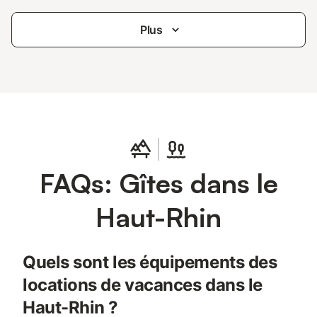
Plus
FAQs: Gîtes dans le
Haut-Rhin
Quels sont les équipements des
locations de vacances dans le
Haut-Rhin ?