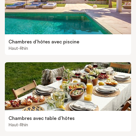
Chambres d’hôtes avec piscine
Haut-Rhin
Chambres avec table d’hôtes
Haut-Rhin