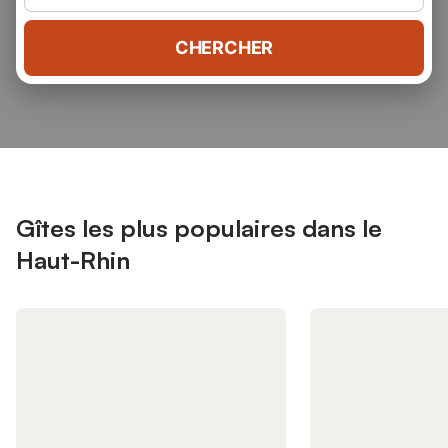
CHERCHER
Gîtes les plus populaires dans le
Haut-Rhin