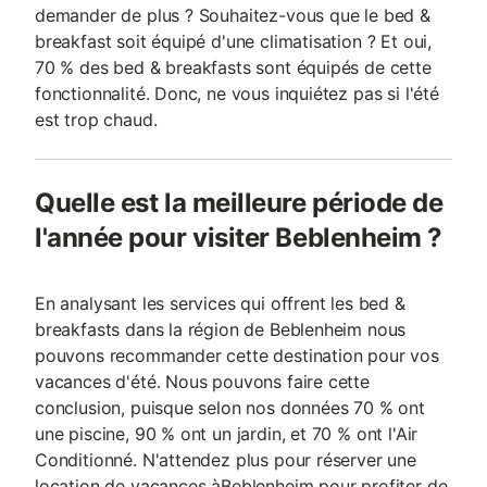
demander de plus ? Souhaitez-vous que le bed &
breakfast soit équipé d'une climatisation ? Et oui,
70 % des bed & breakfasts sont équipés de cette
fonctionnalité. Donc, ne vous inquiétez pas si l'été
est trop chaud.
Quelle est la meilleure période de
l'année pour visiter Beblenheim ?
En analysant les services qui offrent les bed &
breakfasts dans la région de Beblenheim nous
pouvons recommander cette destination pour vos
vacances d'été. Nous pouvons faire cette
conclusion, puisque selon nos données 70 % ont
une piscine, 90 % ont un jardin, et 70 % ont l'Air
Conditionné. N'attendez plus pour réserver une
location de vacances àBeblenheim pour profiter de