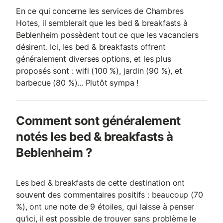
En ce qui concerne les services de Chambres
Hotes, il semblerait que les bed & breakfasts à
Beblenheim possèdent tout ce que les vacanciers
désirent. Ici, les bed & breakfasts offrent
généralement diverses options, et les plus
proposés sont : wifi (100 %), jardin (90 %), et
barbecue (80 %)... Plutôt sympa !
Comment sont généralement
notés les bed & breakfasts à
Beblenheim ?
Les bed & breakfasts de cette destination ont
souvent des commentaires positifs : beaucoup (70
%), ont une note de 9 étoiles, qui laisse à penser
qu'ici, il est possible de trouver sans problème le