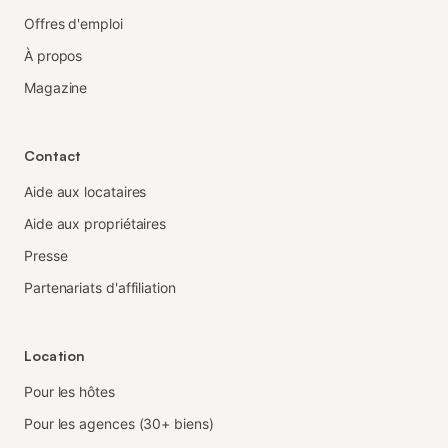
Offres d'emploi
À propos
Magazine
Contact
Aide aux locataires
Aide aux propriétaires
Presse
Partenariats d'affiliation
Location
Pour les hôtes
Pour les agences (30+ biens)