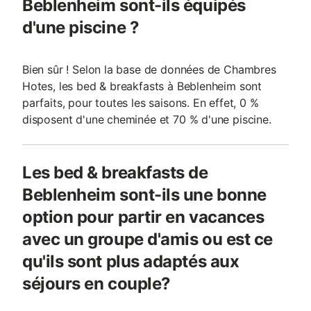
Beblenheim sont-ils équipés
d'une piscine ?
Bien sûr ! Selon la base de données de Chambres
Hotes, les bed & breakfasts à Beblenheim sont
parfaits, pour toutes les saisons. En effet, 0 %
disposent d'une cheminée et 70 % d'une piscine.
Les bed & breakfasts de
Beblenheim sont-ils une bonne
option pour partir en vacances
avec un groupe d'amis ou est ce
qu'ils sont plus adaptés aux
séjours en couple?