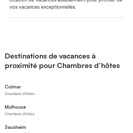
vos vacances exceptionnelles.
Destinations de vacances à
proximité pour Chambres d’hôtes
Colmar
Chambres d’hôtes
Mulhouse
Chambres d’hôtes
Sausheim