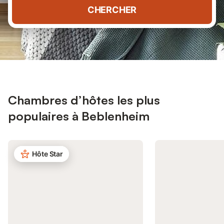
CHERCHER
Chambres d’hôtes les plus
populaires à Beblenheim
Hôte Star