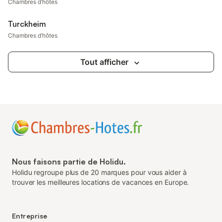
Chambres d’hôtes
Turckheim
Chambres d’hôtes
Tout afficher
Nous faisons partie de Holidu.
Holidu regroupe plus de 20 marques pour vous aider à
trouver les meilleures locations de vacances en Europe.
Entreprise