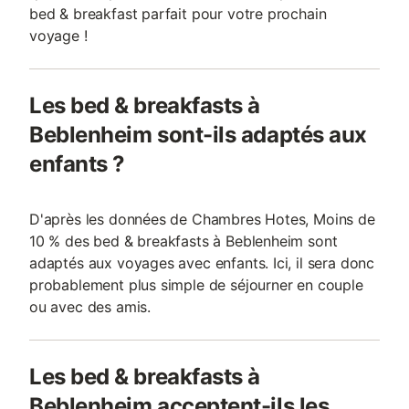
bed & breakfast parfait pour votre prochain
voyage !
Les bed & breakfasts à
Beblenheim sont-ils adaptés aux
enfants ?
D'après les données de Chambres Hotes, Moins de
10 % des bed & breakfasts à Beblenheim sont
adaptés aux voyages avec enfants. Ici, il sera donc
probablement plus simple de séjourner en couple
ou avec des amis.
Les bed & breakfasts à
Beblenheim acceptent-ils les