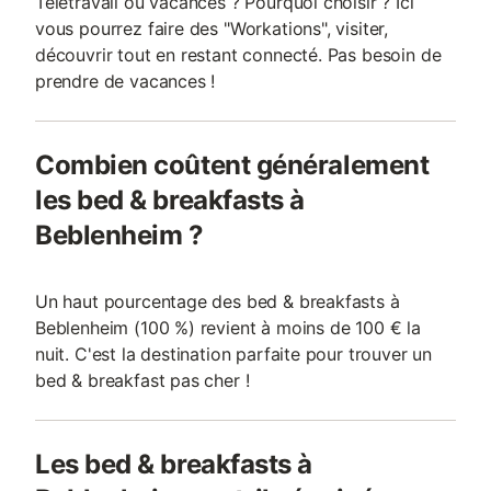
Télétravail ou vacances ? Pourquoi choisir ? Ici
vous pourrez faire des "Workations", visiter,
découvrir tout en restant connecté. Pas besoin de
prendre de vacances !
Combien coûtent généralement
les bed & breakfasts à
Beblenheim ?
Un haut pourcentage des bed & breakfasts à
Beblenheim (100 %) revient à moins de 100 € la
nuit. C'est la destination parfaite pour trouver un
bed & breakfast pas cher !
Les bed & breakfasts à