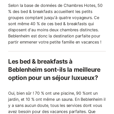
Selon la base de données de Chambres Hotes, 50
% des bed & breakfasts accueillent les petits
groupes comptant jusqu'à quatre voyageurs. Ce
sont même 40 % de ces bed & breakfasts qui
disposent d'au moins deux chambres distinctes.
Beblenheim est donc la destination parfaite pour
partir emmener votre petite famille en vacances !
Les bed & breakfasts à
Beblenheim sont-ils la meilleure
option pour un séjour luxueux?
Oui, bien sûr ! 70 % ont une piscine, 90 %ont un
jardin, et 10 % ont même un sauna. En Beblenheim il
y a sans aucun doute, tous les services dont vous
avez besoin pour des vacances parfaites. Que