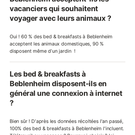
vacanciers qui souhaitent
voyager avec leurs animaux ?
Oui ! 60 % des bed & breakfasts à Beblenheim
acceptent les animaux domestiques, 90 %
disposent même d'un jardin !
Les bed & breakfasts à
Beblenheim disposent-ils en
général une connexion à internet
?
Bien sûr ! D'après les données récoltées l'an passé,
100% des bed & breakfasts à Beblenheim l'incluent.