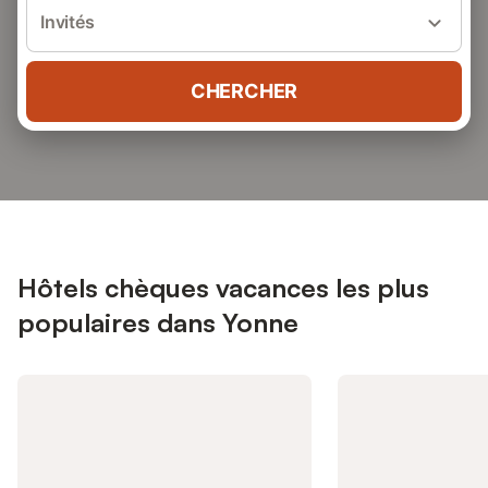
Invités
CHERCHER
Hôtels chèques vacances les plus
populaires dans Yonne