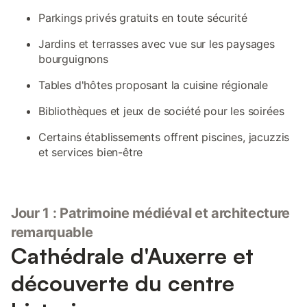
Parkings privés gratuits en toute sécurité
Jardins et terrasses avec vue sur les paysages
bourguignons
Tables d'hôtes proposant la cuisine régionale
Bibliothèques et jeux de société pour les soirées
Certains établissements offrent piscines, jacuzzis
et services bien-être
Jour 1 : Patrimoine médiéval et architecture
remarquable
Cathédrale d'Auxerre et
découverte du centre