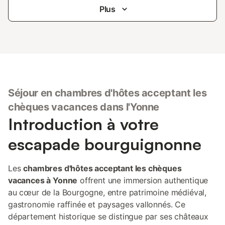
Plus
Séjour en chambres d'hôtes acceptant les
chèques vacances dans l'Yonne
Introduction à votre
escapade bourguignonne
Les
chambres d'hôtes acceptant les chèques
vacances à Yonne
offrent une immersion authentique
au cœur de la Bourgogne, entre patrimoine médiéval,
gastronomie raffinée et paysages vallonnés. Ce
département historique se distingue par ses châteaux