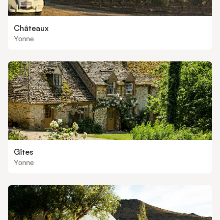
Châteaux
Yonne
Gîtes
Yonne