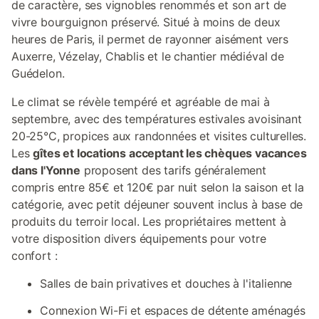
de caractère, ses vignobles renommés et son art de
vivre bourguignon préservé. Situé à moins de deux
heures de Paris, il permet de rayonner aisément vers
Auxerre, Vézelay, Chablis et le chantier médiéval de
Guédelon.
Le climat se révèle tempéré et agréable de mai à
septembre, avec des températures estivales avoisinant
20-25°C, propices aux randonnées et visites culturelles.
Les
gîtes et locations acceptant les chèques vacances
dans l'Yonne
proposent des tarifs généralement
compris entre 85€ et 120€ par nuit selon la saison et la
catégorie, avec petit déjeuner souvent inclus à base de
produits du terroir local. Les propriétaires mettent à
votre disposition divers équipements pour votre
confort :
Salles de bain privatives et douches à l'italienne
Connexion Wi-Fi et espaces de détente aménagés