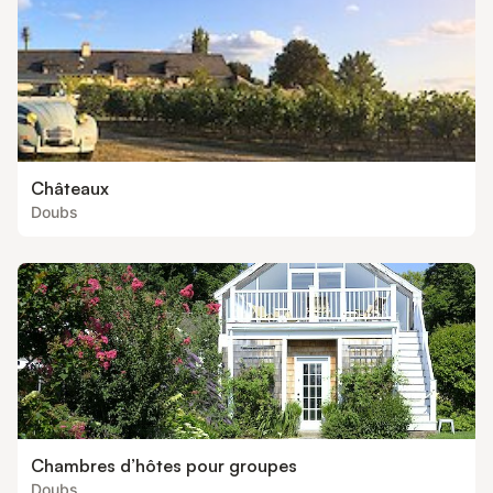
Châteaux
Doubs
Chambres d’hôtes pour groupes
Doubs