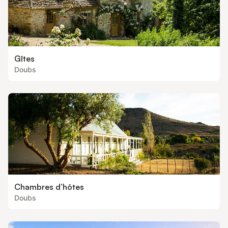
Gîtes
Doubs
Chambres d’hôtes
Doubs