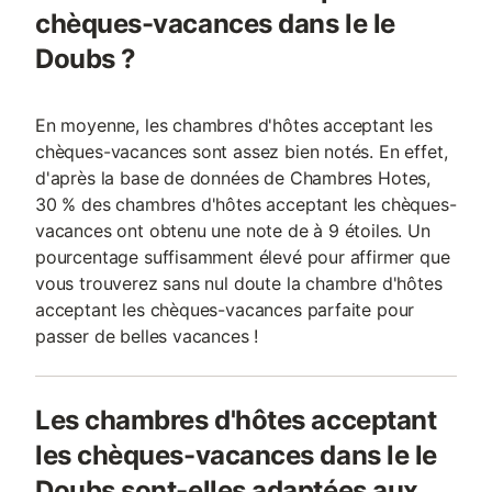
chèques-vacances dans le le
Doubs ?
En moyenne, les chambres d'hôtes acceptant les
chèques-vacances sont assez bien notés. En effet,
d'après la base de données de Chambres Hotes,
30 % des chambres d'hôtes acceptant les chèques-
vacances ont obtenu une note de à 9 étoiles. Un
pourcentage suffisamment élevé pour affirmer que
vous trouverez sans nul doute la chambre d'hôtes
acceptant les chèques-vacances parfaite pour
passer de belles vacances !
Les chambres d'hôtes acceptant
les chèques-vacances dans le le
Doubs sont-elles adaptées aux