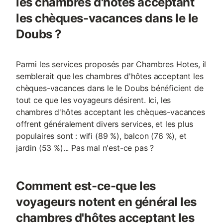
les chambres d'hôtes acceptant
les chèques-vacances dans le le
Doubs ?
Parmi les services proposés par Chambres Hotes, il
semblerait que les chambres d'hôtes acceptant les
chèques-vacances dans le le Doubs bénéficient de
tout ce que les voyageurs désirent. Ici, les
chambres d'hôtes acceptant les chèques-vacances
offrent généralement divers services, et les plus
populaires sont : wifi (89 %), balcon (76 %), et
jardin (53 %)... Pas mal n'est-ce pas ?
Comment est-ce-que les
voyageurs notent en général les
chambres d'hôtes acceptant les