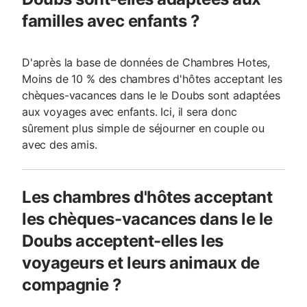
familles avec enfants ?
D'après la base de données de Chambres Hotes,
Moins de 10 % des chambres d'hôtes acceptant les
chèques-vacances dans le le Doubs sont adaptées
aux voyages avec enfants. Ici, il sera donc
sûrement plus simple de séjourner en couple ou
avec des amis.
Les chambres d'hôtes acceptant
les chèques-vacances dans le le
Doubs acceptent-elles les
voyageurs et leurs animaux de
compagnie ?