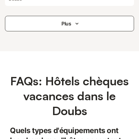
Plus
FAQs: Hôtels chèques
vacances dans le
Doubs
Quels types d'équipements ont