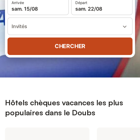
Arrivée
Départ
sam. 15/08
sam. 22/08
Invités
CHERCHER
Hôtels chèques vacances les plus
populaires dans le Doubs