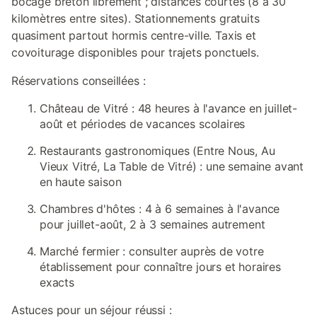
bocage breton librement ; distances courtes (8 à 30
kilomètres entre sites). Stationnements gratuits
quasiment partout hormis centre-ville. Taxis et
covoiturage disponibles pour trajets ponctuels.
Réservations conseillées :
Château de Vitré : 48 heures à l'avance en juillet-
août et périodes de vacances scolaires
Restaurants gastronomiques (Entre Nous, Au
Vieux Vitré, La Table de Vitré) : une semaine avant
en haute saison
Chambres d'hôtes : 4 à 6 semaines à l'avance
pour juillet-août, 2 à 3 semaines autrement
Marché fermier : consulter auprès de votre
établissement pour connaître jours et horaires
exacts
Astuces pour un séjour réussi :