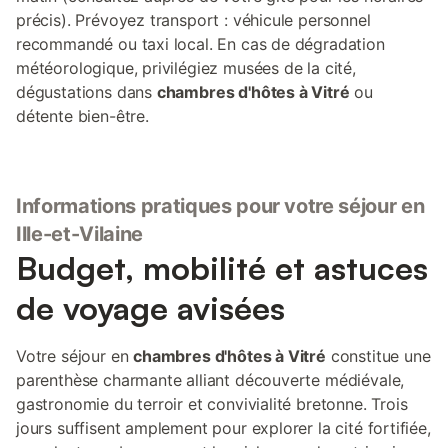
précis). Prévoyez transport : véhicule personnel
recommandé ou taxi local. En cas de dégradation
météorologique, privilégiez musées de la cité,
dégustations dans
chambres d'hôtes à Vitré
ou
détente bien-être.
Informations pratiques pour votre séjour en
Ille-et-Vilaine
Budget, mobilité et astuces
de voyage avisées
Votre séjour en
chambres d'hôtes à Vitré
constitue une
parenthèse charmante alliant découverte médiévale,
gastronomie du terroir et convivialité bretonne. Trois
jours suffisent amplement pour explorer la cité fortifiée,