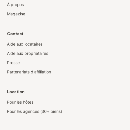
À propos
Magazine
Contact
Aide aux locataires
Aide aux propriétaires
Presse
Partenariats d'affiliation
Location
Pour les hôtes
Pour les agences (30+ biens)