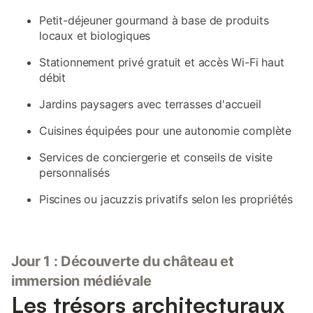
Petit-déjeuner gourmand à base de produits
locaux et biologiques
Stationnement privé gratuit et accès Wi-Fi haut
débit
Jardins paysagers avec terrasses d'accueil
Cuisines équipées pour une autonomie complète
Services de conciergerie et conseils de visite
personnalisés
Piscines ou jacuzzis privatifs selon les propriétés
Jour 1 : Découverte du château et
immersion médiévale
Les trésors architecturaux