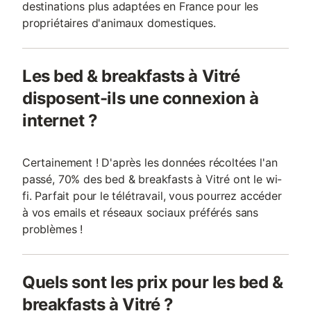
destinations plus adaptées en France pour les
propriétaires d'animaux domestiques.
Les bed & breakfasts à Vitré
disposent-ils une connexion à
internet ?
Certainement ! D'après les données récoltées l'an
passé, 70% des bed & breakfasts à Vitré ont le wi-
fi. Parfait pour le télétravail, vous pourrez accéder
à vos emails et réseaux sociaux préférés sans
problèmes !
Quels sont les prix pour les bed &
breakfasts à Vitré ?