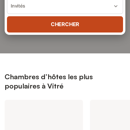
Invités
CHERCHER
Chambres d’hôtes les plus
populaires à Vitré