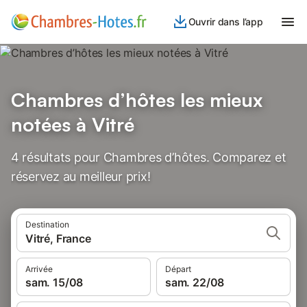
Ouvrir dans l’app
Chambres d’hôtes les mieux
notées à Vitré
4 résultats pour Chambres d’hôtes. Comparez et
réservez au meilleur prix!
Destination
Vitré, France
Arrivée
Départ
sam. 15/08
sam. 22/08