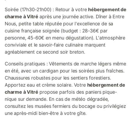
Soirée (17h30-21h00) : Retour à votre
hébergement de
charme à Vitré
après une journée active. Dîner à Entre
Nous, petite table réputée pour l'excellence de sa
cuisine française soignée (budget : 28-36€ par
personne, 45-60€ en menu dégustation). L'atmosphère
conviviale et le savoir-faire culinaire marquent
agréablement ce second soir breton.
Conseils pratiques : Vêtements de marche légers même
en été, avec un cardigan pour les soirées plus fraîches.
Chaussures robustes pour les sentiers forestiers.
Apportez eau et crème solaire. Votre
hébergement de
charme à Vitré
propose parfois des paniers pique-
nique sur demande. En cas de météo dégradée,
consultez les musées fermiers du bocage ou privilégiez
une après-midi bien-être à votre gîte.