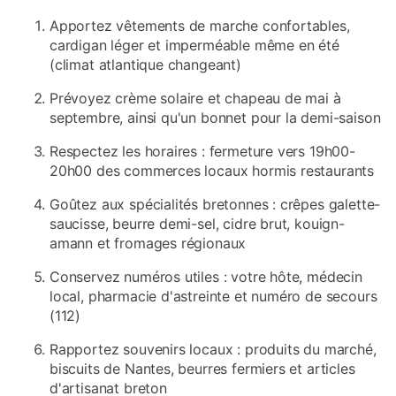
Apportez vêtements de marche confortables,
cardigan léger et imperméable même en été
(climat atlantique changeant)
Prévoyez crème solaire et chapeau de mai à
septembre, ainsi qu'un bonnet pour la demi-saison
Respectez les horaires : fermeture vers 19h00-
20h00 des commerces locaux hormis restaurants
Goûtez aux spécialités bretonnes : crêpes galette-
saucisse, beurre demi-sel, cidre brut, kouign-
amann et fromages régionaux
Conservez numéros utiles : votre hôte, médecin
local, pharmacie d'astreinte et numéro de secours
(112)
Rapportez souvenirs locaux : produits du marché,
biscuits de Nantes, beurres fermiers et articles
d'artisanat breton