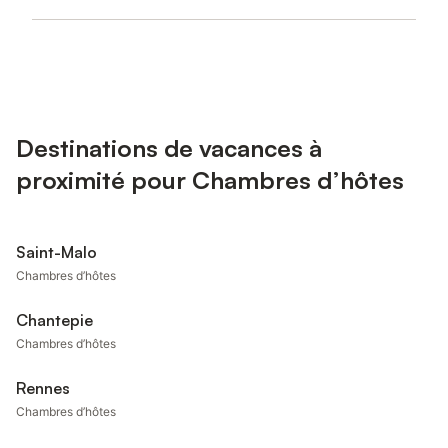
Destinations de vacances à
proximité pour Chambres d’hôtes
Saint-Malo
Chambres d’hôtes
Chantepie
Chambres d’hôtes
Rennes
Chambres d’hôtes