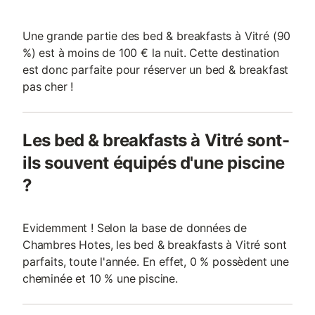
Une grande partie des bed & breakfasts à Vitré (90
%) est à moins de 100 € la nuit. Cette destination
est donc parfaite pour réserver un bed & breakfast
pas cher !
Les bed & breakfasts à Vitré sont-
ils souvent équipés d'une piscine
?
Evidemment ! Selon la base de données de
Chambres Hotes, les bed & breakfasts à Vitré sont
parfaits, toute l'année. En effet, 0 % possèdent une
cheminée et 10 % une piscine.