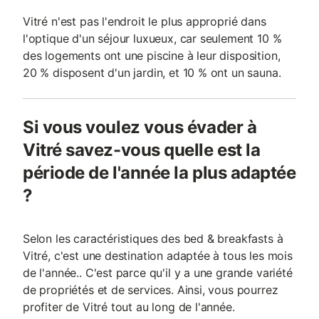
Vitré n'est pas l'endroit le plus approprié dans
l'optique d'un séjour luxueux, car seulement 10 %
des logements ont une piscine à leur disposition,
20 % disposent d'un jardin, et 10 % ont un sauna.
Si vous voulez vous évader à
Vitré savez-vous quelle est la
période de l'année la plus adaptée
?
Selon les caractéristiques des bed & breakfasts à
Vitré, c'est une destination adaptée à tous les mois
de l'année.. C'est parce qu'il y a une grande variété
de propriétés et de services. Ainsi, vous pourrez
profiter de Vitré tout au long de l'année.