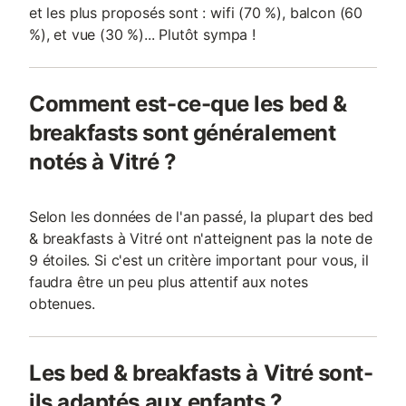
et les plus proposés sont : wifi (70 %), balcon (60
%), et vue (30 %)... Plutôt sympa !
Comment est-ce-que les bed &
breakfasts sont généralement
notés à Vitré ?
Selon les données de l'an passé, la plupart des bed
& breakfasts à Vitré ont n'atteignent pas la note de
9 étoiles. Si c'est un critère important pour vous, il
faudra être un peu plus attentif aux notes
obtenues.
Les bed & breakfasts à Vitré sont-
ils adaptés aux enfants ?