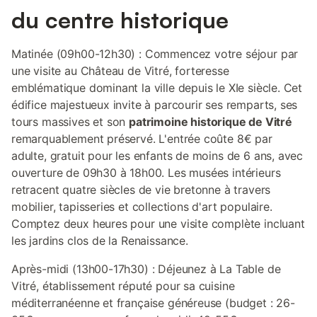
du centre historique
Matinée (09h00-12h30) : Commencez votre séjour par
une visite au Château de Vitré, forteresse
emblématique dominant la ville depuis le XIe siècle. Cet
édifice majestueux invite à parcourir ses remparts, ses
tours massives et son
patrimoine historique de Vitré
remarquablement préservé. L'entrée coûte 8€ par
adulte, gratuit pour les enfants de moins de 6 ans, avec
ouverture de 09h30 à 18h00. Les musées intérieurs
retracent quatre siècles de vie bretonne à travers
mobilier, tapisseries et collections d'art populaire.
Comptez deux heures pour une visite complète incluant
les jardins clos de la Renaissance.
Après-midi (13h00-17h30) : Déjeunez à La Table de
Vitré, établissement réputé pour sa cuisine
méditerranéenne et française généreuse (budget : 26-