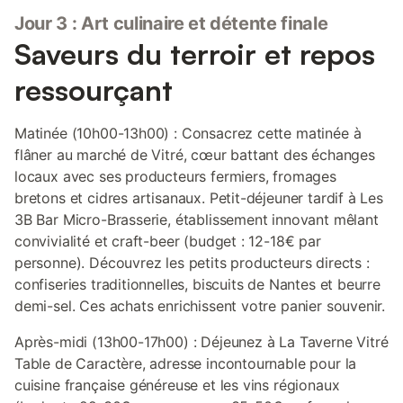
Jour 3 : Art culinaire et détente finale
Saveurs du terroir et repos
ressourçant
Matinée (10h00-13h00) : Consacrez cette matinée à
flâner au marché de Vitré, cœur battant des échanges
locaux avec ses producteurs fermiers, fromages
bretons et cidres artisanaux. Petit-déjeuner tardif à Les
3B Bar Micro-Brasserie, établissement innovant mêlant
convivialité et craft-beer (budget : 12-18€ par
personne). Découvrez les petits producteurs directs :
confiseries traditionnelles, biscuits de Nantes et beurre
demi-sel. Ces achats enrichissent votre panier souvenir.
Après-midi (13h00-17h00) : Déjeunez à La Taverne Vitré
Table de Caractère, adresse incontournable pour la
cuisine française généreuse et les vins régionaux