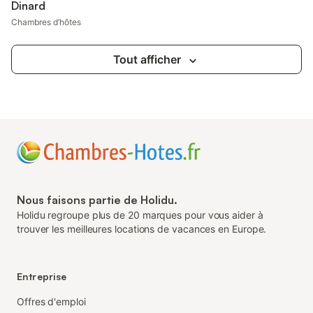
Dinard
Chambres d’hôtes
Tout afficher
Nous faisons partie de Holidu.
Holidu regroupe plus de 20 marques pour vous aider à
trouver les meilleures locations de vacances en Europe.
Entreprise
Offres d'emploi