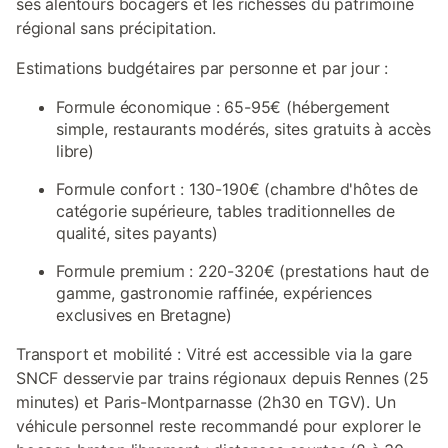
ses alentours bocagers et les richesses du patrimoine
régional sans précipitation.
Estimations budgétaires par personne et par jour :
Formule économique : 65-95€ (hébergement
simple, restaurants modérés, sites gratuits à accès
libre)
Formule confort : 130-190€ (chambre d'hôtes de
catégorie supérieure, tables traditionnelles de
qualité, sites payants)
Formule premium : 220-320€ (prestations haut de
gamme, gastronomie raffinée, expériences
exclusives en Bretagne)
Transport et mobilité : Vitré est accessible via la gare
SNCF desservie par trains régionaux depuis Rennes (25
minutes) et Paris-Montparnasse (2h30 en TGV). Un
véhicule personnel reste recommandé pour explorer le