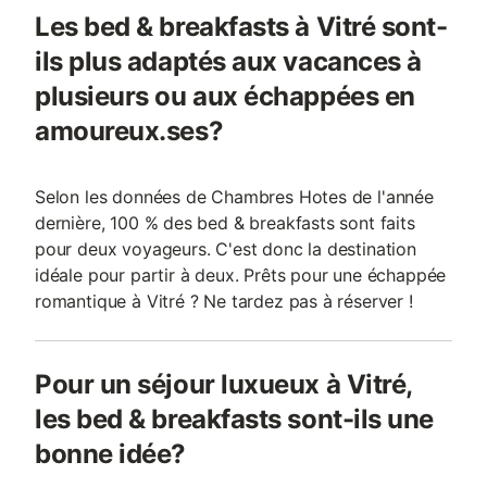
Les bed & breakfasts à Vitré sont-
ils plus adaptés aux vacances à
plusieurs ou aux échappées en
amoureux.ses?
Selon les données de Chambres Hotes de l'année
dernière, 100 % des bed & breakfasts sont faits
pour deux voyageurs. C'est donc la destination
idéale pour partir à deux. Prêts pour une échappée
romantique à Vitré ? Ne tardez pas à réserver !
Pour un séjour luxueux à Vitré,
les bed & breakfasts sont-ils une
bonne idée?