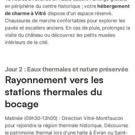
en périphérie du centre historique ; votre
hébergement
de charme à Vitré
dispose d'un espace réservé.
Chaussures de marche confortables pour explorer les
pavés et escaliers anciens. En cas de pluie, prolongez la
visite du château ou découvrez les petits musées
intérieurs de la cité.
Jour 2 : Eaux thermales et nature préservée
Rayonnement vers les
stations thermales du
bocage
Matinée (09h30-13h00) : Direction Vitré-Montfaucon
pour rejoindre la région thermale historique. Découvrez
le patrimoine thermal lors d'une halte à Évran ou Saint-