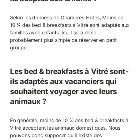
Selon les données de Chambres Hotes, Moins de
10 % des bed & breakfasts à Vitré sont adaptés aux
familles avec enfants. Ici, il sera donc
probablement plus simple de réserver en petit
groupe.
Les bed & breakfasts à Vitré sont-
ils adaptés aux vacanciers qui
souhaitent voyager avec leurs
animaux ?
En générale, moins de 10 % des bed & breakfasts à
Vitré acceptent les animaux domestiques. Nous
pouvons donc supposer qu'il existe des