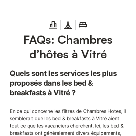
FAQs: Chambres
d’hôtes à Vitré
Quels sont les services les plus
proposés dans les bed &
breakfasts à Vitré ?
En ce qui concerne les filtres de Chambres Hotes, il
semblerait que les bed & breakfasts à Vitré aient
tout ce que les vacanciers cherchent. Ici, les bed &
breakfasts ont généralement divers équipements,