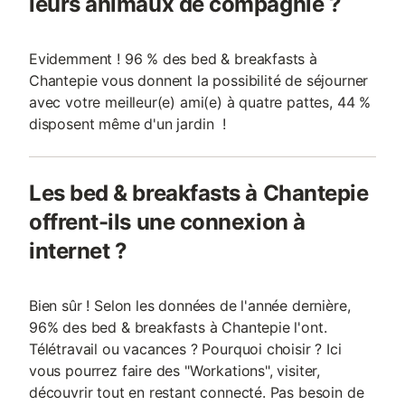
leurs animaux de compagnie ?
Evidemment ! 96 % des bed & breakfasts à
Chantepie vous donnent la possibilité de séjourner
avec votre meilleur(e) ami(e) à quatre pattes, 44 %
disposent même d'un jardin !
Les bed & breakfasts à Chantepie
offrent-ils une connexion à
internet ?
Bien sûr ! Selon les données de l'année dernière,
96% des bed & breakfasts à Chantepie l'ont.
Télétravail ou vacances ? Pourquoi choisir ? Ici
vous pourrez faire des "Workations", visiter,
découvrir tout en restant connecté. Pas besoin de