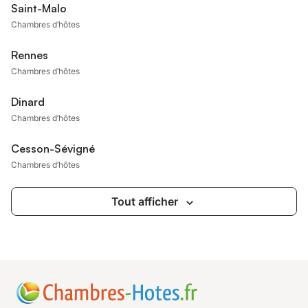
Saint-Malo
Chambres d’hôtes
Rennes
Chambres d’hôtes
Dinard
Chambres d’hôtes
Cesson-Sévigné
Chambres d’hôtes
Tout afficher