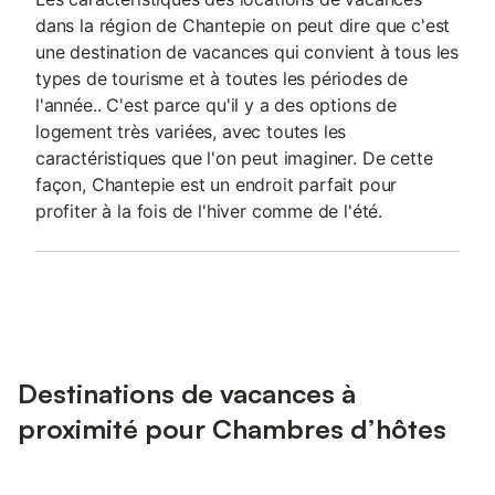
dans la région de Chantepie on peut dire que c'est
une destination de vacances qui convient à tous les
types de tourisme et à toutes les périodes de
l'année.. C'est parce qu'il y a des options de
logement très variées, avec toutes les
caractéristiques que l'on peut imaginer. De cette
façon, Chantepie est un endroit parfait pour
profiter à la fois de l'hiver comme de l'été.
Destinations de vacances à
proximité pour Chambres d’hôtes