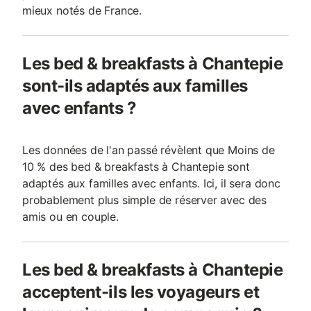
mieux notés de France.
Les bed & breakfasts à Chantepie
sont-ils adaptés aux familles
avec enfants ?
Les données de l'an passé révèlent que Moins de
10 % des bed & breakfasts à Chantepie sont
adaptés aux familles avec enfants. Ici, il sera donc
probablement plus simple de réserver avec des
amis ou en couple.
Les bed & breakfasts à Chantepie
acceptent-ils les voyageurs et