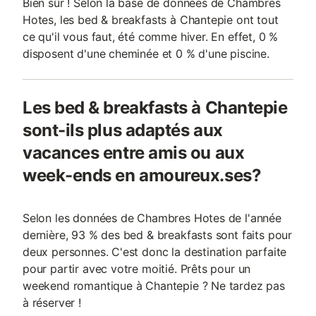
Bien sûr ! Selon la base de données de Chambres
Hotes, les bed & breakfasts à Chantepie ont tout
ce qu'il vous faut, été comme hiver. En effet, 0 %
disposent d'une cheminée et 0 % d'une piscine.
Les bed & breakfasts à Chantepie
sont-ils plus adaptés aux
vacances entre amis ou aux
week-ends en amoureux.ses?
Selon les données de Chambres Hotes de l'année
dernière, 93 % des bed & breakfasts sont faits pour
deux personnes. C'est donc la destination parfaite
pour partir avec votre moitié. Prêts pour un
weekend romantique à Chantepie ? Ne tardez pas
à réserver !