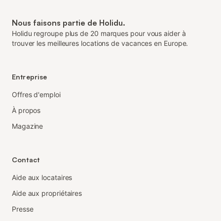
Nous faisons partie de Holidu.
Holidu regroupe plus de 20 marques pour vous aider à
trouver les meilleures locations de vacances en Europe.
Entreprise
Offres d'emploi
À propos
Magazine
Contact
Aide aux locataires
Aide aux propriétaires
Presse