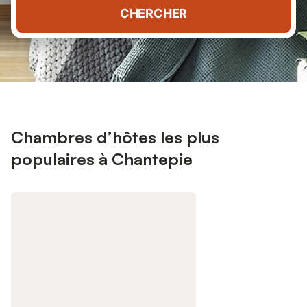
CHERCHER
Chambres d’hôtes les plus
populaires à Chantepie