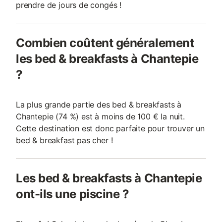
prendre de jours de congés !
Combien coûtent généralement
les bed & breakfasts à Chantepie
?
La plus grande partie des bed & breakfasts à
Chantepie (74 %) est à moins de 100 € la nuit.
Cette destination est donc parfaite pour trouver un
bed & breakfast pas cher !
Les bed & breakfasts à Chantepie
ont-ils une piscine ?