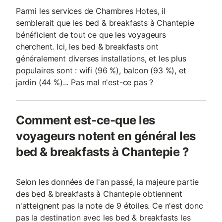
Parmi les services de Chambres Hotes, il
semblerait que les bed & breakfasts à Chantepie
bénéficient de tout ce que les voyageurs
cherchent. Ici, les bed & breakfasts ont
généralement diverses installations, et les plus
populaires sont : wifi (96 %), balcon (93 %), et
jardin (44 %)... Pas mal n'est-ce pas ?
Comment est-ce-que les
voyageurs notent en général les
bed & breakfasts à Chantepie ?
Selon les données de l'an passé, la majeure partie
des bed & breakfasts à Chantepie obtiennent
n'atteignent pas la note de 9 étoiles. Ce n'est donc
pas la destination avec les bed & breakfasts les