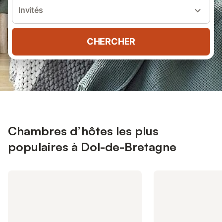
Invités
CHERCHER
Chambres d’hôtes les plus
populaires à Dol-de-Bretagne