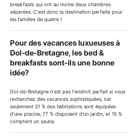
breakfasts qui ont au moins deux chambres
séparées. C'est donc la destination parfaite pour
les familles de quatre !
Pour des vacances luxueuses à
Dol-de-Bretagne, les bed &
breakfasts sont-ils une bonne
idée?
Dol-de-Bretagne n'est pas l'endroit parfait si vous
recherchez des vacances sophistiquées, car
seulement 31 % des habitations sont équipées
d'une piscine, 77 % disposent d'un jardin, et 15 %
comptent un sauna.