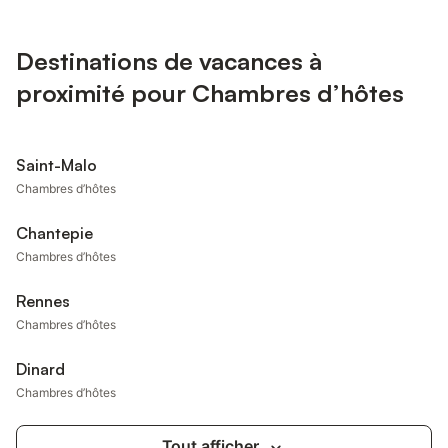
Destinations de vacances à
proximité pour Chambres d’hôtes
Saint-Malo
Chambres d’hôtes
Chantepie
Chambres d’hôtes
Rennes
Chambres d’hôtes
Dinard
Chambres d’hôtes
Tout afficher