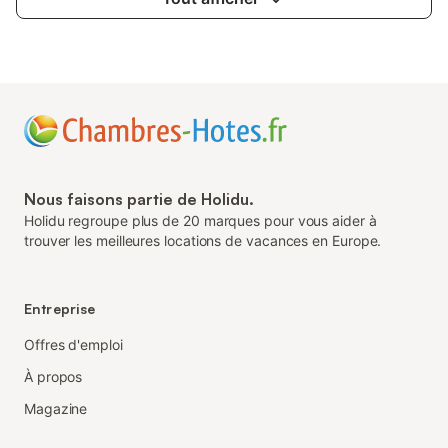
Nous faisons partie de Holidu.
Holidu regroupe plus de 20 marques pour vous aider à
trouver les meilleures locations de vacances en Europe.
Entreprise
Offres d'emploi
À propos
Magazine