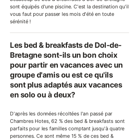
sont équipés d'une piscine. C'est la destination qu'il
vous faut pour passer les mois d'été en toute
sérénité !
Les bed & breakfasts de Dol-de-
Bretagne sont-ils un bon choix
pour partir en vacances avec un
groupe d'amis ou est ce qu'ils
sont plus adaptés aux vacances
en solo ou à deux?
D'après les données récoltées l'an passé par
Chambres Hotes, 62 % des bed & breakfasts sont
parfaits pour les familles comptant jusqu'à quatre
personnes. Ce sont même 15 % de ces bed &