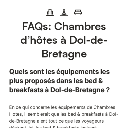
FAQs: Chambres
d’hôtes à Dol-de-
Bretagne
Quels sont les équipements les
plus proposés dans les bed &
breakfasts à Dol-de-Bretagne ?
En ce qui concerne les équipements de Chambres
Hotes, il semblerait que les bed & breakfasts à Dol-
de-Bretagne aient tout ce que les voyageurs
désirent. Ici, les bed & breakfasts incluent