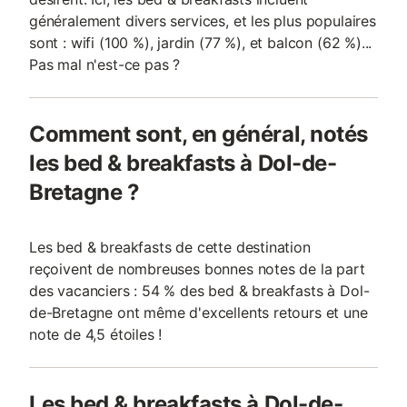
généralement divers services, et les plus populaires
sont : wifi (100 %), jardin (77 %), et balcon (62 %)...
Pas mal n'est-ce pas ?
Comment sont, en général, notés
les bed & breakfasts à Dol-de-
Bretagne ?
Les bed & breakfasts de cette destination
reçoivent de nombreuses bonnes notes de la part
des vacanciers : 54 % des bed & breakfasts à Dol-
de-Bretagne ont même d'excellents retours et une
note de 4,5 étoiles !
Les bed & breakfasts à Dol-de-