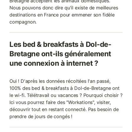
Bretagne acceptent les animaux domestiques.
Nous pouvons donc dire qu'il existe de meilleures
destinations en France pour emmener son fidèle
compagnon.
Les bed & breakfasts à Dol-de-
Bretagne ont-ils généralement
une connexion à internet ?
Oui ! D'après les données récoltées l'an passé,
100% des bed & breakfasts à Dol-de-Bretagne ont
le wi-fi. Télétravail ou vacances ? Pourquoi choisir ?
Ici vous pourrez faire des "Workations", visiter,
découvrir tout en restant connecté. Pas besoin de
prendre de jours de congés !