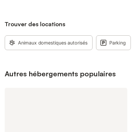
Trouver des locations
Animaux domestiques autorisés
Parking
Autres hébergements populaires