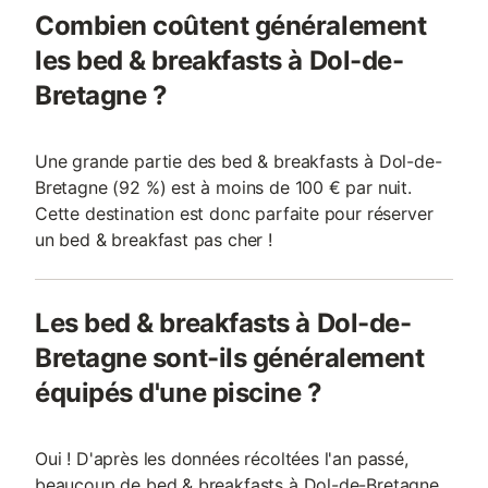
Combien coûtent généralement
les bed & breakfasts à Dol-de-
Bretagne ?
Une grande partie des bed & breakfasts à Dol-de-
Bretagne (92 %) est à moins de 100 € par nuit.
Cette destination est donc parfaite pour réserver
un bed & breakfast pas cher !
Les bed & breakfasts à Dol-de-
Bretagne sont-ils généralement
équipés d'une piscine ?
Oui ! D'après les données récoltées l'an passé,
beaucoup de bed & breakfasts à Dol-de-Bretagne