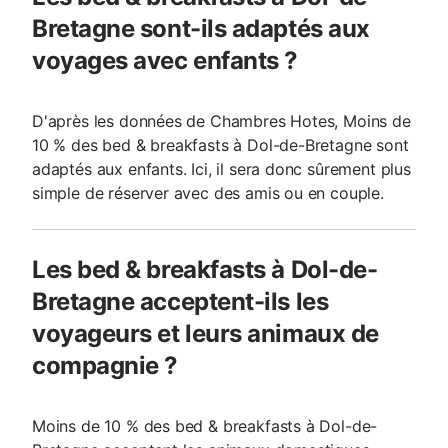
Bretagne sont-ils adaptés aux
voyages avec enfants ?
D'après les données de Chambres Hotes, Moins de
10 % des bed & breakfasts à Dol-de-Bretagne sont
adaptés aux enfants. Ici, il sera donc sûrement plus
simple de réserver avec des amis ou en couple.
Les bed & breakfasts à Dol-de-
Bretagne acceptent-ils les
voyageurs et leurs animaux de
compagnie ?
Moins de 10 % des bed & breakfasts à Dol-de-