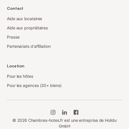
Contact
Aide aux locataires
Aide aux propriétaires
Presse
Partenariats d'affiliation
Location
Pour les hôtes
Pour les agences (30+ biens)
©
2026
Chambres-hotes.fr est une entreprise de Holidu
GmbH