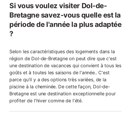
Si vous voulez visiter Dol-de-
Bretagne savez-vous quelle est la
période de l'année la plus adaptée
?
Selon les caractéristiques des logements dans la
région de Dol-de-Bretagne on peut dire que c'est
une destination de vacances qui convient à tous les
goûts et à toutes les saisons de l'année.. C'est
parce qu'il y a des options très variées, de la
piscine à la cheminée. De cette façon, Dol-de-
Bretagne est une destination exceptionnelle pour
profiter de l'hiver comme de l'été.