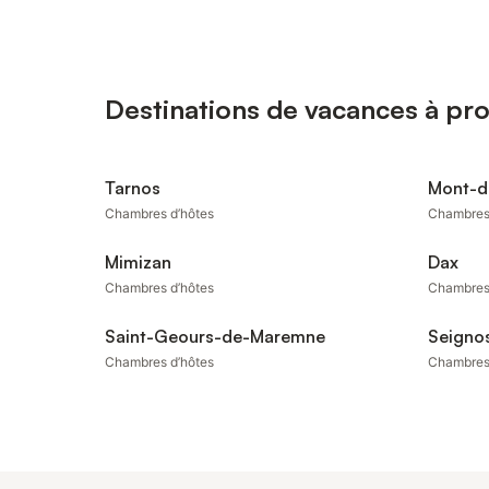
Destinations de vacances à pr
Tarnos
Mont-d
Chambres d’hôtes
Chambres
Mimizan
Dax
Chambres d’hôtes
Chambres
Saint-Geours-de-Maremne
Seigno
Chambres d’hôtes
Chambres