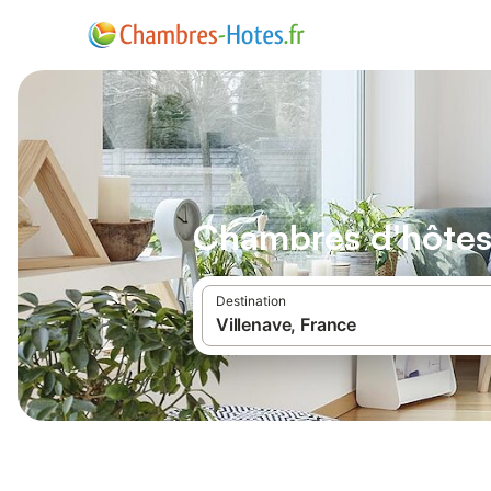
Chambres d'hôtes 
Destination