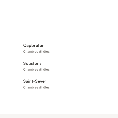
Capbreton
Chambres d’hôtes
Soustons
Chambres d’hôtes
Saint-Sever
Chambres d’hôtes