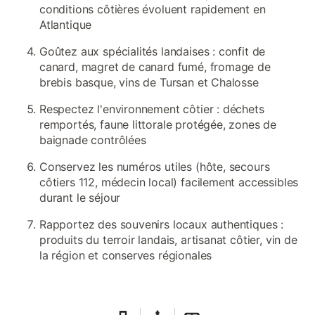
conditions côtières évoluent rapidement en
Atlantique
Goûtez aux spécialités landaises : confit de
canard, magret de canard fumé, fromage de
brebis basque, vins de Tursan et Chalosse
Respectez l'environnement côtier : déchets
remportés, faune littorale protégée, zones de
baignade contrôlées
Conservez les numéros utiles (hôte, secours
côtiers 112, médecin local) facilement accessibles
durant le séjour
Rapportez des souvenirs locaux authentiques :
produits du terroir landais, artisanat côtier, vin de
la région et conserves régionales