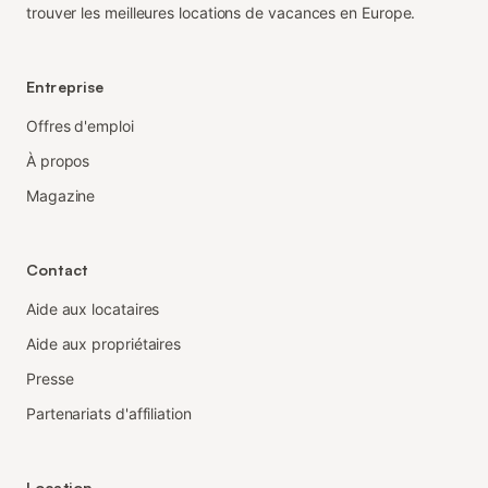
trouver les meilleures locations de vacances en Europe.
Entreprise
Offres d'emploi
À propos
Magazine
Contact
Aide aux locataires
Aide aux propriétaires
Presse
Partenariats d'affiliation
Location