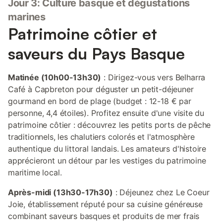
Jour 3: Culture basque et dégustations
marines
Patrimoine côtier et
saveurs du Pays Basque
Matinée (10h00-13h30)
: Dirigez-vous vers Belharra
Café à Capbreton pour déguster un petit-déjeuner
gourmand en bord de plage (budget : 12-18 € par
personne, 4,4 étoiles). Profitez ensuite d'une visite du
patrimoine côtier : découvrez les petits ports de pêche
traditionnels, les chalutiers colorés et l'atmosphère
authentique du littoral landais. Les amateurs d'histoire
apprécieront un détour par les vestiges du patrimoine
maritime local.
Après-midi (13h30-17h30)
: Déjeunez chez Le Coeur
Joie, établissement réputé pour sa cuisine généreuse
combinant saveurs basques et produits de mer frais