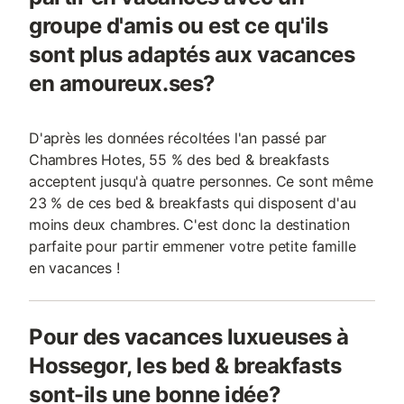
groupe d'amis ou est ce qu'ils
sont plus adaptés aux vacances
en amoureux.ses?
D'après les données récoltées l'an passé par
Chambres Hotes, 55 % des bed & breakfasts
acceptent jusqu'à quatre personnes. Ce sont même
23 % de ces bed & breakfasts qui disposent d'au
moins deux chambres. C'est donc la destination
parfaite pour partir emmener votre petite famille
en vacances !
Pour des vacances luxueuses à
Hossegor, les bed & breakfasts
sont-ils une bonne idée?