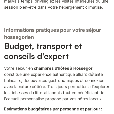
mauvais temps, privilégiez les visites intérieures ou une
session bien-être dans votre hébergement climatisé.
Informations pratiques pour votre séjour
hossegorien
Budget, transport et
conseils d'expert
Votre séjour en
chambres d'hôtes à Hossegor
constitue une expérience authentique alliant détente
balnéaire, découvertes gastronomiques et connexion
avec la nature côtière. Trois jours permettent d'explorer
les richesses du littoral landais tout en bénéficiant de
l'accueil personnalisé proposé par vos hôtes locaux.
Estimations budgétaires par personne et par jour :