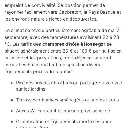
empreint de convivialité. Sa position permet de
rayonner facilement vers Capbreton, le Pays Basque et
les environs naturels riches en découvertes.
Le climat se révèle particulièrement agréable de mai à
septembre, avec des températures avoisinant 22 à 28
°C. Les tarifs des
chambres d'hôte à Hossegor
se
situent généralement entre 85 € et 160 € par nuit selon
la saison et les prestations, petit-déjeuner souvent
inclus. Les hôtes mettent à disposition divers
équipements pour votre confort :
Piscines privées chauffées ou partagées avec vue
sur les jardins
Terrasses privatives aménagées et jardins fleuris
Accès Wi-Fi gratuit et parking privé sécurisé
Climatisation et équipements modernes pour
votre bien-être