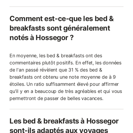
Comment est-ce-que les bed &
breakfasts sont généralement
notés à Hossegor ?
En moyenne, les bed & breakfasts ont des
commentaires plutôt positifs. En effet, les données
de l'an passé révèlent que 31 % des bed &
breakfasts ont obtenu une note moyenne de à 9
étoiles. Un ratio suffisamment élevé pour affirmer
qu'il y en a beaucoup de très agréables et qui vous
permettront de passer de belles vacances.
Les bed & breakfasts à Hossegor
sont-ils adaptés aux voyages