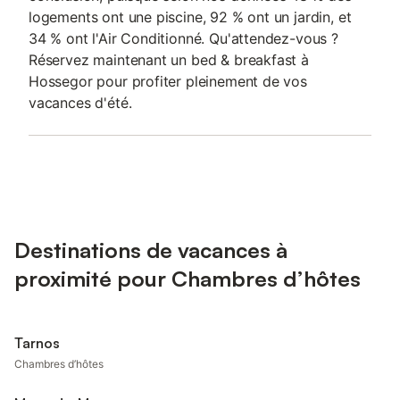
logements ont une piscine, 92 % ont un jardin, et
34 % ont l'Air Conditionné. Qu'attendez-vous ?
Réservez maintenant un bed & breakfast à
Hossegor pour profiter pleinement de vos
vacances d'été.
Destinations de vacances à
proximité pour Chambres d’hôtes
Tarnos
Chambres d’hôtes