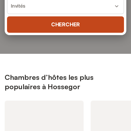
Invités
CHERCHER
Chambres d’hôtes les plus
populaires à Hossegor