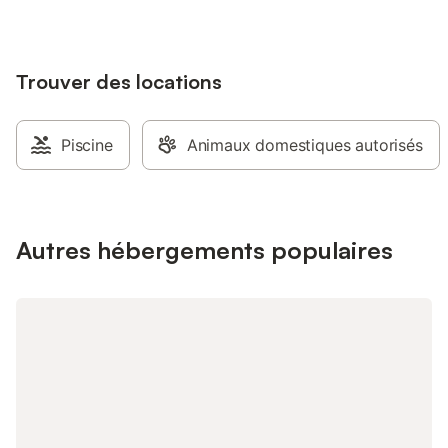
Trouver des locations
Piscine
Animaux domestiques autorisés
Autres hébergements populaires