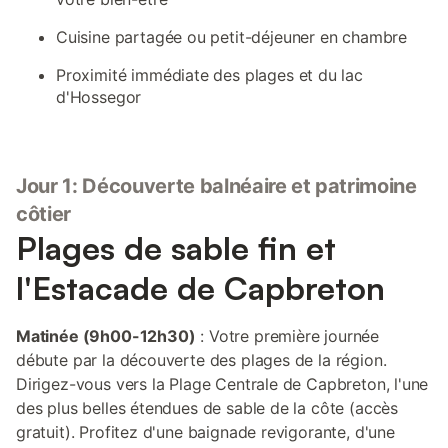
Cuisine partagée ou petit-déjeuner en chambre
Proximité immédiate des plages et du lac
d'Hossegor
Jour 1: Découverte balnéaire et patrimoine
côtier
Plages de sable fin et
l'Estacade de Capbreton
Matinée (9h00-12h30)
: Votre première journée
débute par la découverte des plages de la région.
Dirigez-vous vers la Plage Centrale de Capbreton, l'une
des plus belles étendues de sable de la côte (accès
gratuit). Profitez d'une baignade revigorante, d'une