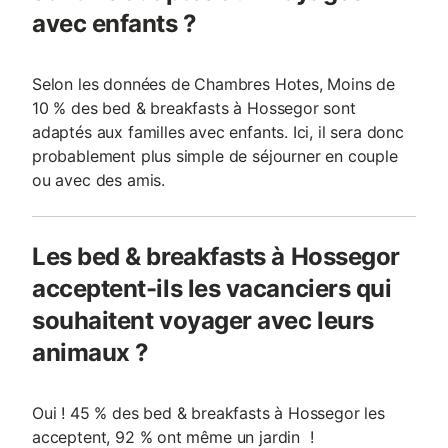
avec enfants ?
Selon les données de Chambres Hotes, Moins de
10 % des bed & breakfasts à Hossegor sont
adaptés aux familles avec enfants. Ici, il sera donc
probablement plus simple de séjourner en couple
ou avec des amis.
Les bed & breakfasts à Hossegor
acceptent-ils les vacanciers qui
souhaitent voyager avec leurs
animaux ?
Oui ! 45 % des bed & breakfasts à Hossegor les
acceptent, 92 % ont même un jardin !