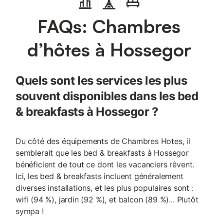
FAQs: Chambres
d’hôtes à Hossegor
Quels sont les services les plus
souvent disponibles dans les bed
& breakfasts à Hossegor ?
Du côté des équipements de Chambres Hotes, il
semblerait que les bed & breakfasts à Hossegor
bénéficient de tout ce dont les vacanciers rêvent.
Ici, les bed & breakfasts incluent généralement
diverses installations, et les plus populaires sont :
wifi (94 %), jardin (92 %), et balcon (89 %)... Plutôt
sympa !