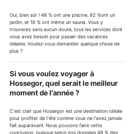
Oui, bien sûr ! 48 % ont une piscine, 92 %ont un
jardin, et 18 % ont même un sauna. Vous y
trouverez sans aucun doute, tous les services dont
vous avez besoin pour passer des vacances
idéales. Voulez-vous demander quelque chose de
plus ?
Si vous voulez voyager à
Hossegor, quel serait le meilleur
moment de l'année ?
C'est clair que Hossegor est une destination idéale
pour profiter de l'été comme vous ne l'avez jamais
fait auparavant. Nous pouvons faire cette
conclusion, puisque selon nos données 48 % des