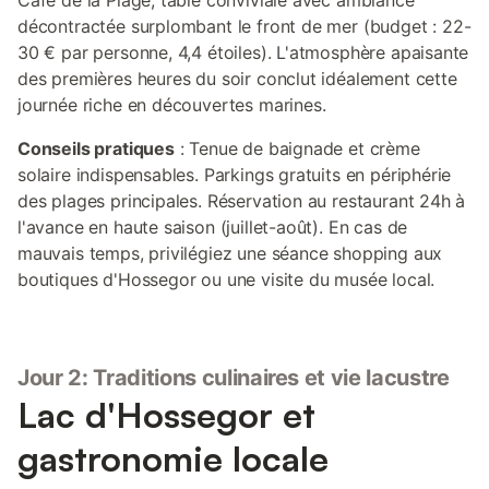
Café de la Plage, table conviviale avec ambiance
décontractée surplombant le front de mer (budget : 22-
30 € par personne, 4,4 étoiles). L'atmosphère apaisante
des premières heures du soir conclut idéalement cette
journée riche en découvertes marines.
Conseils pratiques
: Tenue de baignade et crème
solaire indispensables. Parkings gratuits en périphérie
des plages principales. Réservation au restaurant 24h à
l'avance en haute saison (juillet-août). En cas de
mauvais temps, privilégiez une séance shopping aux
boutiques d'Hossegor ou une visite du musée local.
Jour 2: Traditions culinaires et vie lacustre
Lac d'Hossegor et
gastronomie locale