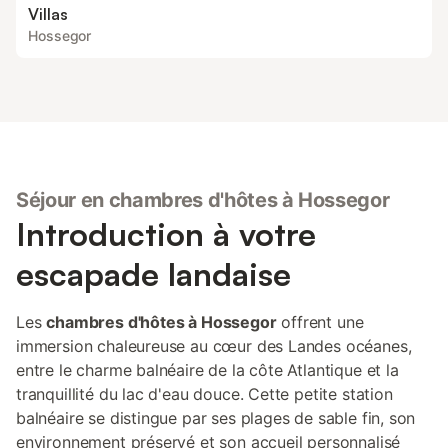
Villas
Hossegor
Séjour en chambres d'hôtes à Hossegor
Introduction à votre
escapade landaise
Les
chambres d'hôtes à Hossegor
offrent une
immersion chaleureuse au cœur des Landes océanes,
entre le charme balnéaire de la côte Atlantique et la
tranquillité du lac d'eau douce. Cette petite station
balnéaire se distingue par ses plages de sable fin, son
environnement préservé et son accueil personnalisé