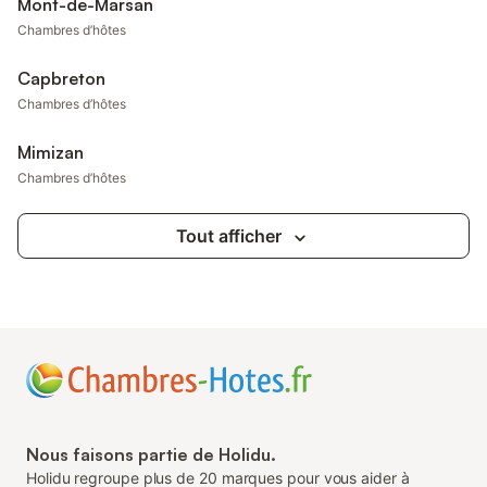
Mont-de-Marsan
Chambres d’hôtes
Capbreton
Chambres d’hôtes
Mimizan
Chambres d’hôtes
Tout afficher
Nous faisons partie de Holidu.
Holidu regroupe plus de 20 marques pour vous aider à