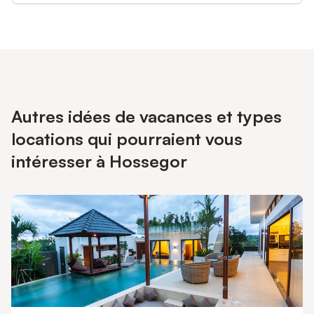
Autres idées de vacances et types
locations qui pourraient vous
intéresser à Hossegor