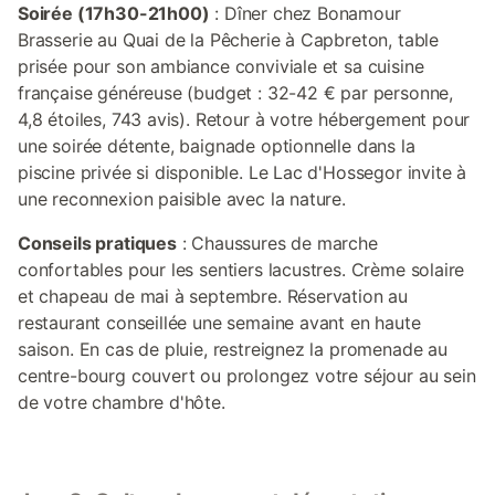
Soirée (17h30-21h00)
: Dîner chez Bonamour
Brasserie au Quai de la Pêcherie à Capbreton, table
prisée pour son ambiance conviviale et sa cuisine
française généreuse (budget : 32-42 € par personne,
4,8 étoiles, 743 avis). Retour à votre hébergement pour
une soirée détente, baignade optionnelle dans la
piscine privée si disponible. Le Lac d'Hossegor invite à
une reconnexion paisible avec la nature.
Conseils pratiques
: Chaussures de marche
confortables pour les sentiers lacustres. Crème solaire
et chapeau de mai à septembre. Réservation au
restaurant conseillée une semaine avant en haute
saison. En cas de pluie, restreignez la promenade au
centre-bourg couvert ou prolongez votre séjour au sein
de votre chambre d'hôte.