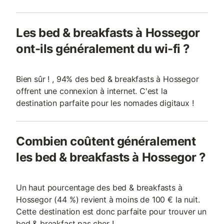
Les bed & breakfasts à Hossegor
ont-ils généralement du wi-fi ?
Bien sûr ! , 94% des bed & breakfasts à Hossegor
offrent une connexion à internet. C'est la
destination parfaite pour les nomades digitaux !
Combien coûtent généralement
les bed & breakfasts à Hossegor ?
Un haut pourcentage des bed & breakfasts à
Hossegor (44 %) revient à moins de 100 € la nuit.
Cette destination est donc parfaite pour trouver un
bed & breakfast pas cher !