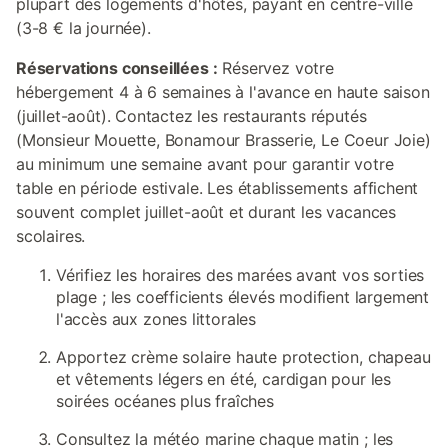
plupart des logements d'hôtes, payant en centre-ville
(3-8 € la journée).
Réservations conseillées :
Réservez votre
hébergement 4 à 6 semaines à l'avance en haute saison
(juillet-août). Contactez les restaurants réputés
(Monsieur Mouette, Bonamour Brasserie, Le Coeur Joie)
au minimum une semaine avant pour garantir votre
table en période estivale. Les établissements affichent
souvent complet juillet-août et durant les vacances
scolaires.
Vérifiez les horaires des marées avant vos sorties
plage ; les coefficients élevés modifient largement
l'accès aux zones littorales
Apportez crème solaire haute protection, chapeau
et vêtements légers en été, cardigan pour les
soirées océanes plus fraîches
Consultez la météo marine chaque matin ; les