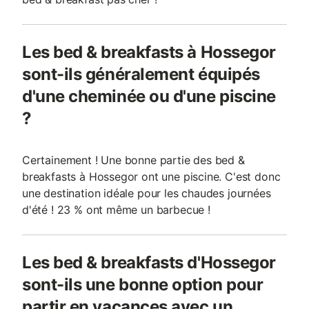
Les bed & breakfasts à Hossegor
sont-ils généralement équipés
d'une cheminée ou d'une piscine
?
Certainement ! Une bonne partie des bed &
breakfasts à Hossegor ont une piscine. C'est donc
une destination idéale pour les chaudes journées
d'été ! 23 % ont même un barbecue !
Les bed & breakfasts d'Hossegor
sont-ils une bonne option pour
partir en vacances avec un