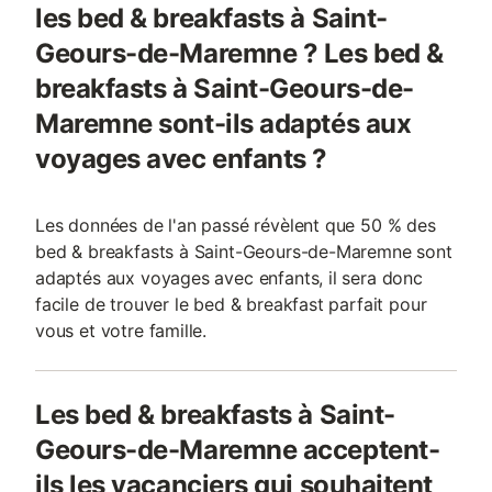
les bed & breakfasts à Saint-
Geours-de-Maremne ? Les bed &
breakfasts à Saint-Geours-de-
Maremne sont-ils adaptés aux
voyages avec enfants ?
Les données de l'an passé révèlent que 50 % des
bed & breakfasts à Saint-Geours-de-Maremne sont
adaptés aux voyages avec enfants, il sera donc
facile de trouver le bed & breakfast parfait pour
vous et votre famille.
Les bed & breakfasts à Saint-
Geours-de-Maremne acceptent-
ils les vacanciers qui souhaitent