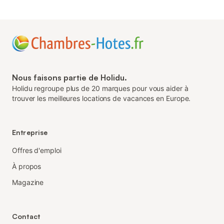
Nous faisons partie de Holidu.
Holidu regroupe plus de 20 marques pour vous aider à
trouver les meilleures locations de vacances en Europe.
Entreprise
Offres d'emploi
À propos
Magazine
Contact