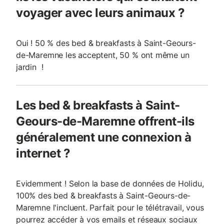
voyager avec leurs animaux ?
Oui ! 50 % des bed & breakfasts à Saint-Geours-
de-Maremne les acceptent, 50 % ont même un
jardin !
Les bed & breakfasts à Saint-
Geours-de-Maremne offrent-ils
généralement une connexion à
internet ?
Evidemment ! Selon la base de données de Holidu,
100% des bed & breakfasts à Saint-Geours-de-
Maremne l'incluent. Parfait pour le télétravail, vous
pourrez accéder à vos emails et réseaux sociaux