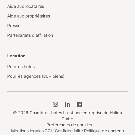
Aide aux locataires
Aide aux propriétaires
Presse
Partenariats d'affiliation
Location
Pour les hôtes
Pour les agences (30+ biens)
©
2026
Chambres-hotes.fr est une entreprise de Holidu
GmbH
·
Préférences de cookies
·
Mentions légales
·
CGU
·
Confidentialité
·
Politique de contenu
·