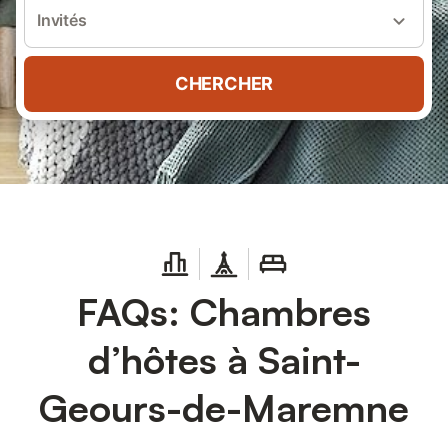
Invités
CHERCHER
FAQs: Chambres
d’hôtes à Saint-
Geours-de-Maremne