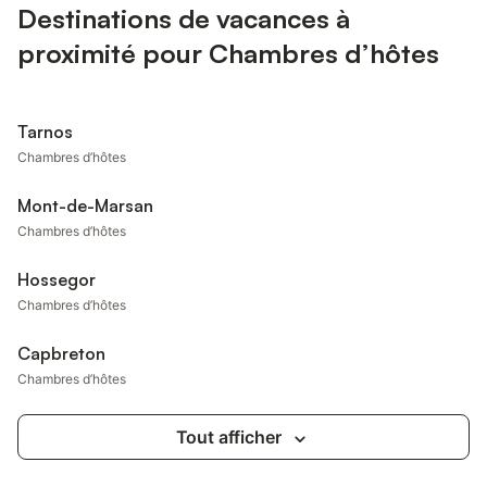
Destinations de vacances à
proximité pour Chambres d’hôtes
Tarnos
Chambres d’hôtes
Mont-de-Marsan
Chambres d’hôtes
Hossegor
Chambres d’hôtes
Capbreton
Chambres d’hôtes
Tout afficher