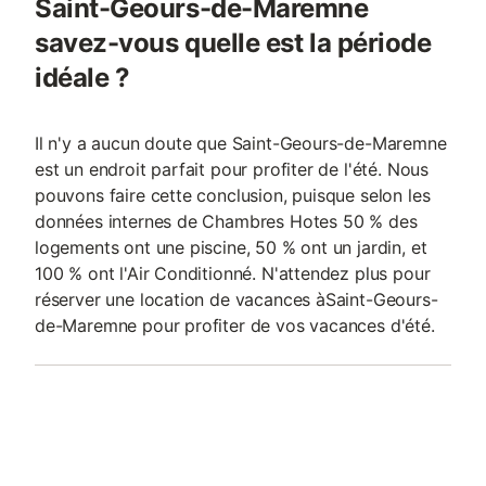
Saint-Geours-de-Maremne
savez-vous quelle est la période
idéale ?
Il n'y a aucun doute que Saint-Geours-de-Maremne
est un endroit parfait pour profiter de l'été. Nous
pouvons faire cette conclusion, puisque selon les
données internes de Chambres Hotes 50 % des
logements ont une piscine, 50 % ont un jardin, et
100 % ont l'Air Conditionné. N'attendez plus pour
réserver une location de vacances àSaint-Geours-
de-Maremne pour profiter de vos vacances d'été.