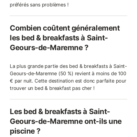
préférés sans problèmes !
Combien coûtent généralement
les bed & breakfasts à Saint-
Geours-de-Maremne ?
La plus grande partie des bed & breakfasts à Saint-
Geours-de-Maremne (50 %) revient à moins de 100
€ par nuit. Cette destination est donc parfaite pour
trouver un bed & breakfast pas cher !
Les bed & breakfasts à Saint-
Geours-de-Maremne ont-ils une
piscine ?