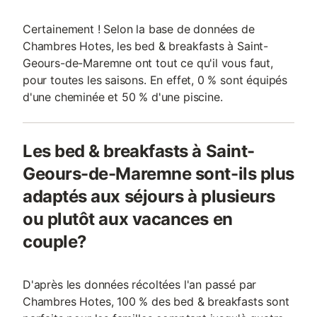
Certainement ! Selon la base de données de
Chambres Hotes, les bed & breakfasts à Saint-
Geours-de-Maremne ont tout ce qu'il vous faut,
pour toutes les saisons. En effet, 0 % sont équipés
d'une cheminée et 50 % d'une piscine.
Les bed & breakfasts à Saint-
Geours-de-Maremne sont-ils plus
adaptés aux séjours à plusieurs
ou plutôt aux vacances en
couple?
D'après les données récoltées l'an passé par
Chambres Hotes, 100 % des bed & breakfasts sont