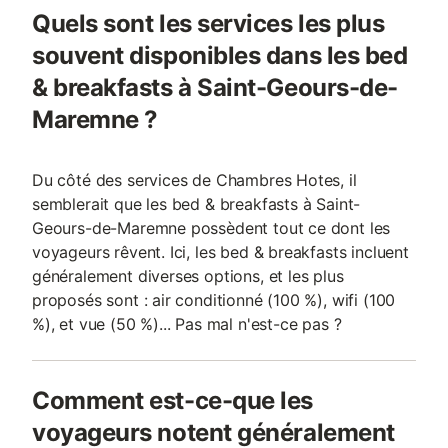
Quels sont les services les plus
souvent disponibles dans les bed
& breakfasts à Saint-Geours-de-
Maremne ?
Du côté des services de Chambres Hotes, il
semblerait que les bed & breakfasts à Saint-
Geours-de-Maremne possèdent tout ce dont les
voyageurs rêvent. Ici, les bed & breakfasts incluent
généralement diverses options, et les plus
proposés sont : air conditionné (100 %), wifi (100
%), et vue (50 %)... Pas mal n'est-ce pas ?
Comment est-ce-que les
voyageurs notent généralement