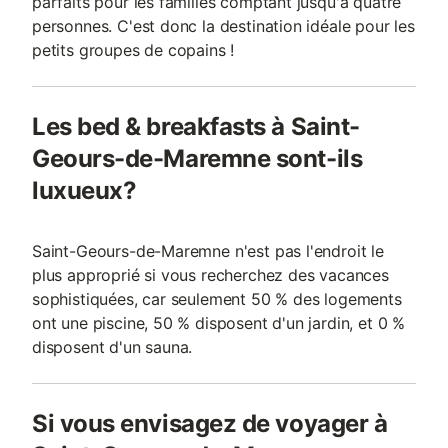
parfaits pour les familles comptant jusqu'à quatre
personnes. C'est donc la destination idéale pour les
petits groupes de copains !
Les bed & breakfasts à Saint-
Geours-de-Maremne sont-ils
luxueux?
Saint-Geours-de-Maremne n'est pas l'endroit le
plus approprié si vous recherchez des vacances
sophistiquées, car seulement 50 % des logements
ont une piscine, 50 % disposent d'un jardin, et 0 %
disposent d'un sauna.
Si vous envisagez de voyager à