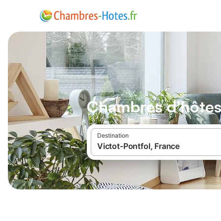
Chambres d'hôtes 
Destination