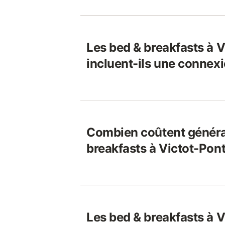
Les bed & breakfasts à V
incluent-ils une connexi
Combien coûtent généra
breakfasts à Victot-Pont
Les bed & breakfasts à V