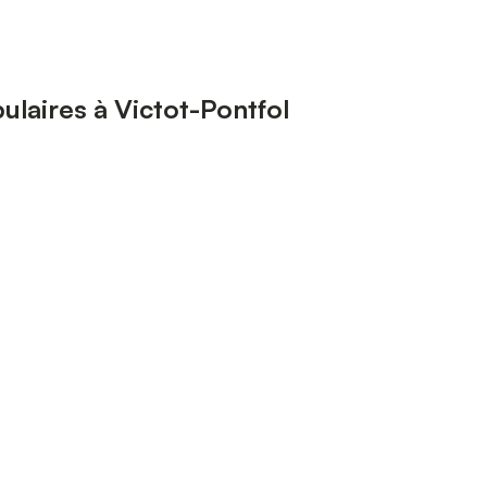
laires à Victot-Pontfol