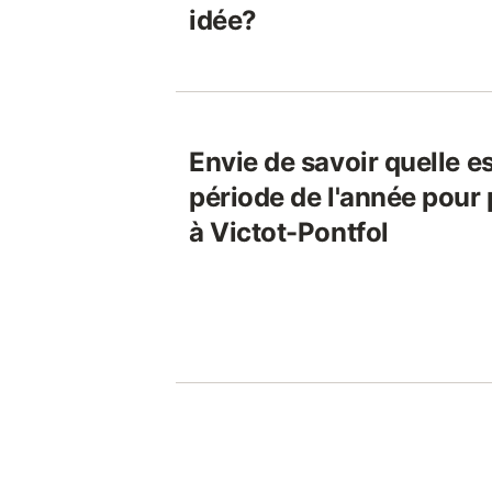
idée?
Envie de savoir quelle es
période de l'année pour 
à Victot-Pontfol