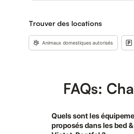
Trouver des locations
Animaux domestiques autorisés
FAQs: Cham
Quels sont les équipeme
proposés dans les bed &