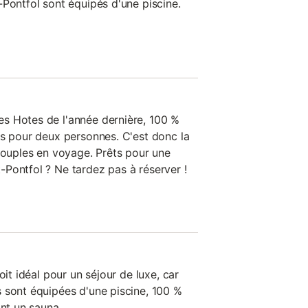
-Pontfol sont équipés d'une piscine.
s Hotes de l'année dernière, 100 %
ts pour deux personnes. C'est donc la
 couples en voyage. Prêts pour une
Pontfol ? Ne tardez pas à réserver !
oit idéal pour un séjour de luxe, car
 sont équipées d'une piscine, 100 %
ont un sauna.