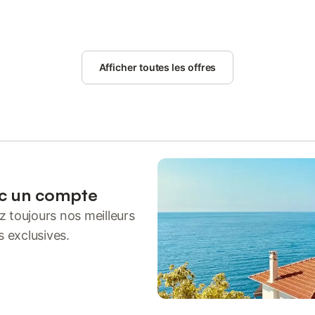
Afficher toutes les offres
ec un compte
 toujours nos meilleurs
s exclusives.