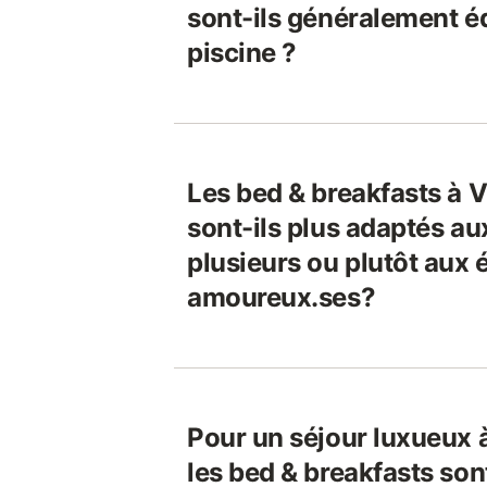
sont-ils généralement é
piscine ?
Les bed & breakfasts à V
sont-ils plus adaptés a
plusieurs ou plutôt aux
amoureux.ses?
Pour un séjour luxueux à
les bed & breakfasts son