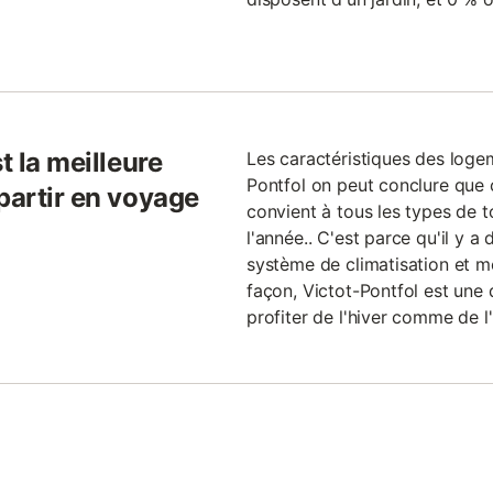
t la meilleure
Les caractéristiques des loge
Pontfol on peut conclure que 
partir en voyage
convient à tous les types de t
l'année.. C'est parce qu'il y a
système de climatisation et 
façon, Victot-Pontfol est une 
profiter de l'hiver comme de l'