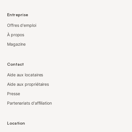
Entreprise
Offres d'emploi
À propos
Magazine
Contact
Aide aux locataires
Aide aux propriétaires
Presse
Partenariats d'affiliation
Location