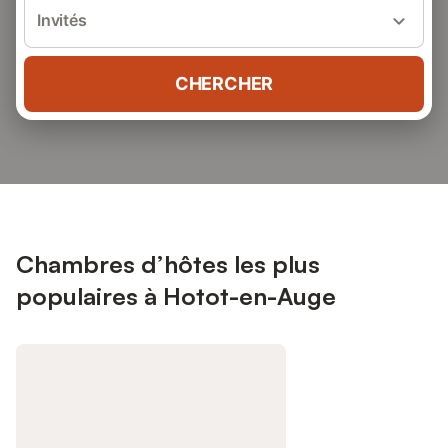
Invités
CHERCHER
Chambres d’hôtes les plus
populaires à Hotot-en-Auge