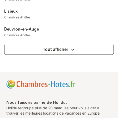
Lisieux
Chambres d’hôtes
Beuvron-en-Auge
Chambres d’hôtes
Tout afficher
Nous faisons partie de Holidu.
Holidu regroupe plus de 20 marques pour vous aider à
trouver les meilleures locations de vacances en Europe.