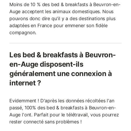
Moins de 10 % des bed & breakfasts à Beuvron-en-
Auge acceptent les animaux domestiques. Nous
pouvons donc dire qu'il y a des destinations plus
adaptées en France pour emmener son fidèle
compagnon.
Les bed & breakfasts à Beuvron-
en-Auge disposent-ils
généralement une connexion à
internet ?
Evidemment ! D'après les données récoltées l'an
passé, 100% des bed & breakfasts à Beuvron-en-
Auge l'ont. Parfait pour le télétravail, vous pourrez
rester connecté sans problèmes !