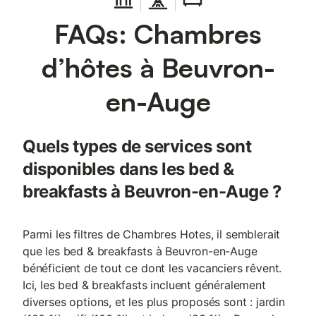
FAQs: Chambres
d’hôtes à Beuvron-
en-Auge
Quels types de services sont
disponibles dans les bed &
breakfasts à Beuvron-en-Auge ?
Parmi les filtres de Chambres Hotes, il semblerait
que les bed & breakfasts à Beuvron-en-Auge
bénéficient de tout ce dont les vacanciers rêvent.
Ici, les bed & breakfasts incluent généralement
diverses options, et les plus proposés sont : jardin