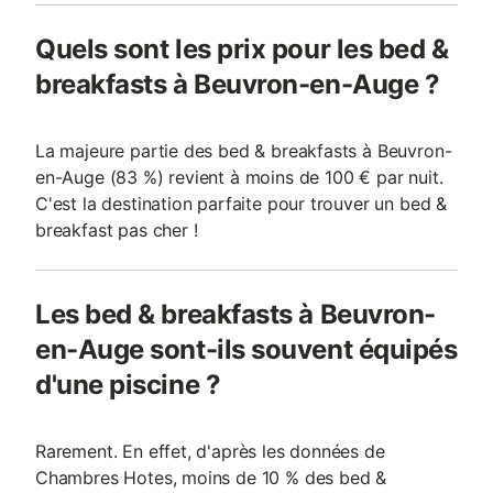
Quels sont les prix pour les bed &
breakfasts à Beuvron-en-Auge ?
La majeure partie des bed & breakfasts à Beuvron-
en-Auge (83 %) revient à moins de 100 € par nuit.
C'est la destination parfaite pour trouver un bed &
breakfast pas cher !
Les bed & breakfasts à Beuvron-
en-Auge sont-ils souvent équipés
d'une piscine ?
Rarement. En effet, d'après les données de
Chambres Hotes, moins de 10 % des bed &