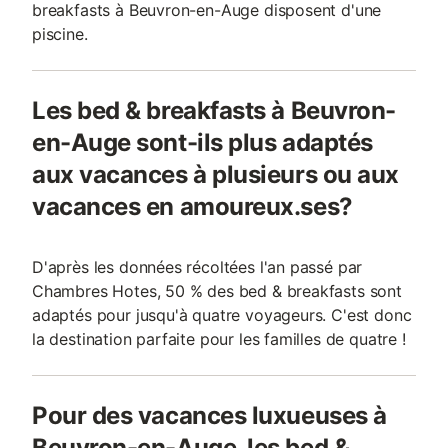
breakfasts à Beuvron-en-Auge disposent d'une
piscine.
Les bed & breakfasts à Beuvron-
en-Auge sont-ils plus adaptés
aux vacances à plusieurs ou aux
vacances en amoureux.ses?
D'après les données récoltées l'an passé par
Chambres Hotes, 50 % des bed & breakfasts sont
adaptés pour jusqu'à quatre voyageurs. C'est donc
la destination parfaite pour les familles de quatre !
Pour des vacances luxueuses à
Beuvron-en-Auge, les bed &