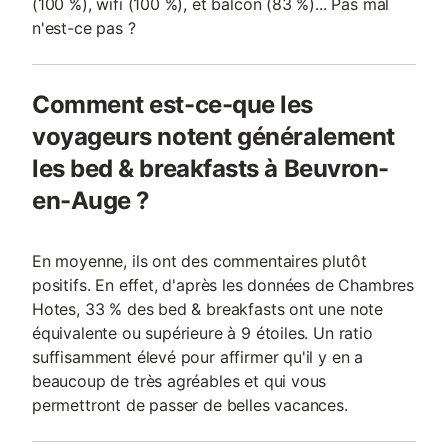
(100 %), wifi (100 %), et balcon (83 %)... Pas mal
n'est-ce pas ?
Comment est-ce-que les
voyageurs notent généralement
les bed & breakfasts à Beuvron-
en-Auge ?
En moyenne, ils ont des commentaires plutôt
positifs. En effet, d'après les données de Chambres
Hotes, 33 % des bed & breakfasts ont une note
équivalente ou supérieure à 9 étoiles. Un ratio
suffisamment élevé pour affirmer qu'il y en a
beaucoup de très agréables et qui vous
permettront de passer de belles vacances.