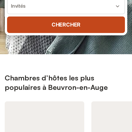
Invités
CHERCHER
Chambres d’hôtes les plus
populaires à Beuvron-en-Auge