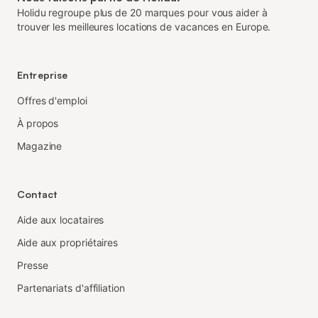
Holidu regroupe plus de 20 marques pour vous aider à
trouver les meilleures locations de vacances en Europe.
Entreprise
Offres d'emploi
À propos
Magazine
Contact
Aide aux locataires
Aide aux propriétaires
Presse
Partenariats d'affiliation