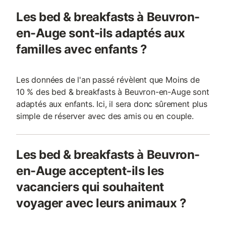
Les bed & breakfasts à Beuvron-
en-Auge sont-ils adaptés aux
familles avec enfants ?
Les données de l'an passé révèlent que Moins de
10 % des bed & breakfasts à Beuvron-en-Auge sont
adaptés aux enfants. Ici, il sera donc sûrement plus
simple de réserver avec des amis ou en couple.
Les bed & breakfasts à Beuvron-
en-Auge acceptent-ils les
vacanciers qui souhaitent
voyager avec leurs animaux ?