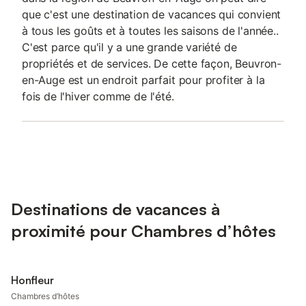
que c'est une destination de vacances qui convient
à tous les goûts et à toutes les saisons de l'année..
C'est parce qu'il y a une grande variété de
propriétés et de services. De cette façon, Beuvron-
en-Auge est un endroit parfait pour profiter à la
fois de l'hiver comme de l'été.
Destinations de vacances à
proximité pour Chambres d’hôtes
Honfleur
Chambres d’hôtes