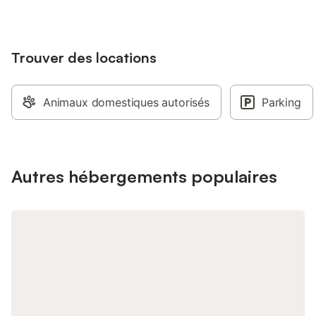
Trouver des locations
Animaux domestiques autorisés
Parking
Autres hébergements populaires