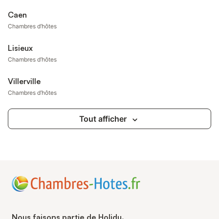
Caen
Chambres d’hôtes
Lisieux
Chambres d’hôtes
Villerville
Chambres d’hôtes
Tout afficher
Nous faisons partie de Holidu.