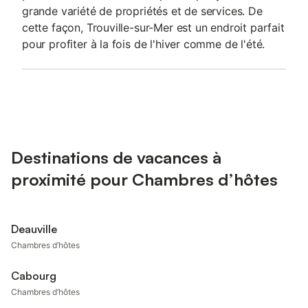
grande variété de propriétés et de services. De
cette façon, Trouville-sur-Mer est un endroit parfait
pour profiter à la fois de l'hiver comme de l'été.
Destinations de vacances à
proximité pour Chambres d’hôtes
Deauville
Chambres d’hôtes
Cabourg
Chambres d’hôtes