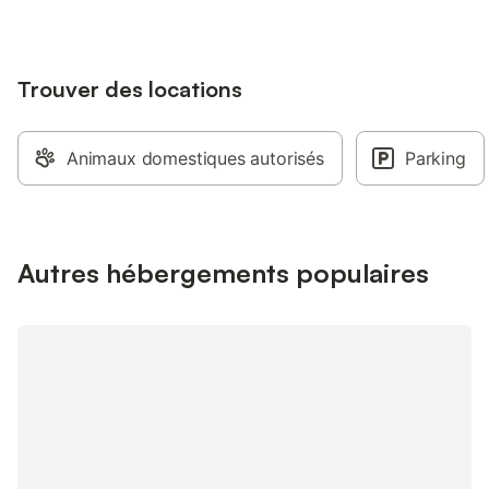
Trouver des locations
Animaux domestiques autorisés
Parking
Autres hébergements populaires