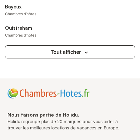
Bayeux
Chambres d’hôtes
Ouistreham
Chambres d’hôtes
Tout afficher
Nous faisons partie de Holidu.
Holidu regroupe plus de 20 marques pour vous aider à
trouver les meilleures locations de vacances en Europe.