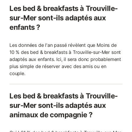
Les bed & breakfasts à Trouville-
sur-Mer sont-ils adaptés aux
enfants ?
Les données de l'an passé révèlent que Moins de
10 % des bed & breakfasts à Trouville-sur-Mer sont
adaptés aux enfants. Ici, il sera donc probablement
plus simple de réserver avec des amis ou en
couple.
Les bed & breakfasts à Trouville-
sur-Mer sont-ils adaptés aux
animaux de compagnie ?