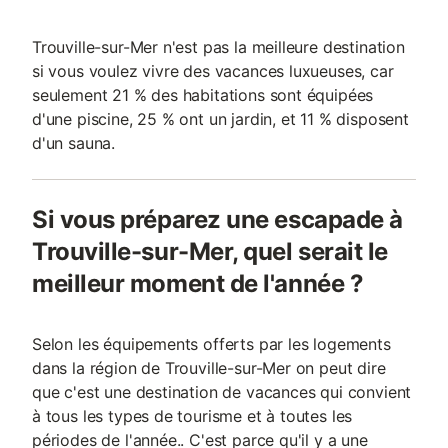
Trouville-sur-Mer n'est pas la meilleure destination
si vous voulez vivre des vacances luxueuses, car
seulement 21 % des habitations sont équipées
d'une piscine, 25 % ont un jardin, et 11 % disposent
d'un sauna.
Si vous préparez une escapade à
Trouville-sur-Mer, quel serait le
meilleur moment de l'année ?
Selon les équipements offerts par les logements
dans la région de Trouville-sur-Mer on peut dire
que c'est une destination de vacances qui convient
à tous les types de tourisme et à toutes les
périodes de l'année.. C'est parce qu'il y a une