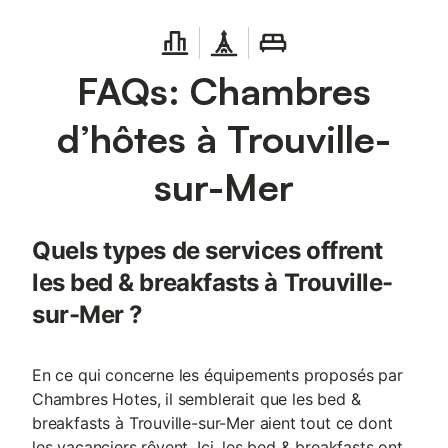
FAQs: Chambres
d’hôtes à Trouville-
sur-Mer
Quels types de services offrent
les bed & breakfasts à Trouville-
sur-Mer ?
En ce qui concerne les équipements proposés par
Chambres Hotes, il semblerait que les bed &
breakfasts à Trouville-sur-Mer aient tout ce dont
les vacanciers rêvent. Ici, les bed & breakfasts ont