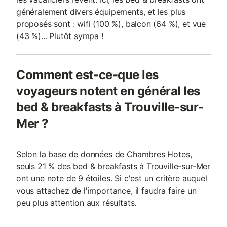
généralement divers équipements, et les plus
proposés sont : wifi (100 %), balcon (64 %), et vue
(43 %)... Plutôt sympa !
Comment est-ce-que les
voyageurs notent en général les
bed & breakfasts à Trouville-sur-
Mer ?
Selon la base de données de Chambres Hotes,
seuls 21 % des bed & breakfasts à Trouville-sur-Mer
ont une note de 9 étoiles. Si c'est un critère auquel
vous attachez de l'importance, il faudra faire un
peu plus attention aux résultats.