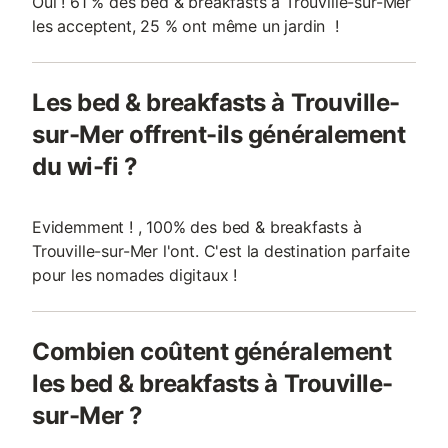
Oui ! 61 % des bed & breakfasts à Trouville-sur-Mer
les acceptent, 25 % ont même un jardin !
Les bed & breakfasts à Trouville-
sur-Mer offrent-ils généralement
du wi-fi ?
Evidemment ! , 100% des bed & breakfasts à
Trouville-sur-Mer l'ont. C'est la destination parfaite
pour les nomades digitaux !
Combien coûtent généralement
les bed & breakfasts à Trouville-
sur-Mer ?