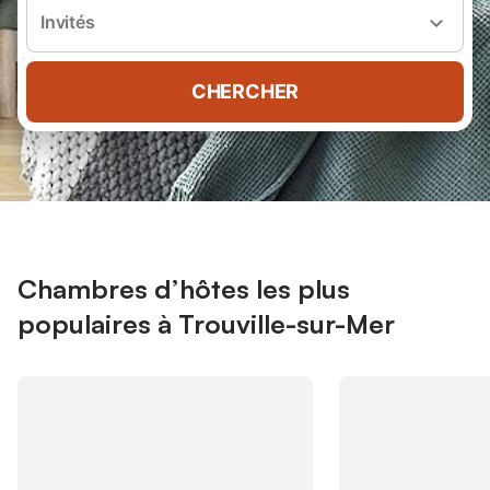
Invités
CHERCHER
Chambres d’hôtes les plus
populaires à Trouville-sur-Mer