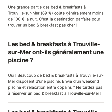
Une grande partie des bed & breakfasts à
Trouville-sur-Mer (89 %) coûte généralement moins
de 100 € la nuit. C'est la destination parfaite pour
trouver un bed & breakfast pas cher !
Les bed & breakfasts à Trouville-
sur-Mer ont-ils généralement une
piscine ?
Oui ! Beaucoup de bed & breakfasts à Trouville-sur-
Mer disposent d'une piscine. Envie d'un weekend
piscine et relaxation entre copains ? Ne tardez pas
à réserver un bed & breakfast à Trouville-sur-Mer !