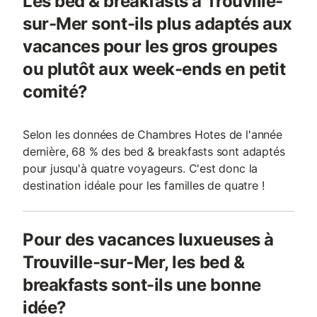
Les bed & breakfasts à Trouville-
sur-Mer sont-ils plus adaptés aux
vacances pour les gros groupes
ou plutôt aux week-ends en petit
comité?
Selon les données de Chambres Hotes de l'année
dernière, 68 % des bed & breakfasts sont adaptés
pour jusqu'à quatre voyageurs. C'est donc la
destination idéale pour les familles de quatre !
Pour des vacances luxueuses à
Trouville-sur-Mer, les bed &
breakfasts sont-ils une bonne
idée?