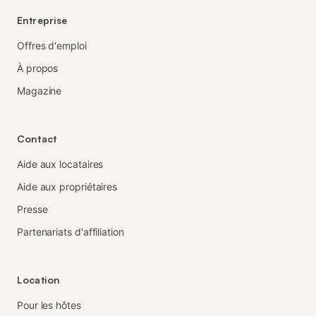
Entreprise
Offres d'emploi
À propos
Magazine
Contact
Aide aux locataires
Aide aux propriétaires
Presse
Partenariats d'affiliation
Location
Pour les hôtes