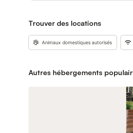
Trouver des locations
Animaux domestiques autorisés
Autres hébergements populair