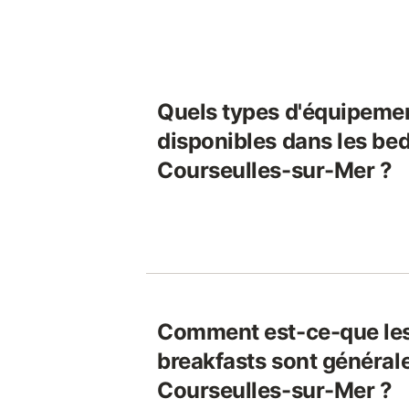
Quels types d'équipeme
disponibles dans les bed
Courseulles-sur-Mer ?
Comment est-ce-que les
breakfasts sont général
Courseulles-sur-Mer ?