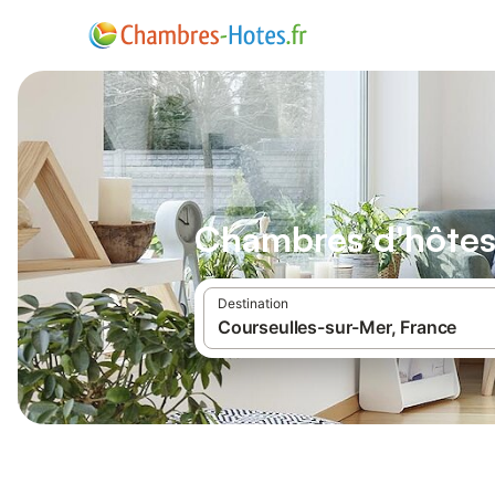
Chambres d'hôtes
Destination