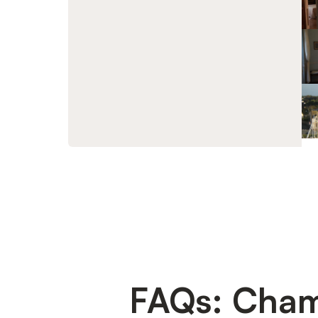
FAQs: Chamb