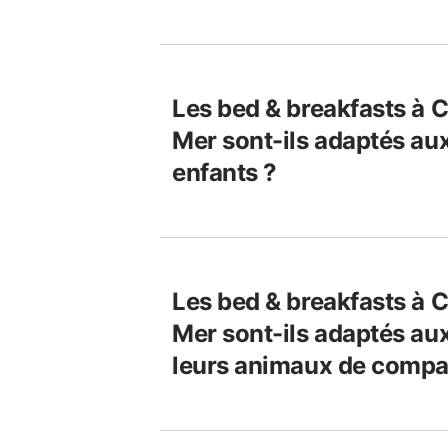
Les bed & breakfasts à 
Mer sont-ils adaptés aux
enfants ?
Les bed & breakfasts à 
Mer sont-ils adaptés au
leurs animaux de compa