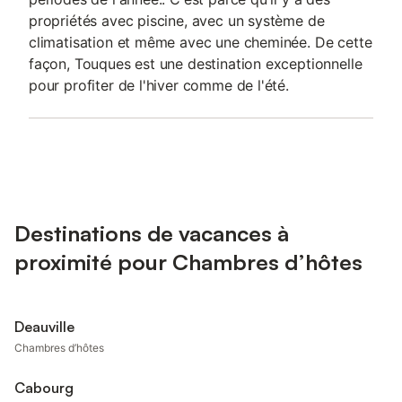
propriétés avec piscine, avec un système de
climatisation et même avec une cheminée. De cette
façon, Touques est une destination exceptionnelle
pour profiter de l'hiver comme de l'été.
Destinations de vacances à
proximité pour Chambres d’hôtes
Deauville
Chambres d’hôtes
Cabourg