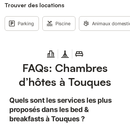
Trouver des locations
Parking
Piscine
Animaux domestiq
FAQs: Chambres
d’hôtes à Touques
Quels sont les services les plus
proposés dans les bed &
breakfasts à Touques ?