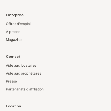
Entreprise
Offres d'emploi
À propos
Magazine
Contact
Aide aux locataires
Aide aux propriétaires
Presse
Partenariats d'affiliation
Location