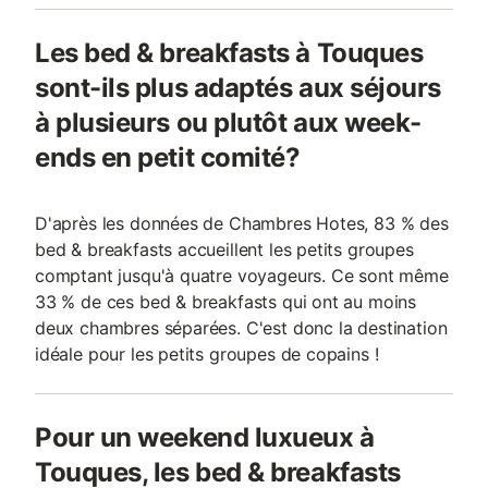
Les bed & breakfasts à Touques
sont-ils plus adaptés aux séjours
à plusieurs ou plutôt aux week-
ends en petit comité?
D'après les données de Chambres Hotes, 83 % des
bed & breakfasts accueillent les petits groupes
comptant jusqu'à quatre voyageurs. Ce sont même
33 % de ces bed & breakfasts qui ont au moins
deux chambres séparées. C'est donc la destination
idéale pour les petits groupes de copains !
Pour un weekend luxueux à
Touques, les bed & breakfasts