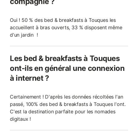
compagnie ?
Oui ! 50 % des bed & breakfasts à Touques les
accueillent à bras ouverts, 33 % disposent même
d'un jardin !
Les bed & breakfasts à Touques
ont-ils en général une connexion
à internet ?
Certainement ! D'après les données récoltées l'an
passé, 100% des bed & breakfasts à Touques l'ont.
C'est la destination parfaite pour les nomades
digitaux !