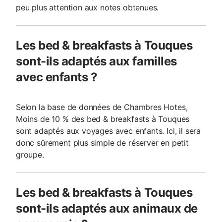
peu plus attention aux notes obtenues.
Les bed & breakfasts à Touques
sont-ils adaptés aux familles
avec enfants ?
Selon la base de données de Chambres Hotes,
Moins de 10 % des bed & breakfasts à Touques
sont adaptés aux voyages avec enfants. Ici, il sera
donc sûrement plus simple de réserver en petit
groupe.
Les bed & breakfasts à Touques
sont-ils adaptés aux animaux de