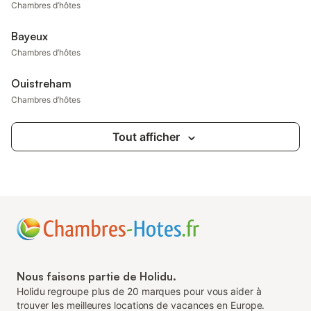
Chambres d’hôtes
Bayeux
Chambres d’hôtes
Ouistreham
Chambres d’hôtes
Tout afficher
Nous faisons partie de Holidu.
Holidu regroupe plus de 20 marques pour vous aider à
trouver les meilleures locations de vacances en Europe.