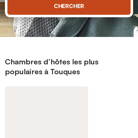
CHERCHER
Chambres d’hôtes les plus
populaires à Touques