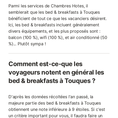
Parmi les services de Chambres Hotes, il
semblerait que les bed & breakfasts à Touques
bénéficient de tout ce que les vacanciers désirent.
Ici, les bed & breakfasts incluent généralement
divers équipements, et les plus proposés sont :
balcon (100 %), wifi (100 %), et air conditionné (50
%)... Plutôt sympa !
Comment est-ce-que les
voyageurs notent en général les
bed & breakfasts à Touques ?
D'après les données récoltées l'an passé, la
majeure partie des bed & breakfasts à Touques
obtiennent une note inférieure à 9 étoiles. Si c'est
un critère important pour vous, il faudra faire un