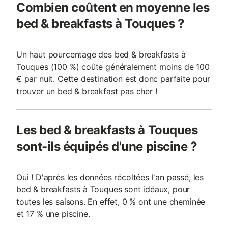
Combien coûtent en moyenne les
bed & breakfasts à Touques ?
Un haut pourcentage des bed & breakfasts à
Touques (100 %) coûte généralement moins de 100
€ par nuit. Cette destination est donc parfaite pour
trouver un bed & breakfast pas cher !
Les bed & breakfasts à Touques
sont-ils équipés d'une piscine ?
Oui ! D'après les données récoltées l'an passé, les
bed & breakfasts à Touques sont idéaux, pour
toutes les saisons. En effet, 0 % ont une cheminée
et 17 % une piscine.