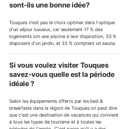
sont-ils une bonne idée?
Touques n'est pas le choix optimal dans l'optique
d'un séjour luxueux, car seulement 17 % des
logements ont une piscine à leur disposition, 33 %
disposent d'un jardin, et 33 % comptent un sauna.
Si vous voulez visiter Touques
savez-vous quelle est la période
idéale ?
Selon les équipements offerts par les bed &
breakfasts dans la région de Touques on peut dire
que c'est une destination de vacances qui convient
à tous les types de tourisme et à toutes les
périodes de l'année.. C'est parce qu'il y a des