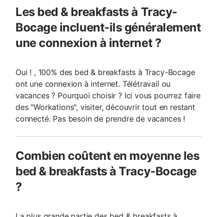
Les bed & breakfasts à Tracy-
Bocage incluent-ils généralement
une connexion à internet ?
Oui ! , 100% des bed & breakfasts à Tracy-Bocage
ont une connexion à internet. Télétravail ou
vacances ? Pourquoi choisir ? Ici vous pourrez faire
des "Workations", visiter, découvrir tout en restant
connecté. Pas besoin de prendre de vacances !
Combien coûtent en moyenne les
bed & breakfasts à Tracy-Bocage
?
La plus grande partie des bed & breakfasts à