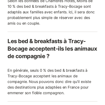
Selon les données de Chambres Hotes, Moins de
10 % des bed & breakfasts à Tracy-Bocage sont
adaptés aux familles avec enfants. Ici, il sera donc
probablement plus simple de réserver avec des
amis ou en couple.
Les bed & breakfasts à Tracy-
Bocage acceptent-ils les animaux
de compagnie ?
En générale, seuls 0 % des bed & breakfasts à
Tracy-Bocage acceptent les animaux de
compagnie. Nous pouvons donc dire qu'il existe
des destinations plus adaptées en France pour
emmener son fidèle compagnon.