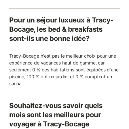
Pour un séjour luxueux à Tracy-
Bocage, les bed & breakfasts
sont-ils une bonne idée?
Tracy-Bocage n'est pas le meilleur choix pour une
expérience de vacances haut de gamme, car
seulement 0 % des habitations sont équipées d'une
piscine, 100 % ont un jardin, et 0 % comptent un
sauna.
Souhaitez-vous savoir quels
mois sont les meilleurs pour
voyager à Tracy-Bocage