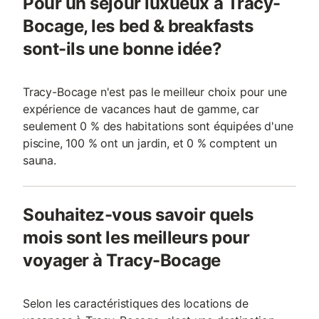
Pour un séjour luxueux à Tracy-
Bocage, les bed & breakfasts
sont-ils une bonne idée?
Tracy-Bocage n'est pas le meilleur choix pour une
expérience de vacances haut de gamme, car
seulement 0 % des habitations sont équipées d'une
piscine, 100 % ont un jardin, et 0 % comptent un
sauna.
Souhaitez-vous savoir quels
mois sont les meilleurs pour
voyager à Tracy-Bocage
Selon les caractéristiques des locations de