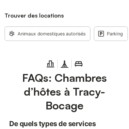
Trouver des locations
Animaux domestiques autorisés
Parking
FAQs: Chambres
d’hôtes à Tracy-
Bocage
De quels types de services