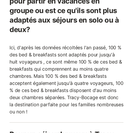
pour partir en vacances en
groupe ou est ce qu'ils sont plus
adaptés aux séjours en solo ou à
deux?
Ici, d'après les données récoltées l'an passé, 100 %
des bed & breakfasts sont adaptés pour jusqu'à
huit voyageurs , ce sont même 100 % de ces bed &
breakfasts qui comprennent au moins quatre
chambres. Mais 100 % des bed & breakfasts
acceptent également jusqu'à quatre voyageurs, 100
% de ces bed & breakfasts disposent d'au moins
deux chambres séparées. Tracy-Bocage est donc
la destination parfaite pour les familles nombreuses
ou non !