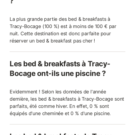
?
La plus grande partie des bed & breakfasts à
Tracy-Bocage (100 %) est à moins de 100 € par
nuit. Cette destination est donc parfaite pour
réserver un bed & breakfast pas cher !
Les bed & breakfasts à Tracy-
Bocage ont-ils une piscine ?
Evidemment ! Selon les données de l'année
dernière, les bed & breakfasts à Tracy-Bocage sont
parfaits, été comme hiver. En effet, 0 % sont
équipés d'une cheminée et 0 % d'une piscine.