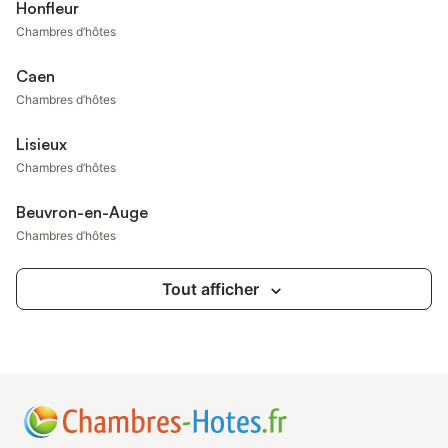
Honfleur
Chambres d’hôtes
Caen
Chambres d’hôtes
Lisieux
Chambres d’hôtes
Beuvron-en-Auge
Chambres d’hôtes
Tout afficher