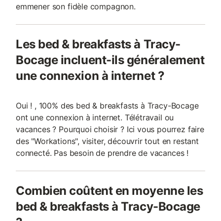
emmener son fidèle compagnon.
Les bed & breakfasts à Tracy-
Bocage incluent-ils généralement
une connexion à internet ?
Oui ! , 100% des bed & breakfasts à Tracy-Bocage
ont une connexion à internet. Télétravail ou
vacances ? Pourquoi choisir ? Ici vous pourrez faire
des "Workations", visiter, découvrir tout en restant
connecté. Pas besoin de prendre de vacances !
Combien coûtent en moyenne les
bed & breakfasts à Tracy-Bocage