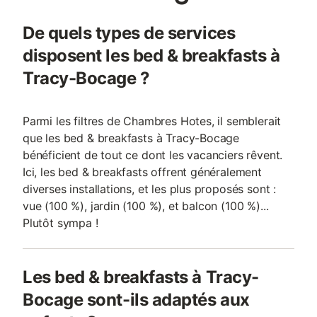
De quels types de services
disposent les bed & breakfasts à
Tracy-Bocage ?
Parmi les filtres de Chambres Hotes, il semblerait
que les bed & breakfasts à Tracy-Bocage
bénéficient de tout ce dont les vacanciers rêvent.
Ici, les bed & breakfasts offrent généralement
diverses installations, et les plus proposés sont :
vue (100 %), jardin (100 %), et balcon (100 %)...
Plutôt sympa !
Les bed & breakfasts à Tracy-
Bocage sont-ils adaptés aux