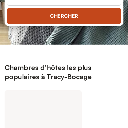
CHERCHER
Chambres d’hôtes les plus
populaires à Tracy-Bocage