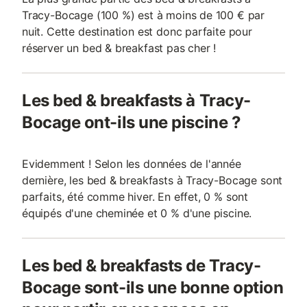
Tracy-Bocage (100 %) est à moins de 100 € par
nuit. Cette destination est donc parfaite pour
réserver un bed & breakfast pas cher !
Les bed & breakfasts à Tracy-
Bocage ont-ils une piscine ?
Evidemment ! Selon les données de l'année
dernière, les bed & breakfasts à Tracy-Bocage sont
parfaits, été comme hiver. En effet, 0 % sont
équipés d'une cheminée et 0 % d'une piscine.
Les bed & breakfasts de Tracy-
Bocage sont-ils une bonne option