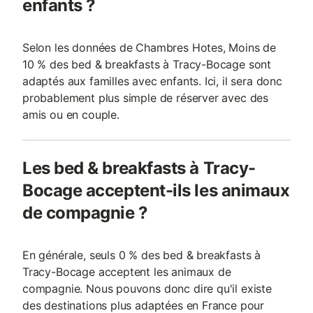
enfants ?
Selon les données de Chambres Hotes, Moins de
10 % des bed & breakfasts à Tracy-Bocage sont
adaptés aux familles avec enfants. Ici, il sera donc
probablement plus simple de réserver avec des
amis ou en couple.
Les bed & breakfasts à Tracy-
Bocage acceptent-ils les animaux
de compagnie ?
En générale, seuls 0 % des bed & breakfasts à
Tracy-Bocage acceptent les animaux de
compagnie. Nous pouvons donc dire qu'il existe
des destinations plus adaptées en France pour