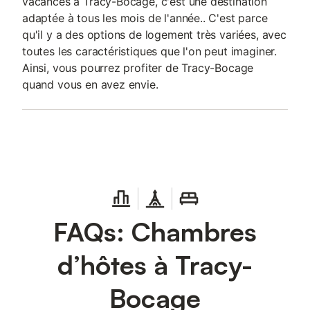
vacances à Tracy-Bocage, c'est une destination
adaptée à tous les mois de l'année.. C'est parce
qu'il y a des options de logement très variées, avec
toutes les caractéristiques que l'on peut imaginer.
Ainsi, vous pourrez profiter de Tracy-Bocage
quand vous en avez envie.
FAQs: Chambres
d’hôtes à Tracy-
Bocage