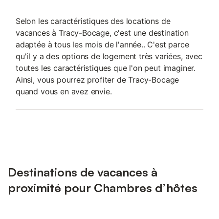
Selon les caractéristiques des locations de
vacances à Tracy-Bocage, c'est une destination
adaptée à tous les mois de l'année.. C'est parce
qu'il y a des options de logement très variées, avec
toutes les caractéristiques que l'on peut imaginer.
Ainsi, vous pourrez profiter de Tracy-Bocage
quand vous en avez envie.
Destinations de vacances à
proximité pour Chambres d’hôtes