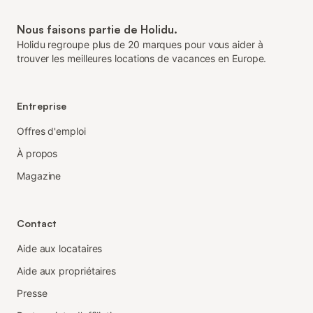
Nous faisons partie de Holidu.
Holidu regroupe plus de 20 marques pour vous aider à
trouver les meilleures locations de vacances en Europe.
Entreprise
Offres d'emploi
À propos
Magazine
Contact
Aide aux locataires
Aide aux propriétaires
Presse