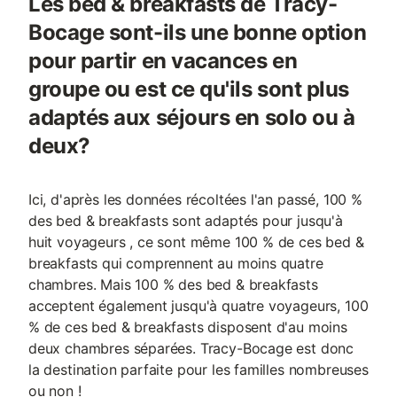
Les bed & breakfasts de Tracy-
Bocage sont-ils une bonne option
pour partir en vacances en
groupe ou est ce qu'ils sont plus
adaptés aux séjours en solo ou à
deux?
Ici, d'après les données récoltées l'an passé, 100 %
des bed & breakfasts sont adaptés pour jusqu'à
huit voyageurs , ce sont même 100 % de ces bed &
breakfasts qui comprennent au moins quatre
chambres. Mais 100 % des bed & breakfasts
acceptent également jusqu'à quatre voyageurs, 100
% de ces bed & breakfasts disposent d'au moins
deux chambres séparées. Tracy-Bocage est donc
la destination parfaite pour les familles nombreuses
ou non !