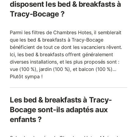
disposent les bed & breakfasts à
Tracy-Bocage ?
Parmi les filtres de Chambres Hotes, il semblerait
que les bed & breakfasts à Tracy-Bocage
bénéficient de tout ce dont les vacanciers rêvent.
Ici, les bed & breakfasts offrent généralement
diverses installations, et les plus proposés sont :
vue (100 %), jardin (100 %), et balcon (100 %)...
Plutôt sympa !
Les bed & breakfasts à Tracy-
Bocage sont-ils adaptés aux
enfants ?