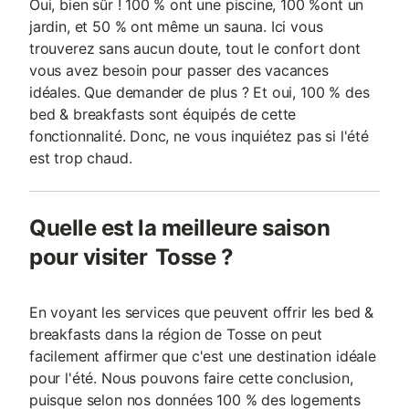
Oui, bien sûr ! 100 % ont une piscine, 100 %ont un
jardin, et 50 % ont même un sauna. Ici vous
trouverez sans aucun doute, tout le confort dont
vous avez besoin pour passer des vacances
idéales. Que demander de plus ? Et oui, 100 % des
bed & breakfasts sont équipés de cette
fonctionnalité. Donc, ne vous inquiétez pas si l'été
est trop chaud.
Quelle est la meilleure saison
pour visiter Tosse ?
En voyant les services que peuvent offrir les bed &
breakfasts dans la région de Tosse on peut
facilement affirmer que c'est une destination idéale
pour l'été. Nous pouvons faire cette conclusion,
puisque selon nos données 100 % des logements