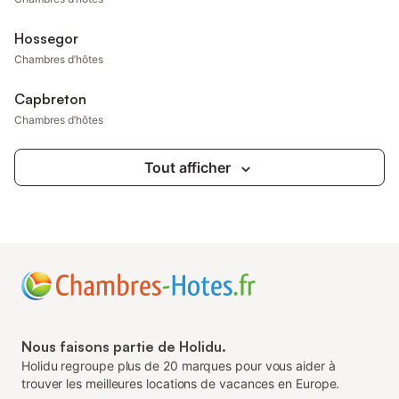
Hossegor
Chambres d’hôtes
Capbreton
Chambres d’hôtes
Tout afficher
Nous faisons partie de Holidu.
Holidu regroupe plus de 20 marques pour vous aider à
trouver les meilleures locations de vacances en Europe.