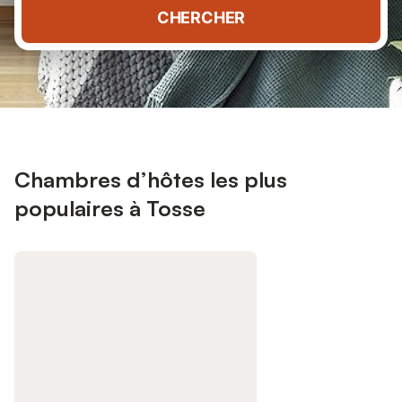
CHERCHER
Chambres d’hôtes les plus
populaires à Tosse