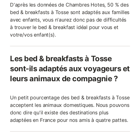
D'après les données de Chambres Hotes, 50 % des
bed & breakfasts à Tosse sont adaptés aux familles
avec enfants, vous n'aurez donc pas de difficultés
à trouver le bed & breakfast idéal pour vous et
votre/vos enfant(s).
Les bed & breakfasts à Tosse
sont-ils adaptés aux voyageurs et
leurs animaux de compagnie ?
Un petit pourcentage des bed & breakfasts à Tosse
acceptent les animaux domestiques. Nous pouvons
donc dire qu'il existe des destinations plus
adaptées en France pour nos amis à quatre pattes.