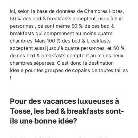
Ici, selon la base de données de Chambres Hotes,
50 % des bed & breakfasts acceptent jusqu'à huit
personnes , ce sont même 50 % de ces bed &
breakfasts qui comprennent au moins quatre
chambres. Mais 100 % des bed & breakfasts
acceptent aussi jusqu'à quatre personnes, et 50 %
de ces bed & breakfasts comptent au moins deux
chambres séparées. C'est donc la destination
idéale pour les groupes de copains de toutes tailles
!
Pour des vacances luxueuses à
Tosse, les bed & breakfasts sont-
ils une bonne idée?