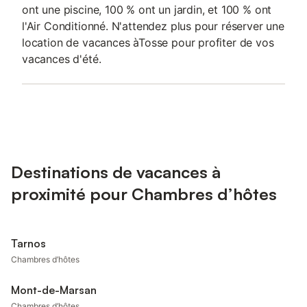
ont une piscine, 100 % ont un jardin, et 100 % ont
l'Air Conditionné. N'attendez plus pour réserver une
location de vacances àTosse pour profiter de vos
vacances d'été.
Destinations de vacances à
proximité pour Chambres d’hôtes
Tarnos
Chambres d’hôtes
Mont-de-Marsan
Chambres d’hôtes