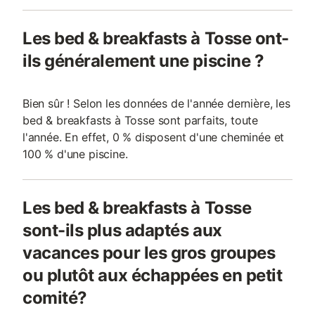
Les bed & breakfasts à Tosse ont-
ils généralement une piscine ?
Bien sûr ! Selon les données de l'année dernière, les
bed & breakfasts à Tosse sont parfaits, toute
l'année. En effet, 0 % disposent d'une cheminée et
100 % d'une piscine.
Les bed & breakfasts à Tosse
sont-ils plus adaptés aux
vacances pour les gros groupes
ou plutôt aux échappées en petit
comité?