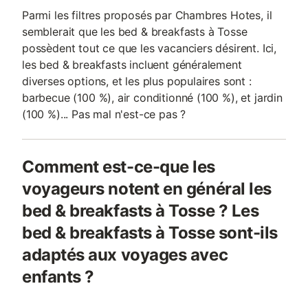
Parmi les filtres proposés par Chambres Hotes, il
semblerait que les bed & breakfasts à Tosse
possèdent tout ce que les vacanciers désirent. Ici,
les bed & breakfasts incluent généralement
diverses options, et les plus populaires sont :
barbecue (100 %), air conditionné (100 %), et jardin
(100 %)... Pas mal n'est-ce pas ?
Comment est-ce-que les
voyageurs notent en général les
bed & breakfasts à Tosse ? Les
bed & breakfasts à Tosse sont-ils
adaptés aux voyages avec
enfants ?