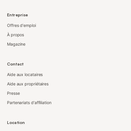
Entreprise
Offres d'emploi
À propos
Magazine
Contact
Aide aux locataires
Aide aux propriétaires
Presse
Partenariats d'affiliation
Location