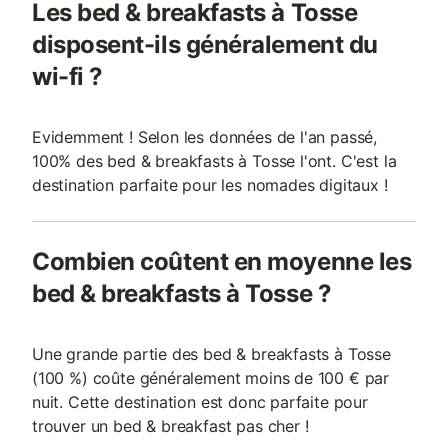
Les bed & breakfasts à Tosse
disposent-ils généralement du
wi-fi ?
Evidemment ! Selon les données de l'an passé,
100% des bed & breakfasts à Tosse l'ont. C'est la
destination parfaite pour les nomades digitaux !
Combien coûtent en moyenne les
bed & breakfasts à Tosse ?
Une grande partie des bed & breakfasts à Tosse
(100 %) coûte généralement moins de 100 € par
nuit. Cette destination est donc parfaite pour
trouver un bed & breakfast pas cher !