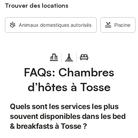
Trouver des locations
Animaux domestiques autorisés
Piscine
FAQs: Chambres
d’hôtes à Tosse
Quels sont les services les plus
souvent disponibles dans les bed
& breakfasts à Tosse ?