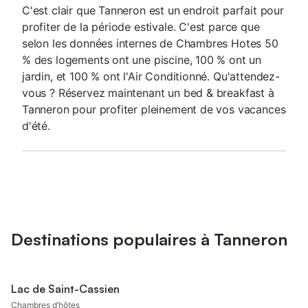
C'est clair que Tanneron est un endroit parfait pour
profiter de la période estivale. C'est parce que
selon les données internes de Chambres Hotes 50
% des logements ont une piscine, 100 % ont un
jardin, et 100 % ont l'Air Conditionné. Qu'attendez-
vous ? Réservez maintenant un bed & breakfast à
Tanneron pour profiter pleinement de vos vacances
d'été.
Destinations populaires à Tanneron
Lac de Saint-Cassien
Chambres d’hôtes