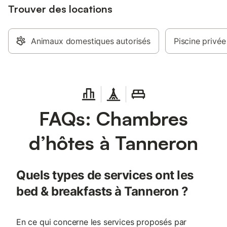
Trouver des locations
Animaux domestiques autorisés
Piscine privée
FAQs: Chambres
d’hôtes à Tanneron
Quels types de services ont les
bed & breakfasts à Tanneron ?
En ce qui concerne les services proposés par