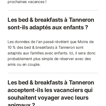
prochaines vacances !
Les bed & breakfasts à Tanneron
sont-ils adaptés aux enfants ?
Les données de l'an passé révèlent que Moins de
10 % des bed & breakfasts à Tanneron sont
adaptés aux familles avec enfants. Ici, il sera donc
probablement plus simple de réserver avec des
amis ou en couple.
Les bed & breakfasts à Tanneron
acceptent-ils les vacanciers qui
souhaitent voyager avec leurs
animaux ?