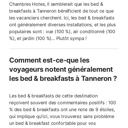
Chambres Hotes, il semblerait que les bed &
breakfasts à Tanneron bénéficient de tout ce que
les vacanciers cherchent. Ici, les bed & breakfasts
ont généralement diverses installations, et les plus
populaires sont : vue (100 %), air conditionné (100
%), et jardin (100 %)... Plutôt sympa !
Comment est-ce-que les
voyageurs notent généralement
les bed & breakfasts à Tanneron ?
Les bed & breakfasts de cette destination
reçoivent souvent des commentaires positifs : 100
% des bed & breakfasts ont une note de 9 étoiles,
qui implique qu'ici, vous trouverez sans problème
un bed & breakfast confortable pour vos