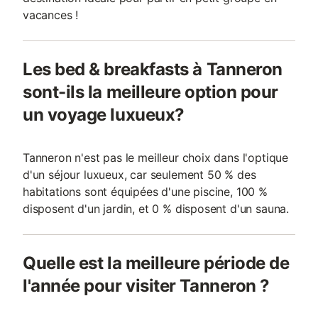
vacances !
Les bed & breakfasts à Tanneron
sont-ils la meilleure option pour
un voyage luxueux?
Tanneron n'est pas le meilleur choix dans l'optique
d'un séjour luxueux, car seulement 50 % des
habitations sont équipées d'une piscine, 100 %
disposent d'un jardin, et 0 % disposent d'un sauna.
Quelle est la meilleure période de
l'année pour visiter Tanneron ?