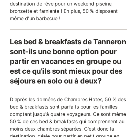
destination de rêve pour un weekend piscine,
bronzette et farniente ! En plus, 50 % disposent
même d'un barbecue !
Les bed & breakfasts de Tanneron
sont-ils une bonne option pour
partir en vacances en groupe ou
est ce qu'ils sont mieux pour des
séjours en solo ou à deux?
D'après les données de Chambres Hotes, 50 % des
bed & breakfasts sont parfaits pour les familles
comptant jusqu'à quatre voyageurs. Ce sont même
50 % de ces bed & breakfasts qui comprennent au
moins deux chambres séparées. C'est donc la
destination idéale pour partir en petit groupe en