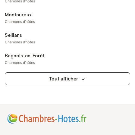
Chambres d’hôtes
Montauroux
Chambres d’hôtes
Seillans
Chambres d’hôtes
Bagnols-en-Forêt
Chambres d’hôtes
Tout afficher