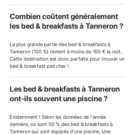
Combien coûtent généralement
les bed & breakfasts à Tanneron ?
La plus grande partie des bed & breakfasts à
Tanneron (100 %) revient à moins de 100 € la nuit.
Cette destination est donc parfaite pour trouver un
bed & breakfast pas cher !
Les bed & breakfasts à Tanneron
ont-ils souvent une piscine ?
Evidemment ! Selon les données de l'année
dernière, ce sont 50 % des bed & breakfasts à
Tanneron qui sont équipés d'une piscine. Une