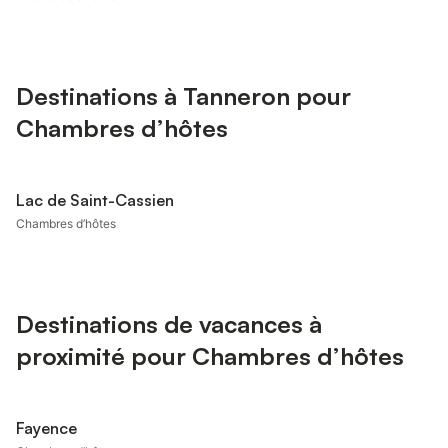
Destinations à Tanneron pour
Chambres d’hôtes
Lac de Saint-Cassien
Chambres d’hôtes
Destinations de vacances à
proximité pour Chambres d’hôtes
Fayence