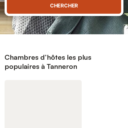
CHERCHER
Chambres d’hôtes les plus
populaires à Tanneron