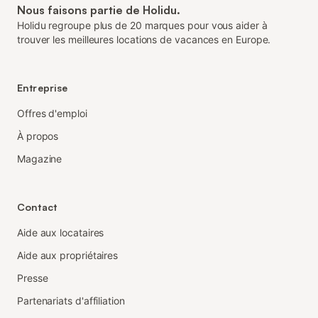
Nous faisons partie de Holidu.
Holidu regroupe plus de 20 marques pour vous aider à
trouver les meilleures locations de vacances en Europe.
Entreprise
Offres d'emploi
À propos
Magazine
Contact
Aide aux locataires
Aide aux propriétaires
Presse
Partenariats d'affiliation