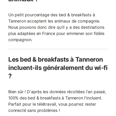
Un petit pourcentage des bed & breakfasts à
Tanneron acceptent les animaux de compagnie.
Nous pouvons donc dire qu'il y a des destinations
plus adaptées en France pour emmener son fidèle
compagnon.
Les bed & breakfasts à Tanneron
incluent-ils généralement du wi-fi
?
Bien sûr ! D'après les données récoltées l'an passé,
100% des bed & breakfasts à Tanneron l'incluent.
Parfait pour le télétravail, vous pourrez rester
connecté sans problèmes !